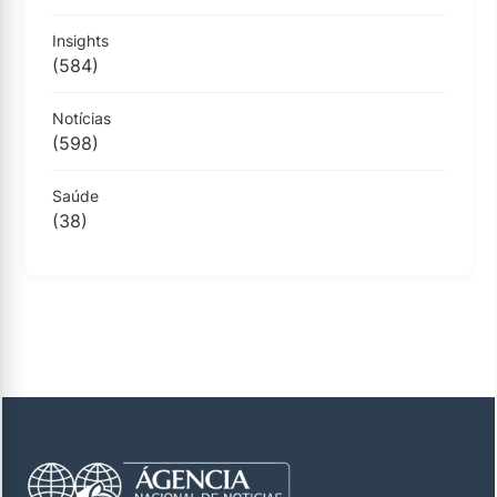
Insights
(584)
Notícias
(598)
Saúde
(38)