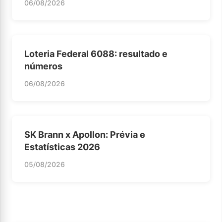
06/08/2026
Loteria Federal 6088: resultado e
números
06/08/2026
SK Brann x Apollon: Prévia e
Estatísticas 2026
05/08/2026