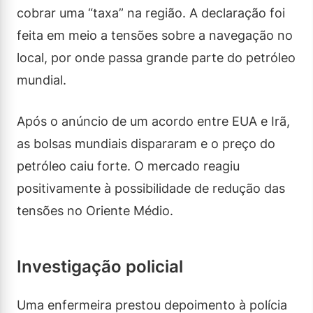
cobrar uma “taxa” na região. A declaração foi
feita em meio a tensões sobre a navegação no
local, por onde passa grande parte do petróleo
mundial.
Após o anúncio de um acordo entre EUA e Irã,
as bolsas mundiais dispararam e o preço do
petróleo caiu forte. O mercado reagiu
positivamente à possibilidade de redução das
tensões no Oriente Médio.
Investigação policial
Uma enfermeira prestou depoimento à polícia