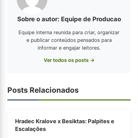
Sobre o autor: Equipe de Producao
Equipe interna reunida para criar, organizar
e publicar conteúdos pensados para
informar e engajar leitores.
Ver todos os posts →
Posts Relacionados
Hradec Kralove x Besiktas: Palpites e
Escalações