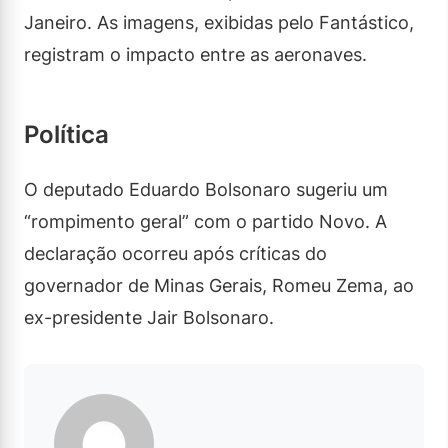
Janeiro. As imagens, exibidas pelo Fantástico,
registram o impacto entre as aeronaves.
Política
O deputado Eduardo Bolsonaro sugeriu um
“rompimento geral” com o partido Novo. A
declaração ocorreu após críticas do
governador de Minas Gerais, Romeu Zema, ao
ex-presidente Jair Bolsonaro.