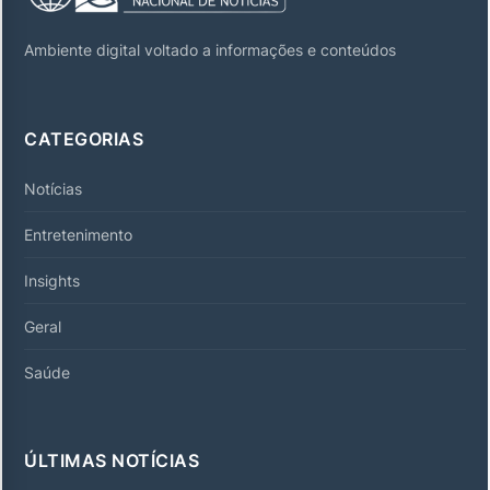
Ambiente digital voltado a informações e conteúdos
CATEGORIAS
Notícias
Entretenimento
Insights
Geral
Saúde
ÚLTIMAS NOTÍCIAS