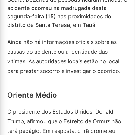
acidente ocorreu na madrugada desta
segunda-feira (15) nas proximidades do
distrito de Santa Teresa, em Tauá.
Ainda não há informações oficiais sobre as
causas do acidente ou a identidade das
vítimas. As autoridades locais estão no local
para prestar socorro e investigar o ocorrido.
Oriente Médio
O presidente dos Estados Unidos, Donald
Trump, afirmou que o Estreito de Ormuz não
terá pedágio. Em resposta, o Irã prometeu