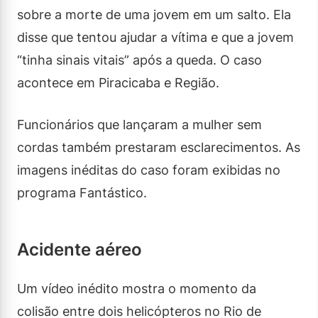
sobre a morte de uma jovem em um salto. Ela
disse que tentou ajudar a vítima e que a jovem
“tinha sinais vitais” após a queda. O caso
acontece em Piracicaba e Região.
Funcionários que lançaram a mulher sem
cordas também prestaram esclarecimentos. As
imagens inéditas do caso foram exibidas no
programa Fantástico.
Acidente aéreo
Um vídeo inédito mostra o momento da
colisão entre dois helicópteros no Rio de