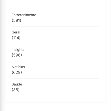
Entretenimento
(591)
Geral
(114)
Insights
(596)
Notícias
(629)
Saúde
(38)