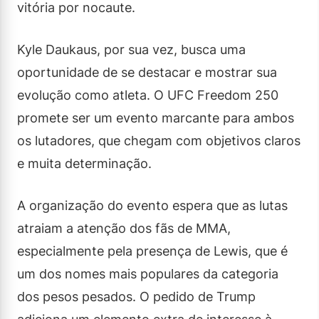
vitória por nocaute.
Kyle Daukaus, por sua vez, busca uma
oportunidade de se destacar e mostrar sua
evolução como atleta. O UFC Freedom 250
promete ser um evento marcante para ambos
os lutadores, que chegam com objetivos claros
e muita determinação.
A organização do evento espera que as lutas
atraiam a atenção dos fãs de MMA,
especialmente pela presença de Lewis, que é
um dos nomes mais populares da categoria
dos pesos pesados. O pedido de Trump