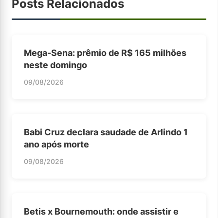
Posts Relacionados
Mega-Sena: prêmio de R$ 165 milhões
neste domingo
09/08/2026
Babi Cruz declara saudade de Arlindo 1
ano após morte
09/08/2026
Betis x Bournemouth: onde assistir e