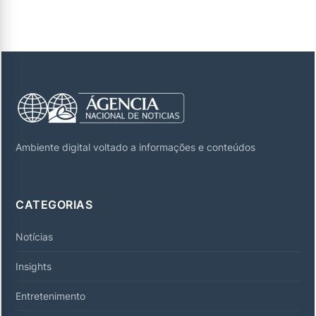
Ambiente digital voltado a informações e conteúdos
CATEGORIAS
Notícias
Insights
Entretenimento