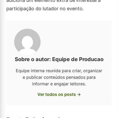
adiciona um elemento extra de interesse à
participação do lutador no evento.
Sobre o autor: Equipe de Producao
Equipe interna reunida para criar, organizar
e publicar conteúdos pensados para
informar e engajar leitores.
Ver todos os posts →