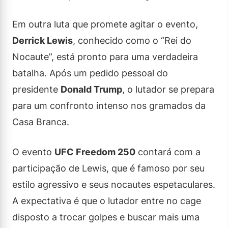
Em outra luta que promete agitar o evento,
Derrick Lewis
, conhecido como o “Rei do
Nocaute”, está pronto para uma verdadeira
batalha. Após um pedido pessoal do
presidente
Donald Trump
, o lutador se prepara
para um confronto intenso nos gramados da
Casa Branca.
O evento
UFC Freedom 250
contará com a
participação de Lewis, que é famoso por seu
estilo agressivo e seus nocautes espetaculares.
A expectativa é que o lutador entre no cage
disposto a trocar golpes e buscar mais uma