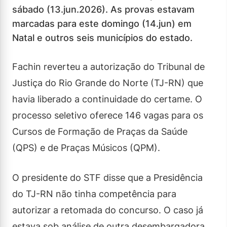
sábado (13.jun.2026). As provas estavam
marcadas para este domingo (14.jun) em
Natal e outros seis municípios do estado.
Fachin reverteu a autorização do Tribunal de
Justiça do Rio Grande do Norte (TJ-RN) que
havia liberado a continuidade do certame. O
processo seletivo oferece 146 vagas para os
Cursos de Formação de Praças da Saúde
(QPS) e de Praças Músicos (QPM).
O presidente do STF disse que a Presidência
do TJ-RN não tinha competência para
autorizar a retomada do concurso. O caso já
estava sob análise de outra desembargadora