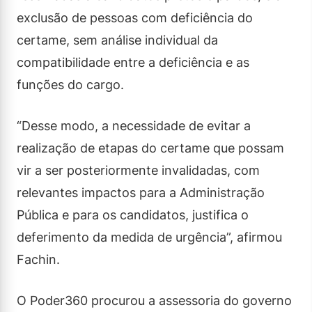
exclusão de pessoas com deficiência do
certame, sem análise individual da
compatibilidade entre a deficiência e as
funções do cargo.
“Desse modo, a necessidade de evitar a
realização de etapas do certame que possam
vir a ser posteriormente invalidadas, com
relevantes impactos para a Administração
Pública e para os candidatos, justifica o
deferimento da medida de urgência”, afirmou
Fachin.
O Poder360 procurou a assessoria do governo