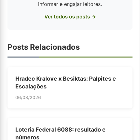
informar e engajar leitores.
Ver todos os posts →
Posts Relacionados
Hradec Kralove x Besiktas: Palpites e
Escalações
06/08/2026
Loteria Federal 6088: resultado e
números