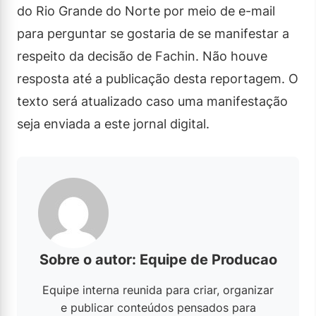
do Rio Grande do Norte por meio de e-mail
para perguntar se gostaria de se manifestar a
respeito da decisão de Fachin. Não houve
resposta até a publicação desta reportagem. O
texto será atualizado caso uma manifestação
seja enviada a este jornal digital.
Sobre o autor: Equipe de Producao
Equipe interna reunida para criar, organizar
e publicar conteúdos pensados para