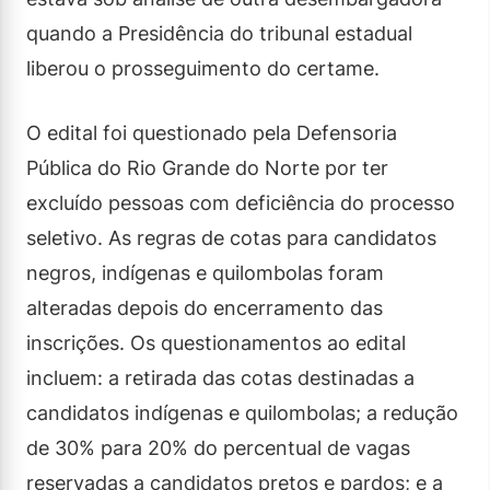
quando a Presidência do tribunal estadual
liberou o prosseguimento do certame.
O edital foi questionado pela Defensoria
Pública do Rio Grande do Norte por ter
excluído pessoas com deficiência do processo
seletivo. As regras de cotas para candidatos
negros, indígenas e quilombolas foram
alteradas depois do encerramento das
inscrições. Os questionamentos ao edital
incluem: a retirada das cotas destinadas a
candidatos indígenas e quilombolas; a redução
de 30% para 20% do percentual de vagas
reservadas a candidatos pretos e pardos; e a