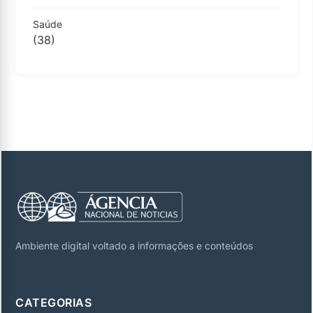
Saúde
(38)
Ambiente digital voltado a informações e conteúdos
CATEGORIAS