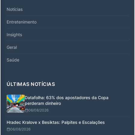
Notícias
Entretenimento
Insights
Geral
Saúde
ÚLTIMAS NOTÍCIAS
Datafolha: 63% dos apostadores da Copa
perderam dinheiro
06/08/2026
Hradec Kralove x Besiktas: Palpites e Escalações
06/08/2026