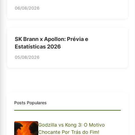
06/08/2026
SK Brann x Apollon: Prévia e
Estatísticas 2026
05/08/2026
Posts Populares
Godzilla vs Kong 3: O Motivo
Chocante Por Trás do Fim!