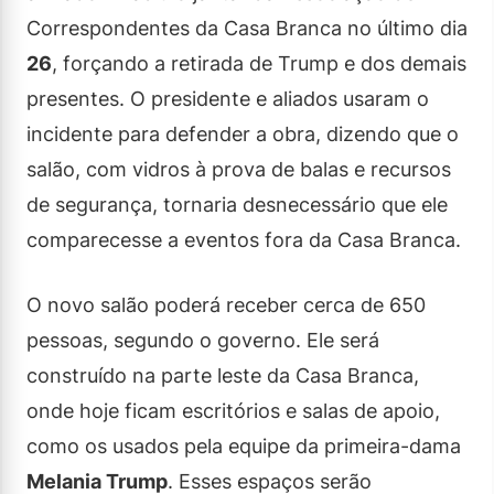
Correspondentes da Casa Branca no último dia
26
, forçando a retirada de Trump e dos demais
presentes. O presidente e aliados usaram o
incidente para defender a obra, dizendo que o
salão, com vidros à prova de balas e recursos
de segurança, tornaria desnecessário que ele
comparecesse a eventos fora da Casa Branca.
O novo salão poderá receber cerca de 650
pessoas, segundo o governo. Ele será
construído na parte leste da Casa Branca,
onde hoje ficam escritórios e salas de apoio,
como os usados pela equipe da primeira-dama
Melania Trump
. Esses espaços serão