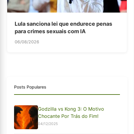
Lula sanciona lei que endurece penas
para crimes sexuais com IA
06/08/2026
Posts Populares
Godzilla vs Kong 3: O Motivo
Chocante Por Trás do Fim!
04/12/2025