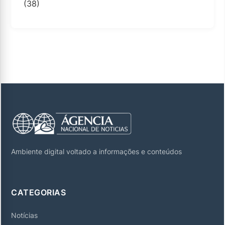
(38)
Ambiente digital voltado a informações e conteúdos
CATEGORIAS
Notícias