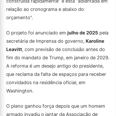
construída rapidamente” e está “adiantada em
relação ao cronograma e abaixo do
orçamento”.
O projeto foi anunciado em
julho de 2025
pela
secretária de Imprensa do governo,
Karoline
Leavitt
, com previsão de conclusão antes do
fim do mandato de Trump, em janeiro de 2029.
A reforma é um desejo antigo do presidente,
que reclama da falta de espaços para receber
convidados na residência oficial, em
Washington.
O plano ganhou força depois que um homem
armado invadiu o jantar da Associação de