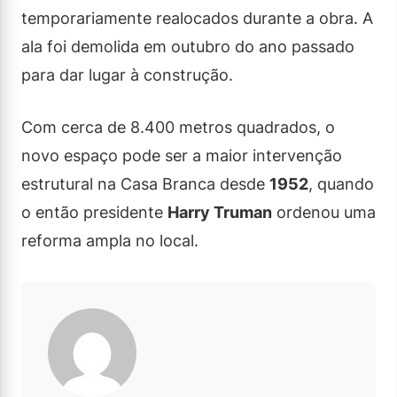
temporariamente realocados durante a obra. A
ala foi demolida em outubro do ano passado
para dar lugar à construção.
Com cerca de 8.400 metros quadrados, o
novo espaço pode ser a maior intervenção
estrutural na Casa Branca desde
1952
, quando
o então presidente
Harry Truman
ordenou uma
reforma ampla no local.