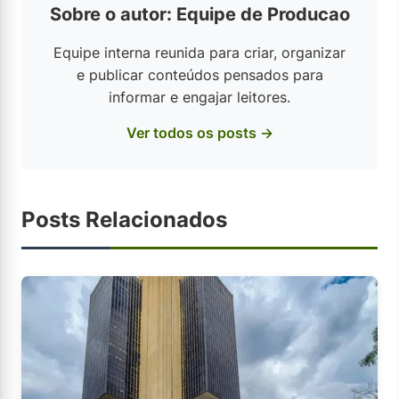
Sobre o autor: Equipe de Producao
Equipe interna reunida para criar, organizar
e publicar conteúdos pensados para
informar e engajar leitores.
Ver todos os posts →
Posts Relacionados