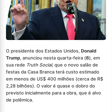
O presidente dos Estados Unidos,
Donald
Trump
, anunciou nesta quarta-feira (
6
), em
sua rede
Truth Social
, que o novo salão de
festas da Casa Branca terá custo estimado
em menos de US$ 400 milhões (cerca de R$
2,28 bilhões). O valor é quase o dobro do
previsto inicialmente para a obra, que é alvo
de polêmica.