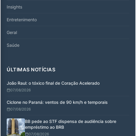
Insights
Entretenimento
Geral
Saúde
ÚLTIMAS NOTÍCIAS
João Raul: o tóxico final de Coração Acelerado
07/08/2026
Ciclone no Paraná: ventos de 90 km/h e temporais
07/08/2026
BB pede ao STF dispensa de audiência sobre
empréstimo ao BRB
07/08/2026