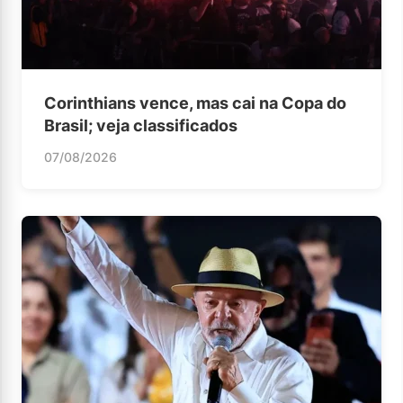
Corinthians vence, mas cai na Copa do
Brasil; veja classificados
07/08/2026