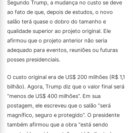
Segundo Trump, a mudança no custo se deve
ao fato de que, depois de estudos, o novo
salão terá quase o dobro do tamanho e
qualidade superior ao projeto original. Ele
afirmou que o projeto anterior não seria
adequado para eventos, reuniões ou futuras
posses presidenciais.
O custo original era de US$ 200 milhões (R$ 1,1
bilhão). Agora, Trump diz que o valor final será
“menos de US$ 400 milhões”. Em sua
postagem, ele escreveu que o salão “será
magnífico, seguro e protegido”. O presidente
também afirmou que a obra “está sendo