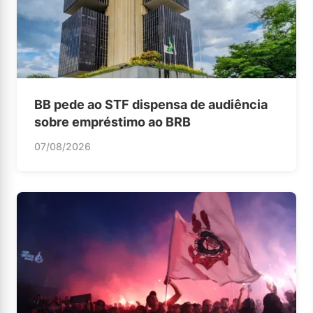
BB pede ao STF dispensa de audiência
sobre empréstimo ao BRB
07/08/2026