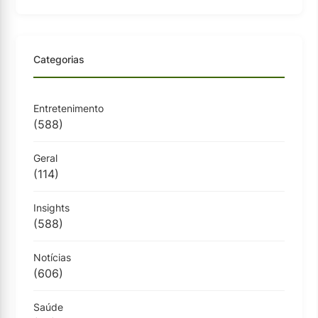
Categorias
Entretenimento
(588)
Geral
(114)
Insights
(588)
Notícias
(606)
Saúde