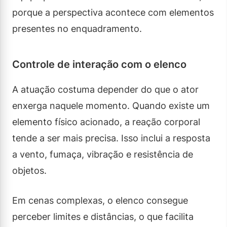
porque a perspectiva acontece com elementos
presentes no enquadramento.
Controle de interação com o elenco
A atuação costuma depender do que o ator
enxerga naquele momento. Quando existe um
elemento físico acionado, a reação corporal
tende a ser mais precisa. Isso inclui a resposta
a vento, fumaça, vibração e resistência de
objetos.
Em cenas complexas, o elenco consegue
perceber limites e distâncias, o que facilita