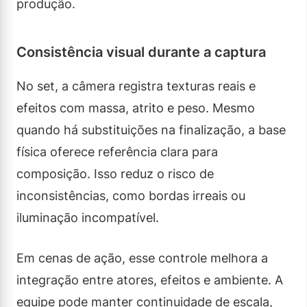
produção.
Consistência visual durante a captura
No set, a câmera registra texturas reais e
efeitos com massa, atrito e peso. Mesmo
quando há substituições na finalização, a base
física oferece referência clara para
composição. Isso reduz o risco de
inconsistências, como bordas irreais ou
iluminação incompatível.
Em cenas de ação, esse controle melhora a
integração entre atores, efeitos e ambiente. A
equipe pode manter continuidade de escala,