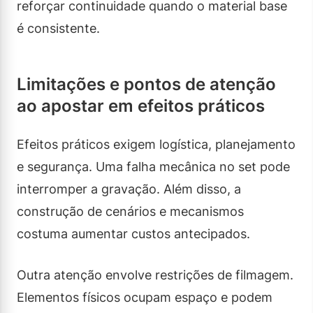
reforçar continuidade quando o material base
é consistente.
Limitações e pontos de atenção
ao apostar em efeitos práticos
Efeitos práticos exigem logística, planejamento
e segurança. Uma falha mecânica no set pode
interromper a gravação. Além disso, a
construção de cenários e mecanismos
costuma aumentar custos antecipados.
Outra atenção envolve restrições de filmagem.
Elementos físicos ocupam espaço e podem