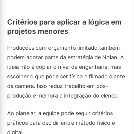
Critérios para aplicar a lógica em
projetos menores
Produções com orçamento limitado também
podem adotar parte da estratégia de Nolan. A
ideia não é copiar o nível de engenharia, mas
escolher o que pode ser físico e filmado diante
da câmera. Isso reduz trabalho em pós-
produção e melhora a integração do elenco.
Ao planejar, a equipe pode seguir critérios
práticos para decidir entre método físico e
digital.