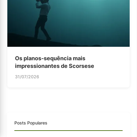
Os planos-sequência mais
impressionantes de Scorsese
31/07/2026
Posts Populares