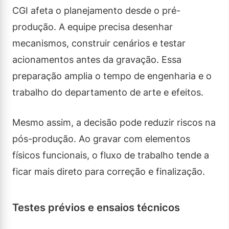
CGI afeta o planejamento desde o pré-
produção. A equipe precisa desenhar
mecanismos, construir cenários e testar
acionamentos antes da gravação. Essa
preparação amplia o tempo de engenharia e o
trabalho do departamento de arte e efeitos.
Mesmo assim, a decisão pode reduzir riscos na
pós-produção. Ao gravar com elementos
físicos funcionais, o fluxo de trabalho tende a
ficar mais direto para correção e finalização.
Testes prévios e ensaios técnicos