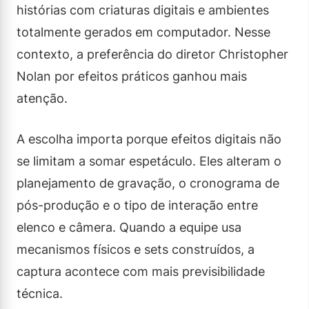
histórias com criaturas digitais e ambientes
totalmente gerados em computador. Nesse
contexto, a preferência do diretor Christopher
Nolan por efeitos práticos ganhou mais
atenção.
A escolha importa porque efeitos digitais não
se limitam a somar espetáculo. Eles alteram o
planejamento de gravação, o cronograma de
pós-produção e o tipo de interação entre
elenco e câmera. Quando a equipe usa
mecanismos físicos e sets construídos, a
captura acontece com mais previsibilidade
técnica.