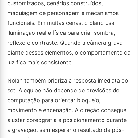
customizados, cenários construídos,
maquiagem de personagem e mecanismos
funcionais. Em muitas cenas, o plano usa
iluminação real e física para criar sombra,
reflexo e contraste. Quando a câmera grava
diante desses elementos, o comportamento da
luz fica mais consistente.
Nolan também prioriza a resposta imediata do
set. A equipe não depende de previsões de
computação para orientar bloqueio,
movimento e encenação. A direção consegue
ajustar coreografia e posicionamento durante
a gravação, sem esperar o resultado de pós-