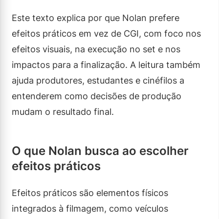
Este texto explica por que Nolan prefere
efeitos práticos em vez de CGI, com foco nos
efeitos visuais, na execução no set e nos
impactos para a finalização. A leitura também
ajuda produtores, estudantes e cinéfilos a
entenderem como decisões de produção
mudam o resultado final.
O que Nolan busca ao escolher
efeitos práticos
Efeitos práticos são elementos físicos
integrados à filmagem, como veículos