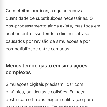
Com efeitos práticos, a equipe reduz a
quantidade de substituições necessárias. O
pós-processamento ainda existe, mas foca em
acabamento. Isso tende a diminuir atrasos
causados por revisão de simulações e por
compatibilidade entre camadas.
Menos tempo gasto em simulações
complexas
Simulações digitais precisam lidar com
dinâmica, partículas e colisões. Fumaça,
destruição e fluidos exigem calibração para