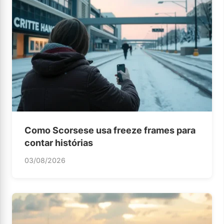
Como Scorsese usa freeze frames para
contar histórias
03/08/2026