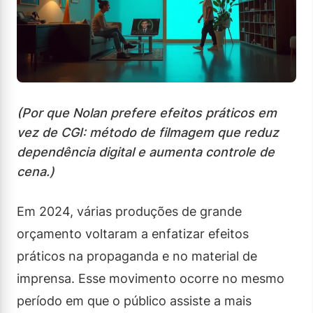
(Por que Nolan prefere efeitos práticos em
vez de CGI: método de filmagem que reduz
dependência digital e aumenta controle de
cena.)
Em 2024, várias produções de grande
orçamento voltaram a enfatizar efeitos
práticos na propaganda e no material de
imprensa. Esse movimento ocorre no mesmo
período em que o público assiste a mais