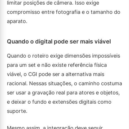
limitar posições de câmera. Isso exige
compromisso entre fotografia e o tamanho do
aparato.
Quando o digital pode ser mais viável
Quando o roteiro exige dimensões impossíveis
para um set e não existe referência física
viável, o CGI pode ser a alternativa mais
racional. Nessas situações, o caminho costuma
ser usar a gravação real para atores e objetos,
e deixar o fundo e extensões digitais como
suporte.
Mesmo assim, a integração deve seguir