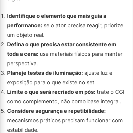
Identifique o elemento que mais guia a
performance:
se o ator precisa reagir, priorize
um objeto real.
Defina o que precisa estar consistente em
toda a cena:
use materiais físicos para manter
perspectiva.
Planeje testes de iluminação:
ajuste luz e
exposição para o que existe no set.
Limite o que será recriado em pós:
trate o CGI
como complemento, não como base integral.
Considere segurança e repetibilidade:
mecanismos práticos precisam funcionar com
estabilidade.