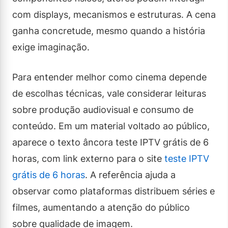
com displays, mecanismos e estruturas. A cena
ganha concretude, mesmo quando a história
exige imaginação.
Para entender melhor como cinema depende
de escolhas técnicas, vale considerar leituras
sobre produção audiovisual e consumo de
conteúdo. Em um material voltado ao público,
aparece o texto âncora teste IPTV grátis de 6
horas, com link externo para o site
teste IPTV
grátis de 6 horas
. A referência ajuda a
observar como plataformas distribuem séries e
filmes, aumentando a atenção do público
sobre qualidade de imagem.