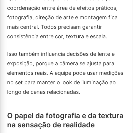
coordenação entre área de efeitos práticos,
fotografia, direção de arte e montagem fica
mais central. Todos precisam garantir
consistência entre cor, textura e escala.
Isso também influencia decisões de lente e
exposição, porque a câmera se ajusta para
elementos reais. A equipe pode usar medições
no set para manter o look de iluminação ao
longo de cenas relacionadas.
O papel da fotografia e da textura
na sensação de realidade