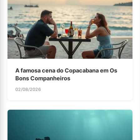
A famosa cena do Copacabana em Os
Bons Companheiros
02/08/2026