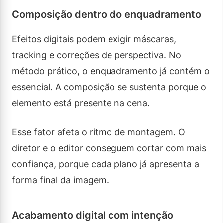
Composição dentro do enquadramento
Efeitos digitais podem exigir máscaras,
tracking e correções de perspectiva. No
método prático, o enquadramento já contém o
essencial. A composição se sustenta porque o
elemento está presente na cena.
Esse fator afeta o ritmo de montagem. O
diretor e o editor conseguem cortar com mais
confiança, porque cada plano já apresenta a
forma final da imagem.
Acabamento digital com intenção