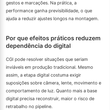
gestos e marcações. Na prática, a
performance ganha previsibilidade, o que
ajuda a reduzir ajustes longos na montagem.
Por que efeitos práticos reduzem
dependência do digital
CGI pode resolver situações que seriam
inviáveis em produção tradicional. Mesmo
assim, a etapa digital costuma exigir
suposições sobre câmera, lente, movimento e
comportamento de luz. Quanto mais a base
digital precisa reconstruir, maior o risco de
retrabalho no pipeline.