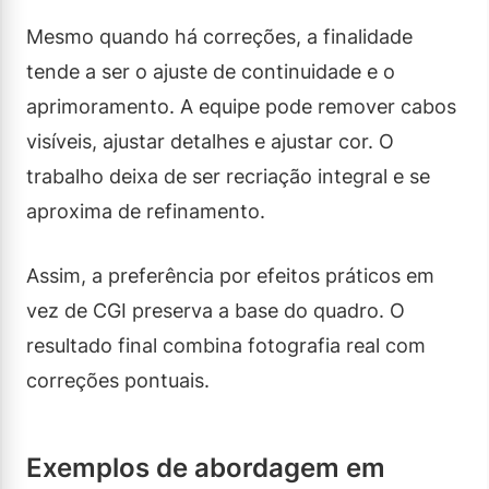
Mesmo quando há correções, a finalidade
tende a ser o ajuste de continuidade e o
aprimoramento. A equipe pode remover cabos
visíveis, ajustar detalhes e ajustar cor. O
trabalho deixa de ser recriação integral e se
aproxima de refinamento.
Assim, a preferência por efeitos práticos em
vez de CGI preserva a base do quadro. O
resultado final combina fotografia real com
correções pontuais.
Exemplos de abordagem em