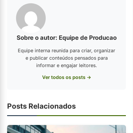
Sobre o autor: Equipe de Producao
Equipe interna reunida para criar, organizar
e publicar conteúdos pensados para
informar e engajar leitores.
Ver todos os posts →
Posts Relacionados