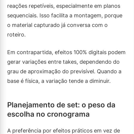
reações repetíveis, especialmente em planos
sequenciais. Isso facilita a montagem, porque
o material capturado já conversa com o
roteiro.
Em contrapartida, efeitos 100% digitais podem
gerar variações entre takes, dependendo do
grau de aproximação do previsível. Quando a
base é física, a variação tende a diminuir.
Planejamento de set: o peso da
escolha no cronograma
A preferência por efeitos práticos em vez de