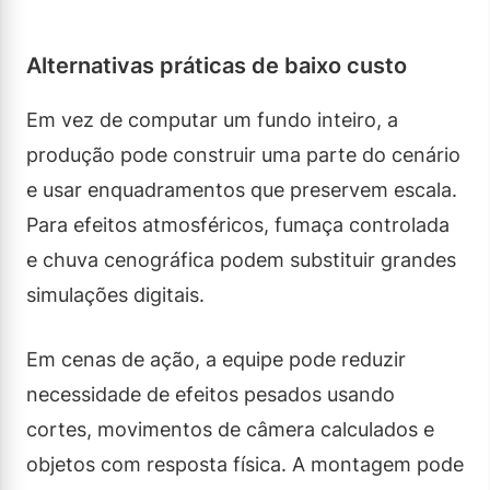
Alternativas práticas de baixo custo
Em vez de computar um fundo inteiro, a
produção pode construir uma parte do cenário
e usar enquadramentos que preservem escala.
Para efeitos atmosféricos, fumaça controlada
e chuva cenográfica podem substituir grandes
simulações digitais.
Em cenas de ação, a equipe pode reduzir
necessidade de efeitos pesados usando
cortes, movimentos de câmera calculados e
objetos com resposta física. A montagem pode