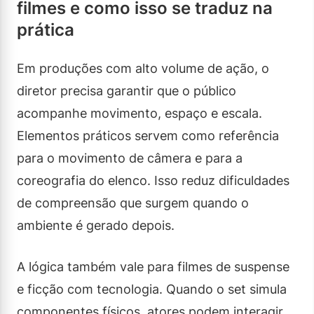
filmes e como isso se traduz na
prática
Em produções com alto volume de ação, o
diretor precisa garantir que o público
acompanhe movimento, espaço e escala.
Elementos práticos servem como referência
para o movimento de câmera e para a
coreografia do elenco. Isso reduz dificuldades
de compreensão que surgem quando o
ambiente é gerado depois.
A lógica também vale para filmes de suspense
e ficção com tecnologia. Quando o set simula
componentes físicos, atores podem interagir