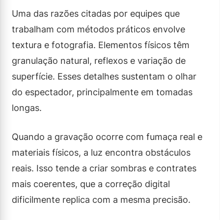
Uma das razões citadas por equipes que
trabalham com métodos práticos envolve
textura e fotografia. Elementos físicos têm
granulação natural, reflexos e variação de
superfície. Esses detalhes sustentam o olhar
do espectador, principalmente em tomadas
longas.
Quando a gravação ocorre com fumaça real e
materiais físicos, a luz encontra obstáculos
reais. Isso tende a criar sombras e contrates
mais coerentes, que a correção digital
dificilmente replica com a mesma precisão.