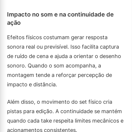
Impacto no som e na continuidade de
ação
Efeitos físicos costumam gerar resposta
sonora real ou previsível. Isso facilita captura
de ruído de cena e ajuda a orientar o desenho
sonoro. Quando o som acompanha, a
montagem tende a reforçar percepção de
impacto e distância.
Além disso, o movimento do set físico cria
pistas para edição. A continuidade se mantém
quando cada take respeita limites mecânicos e
acionamentos consistentes.