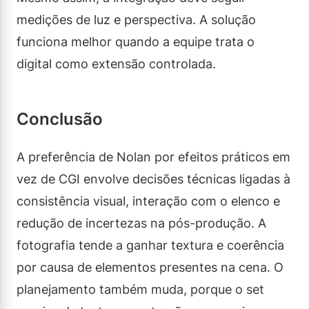
medições de luz e perspectiva. A solução
funciona melhor quando a equipe trata o
digital como extensão controlada.
Conclusão
A preferência de Nolan por efeitos práticos em
vez de CGI envolve decisões técnicas ligadas à
consistência visual, interação com o elenco e
redução de incertezas na pós-produção. A
fotografia tende a ganhar textura e coerência
por causa de elementos presentes na cena. O
planejamento também muda, porque o set