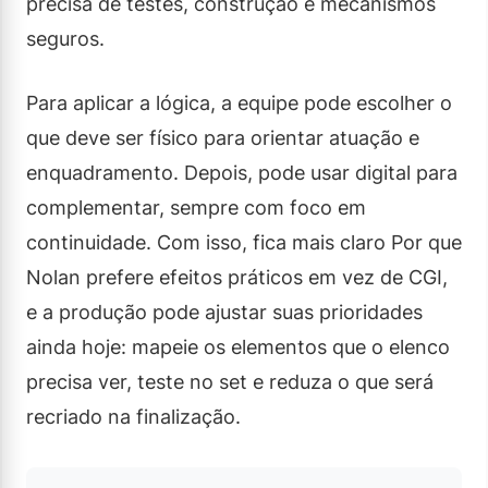
precisa de testes, construção e mecanismos
seguros.
Para aplicar a lógica, a equipe pode escolher o
que deve ser físico para orientar atuação e
enquadramento. Depois, pode usar digital para
complementar, sempre com foco em
continuidade. Com isso, fica mais claro Por que
Nolan prefere efeitos práticos em vez de CGI,
e a produção pode ajustar suas prioridades
ainda hoje: mapeie os elementos que o elenco
precisa ver, teste no set e reduza o que será
recriado na finalização.