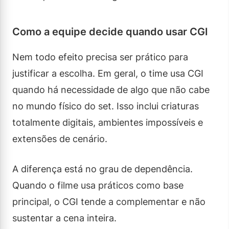
Como a equipe decide quando usar CGI
Nem todo efeito precisa ser prático para
justificar a escolha. Em geral, o time usa CGI
quando há necessidade de algo que não cabe
no mundo físico do set. Isso inclui criaturas
totalmente digitais, ambientes impossíveis e
extensões de cenário.
A diferença está no grau de dependência.
Quando o filme usa práticos como base
principal, o CGI tende a complementar e não
sustentar a cena inteira.