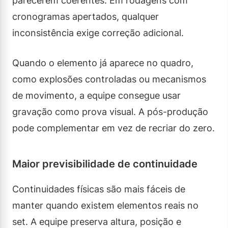
parecerem coerentes. Em rodagens com
cronogramas apertados, qualquer
inconsistência exige correção adicional.
Quando o elemento já aparece no quadro,
como explosões controladas ou mecanismos
de movimento, a equipe consegue usar
gravação como prova visual. A pós-produção
pode complementar em vez de recriar do zero.
Maior previsibilidade de continuidade
Continuidades físicas são mais fáceis de
manter quando existem elementos reais no
set. A equipe preserva altura, posição e