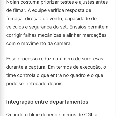
Nolan costuma priorizar testes e ajustes antes
de filmar. A equipe verifica resposta de
fumaça, direção de vento, capacidade de
veículos e segurança do set. Ensaios permitem
corrigir falhas mecânicas e alinhar marcações
com o movimento da câmera.
Esse processo reduz o número de surpresas
durante a captura. Em termos de execução, o
time controla o que entra no quadro e o que
pode ser retocado depois.
Integração entre departamentos
Quando o filme depende menos de CGI, a