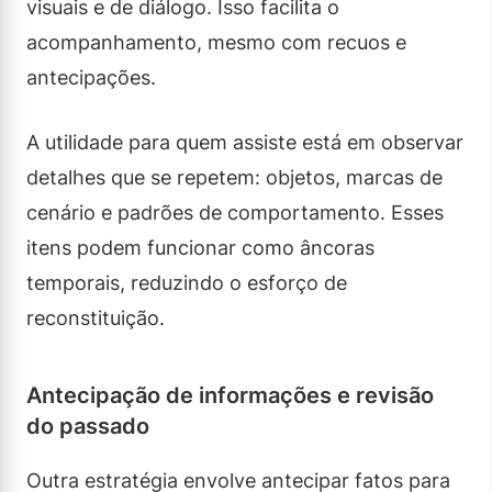
visuais e de diálogo. Isso facilita o
acompanhamento, mesmo com recuos e
antecipações.
A utilidade para quem assiste está em observar
detalhes que se repetem: objetos, marcas de
cenário e padrões de comportamento. Esses
itens podem funcionar como âncoras
temporais, reduzindo o esforço de
reconstituição.
Antecipação de informações e revisão
do passado
Outra estratégia envolve antecipar fatos para