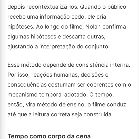
depois recontextualizá-los. Quando o público
recebe uma informação cedo, ele cria
hipóteses. Ao longo do filme, Nolan confirma
algumas hipóteses e descarta outras,
ajustando a interpretação do conjunto.
Esse método depende de consistência interna.
Por isso, reações humanas, decisões e
consequências costumam ser coerentes com o
mecanismo temporal adotado. O tempo,
então, vira método de ensino: o filme conduz
até que a leitura correta seja construída.
Tempo como corpo da cena