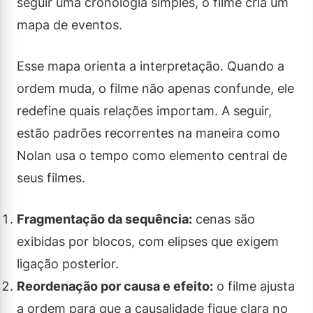
seguir uma cronologia simples, o filme cria um
mapa de eventos.
Esse mapa orienta a interpretação. Quando a
ordem muda, o filme não apenas confunde, ele
redefine quais relações importam. A seguir,
estão padrões recorrentes na maneira como
Nolan usa o tempo como elemento central de
seus filmes.
Fragmentação da sequência:
cenas são
exibidas por blocos, com elipses que exigem
ligação posterior.
Reordenação por causa e efeito:
o filme ajusta
a ordem para que a causalidade fique clara no