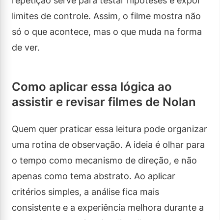
repetição serve para testar hipóteses e expor
limites de controle. Assim, o filme mostra não
só o que acontece, mas o que muda na forma
de ver.
Como aplicar essa lógica ao
assistir e revisar filmes de Nolan
Quem quer praticar essa leitura pode organizar
uma rotina de observação. A ideia é olhar para
o tempo como mecanismo de direção, e não
apenas como tema abstrato. Ao aplicar
critérios simples, a análise fica mais
consistente e a experiência melhora durante a