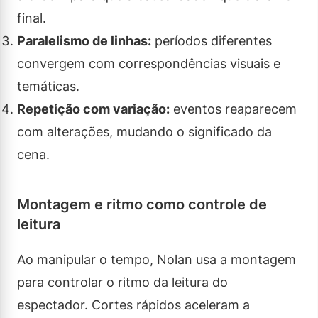
final.
Paralelismo de linhas:
períodos diferentes
convergem com correspondências visuais e
temáticas.
Repetição com variação:
eventos reaparecem
com alterações, mudando o significado da
cena.
Montagem e ritmo como controle de
leitura
Ao manipular o tempo, Nolan usa a montagem
para controlar o ritmo da leitura do
espectador. Cortes rápidos aceleram a