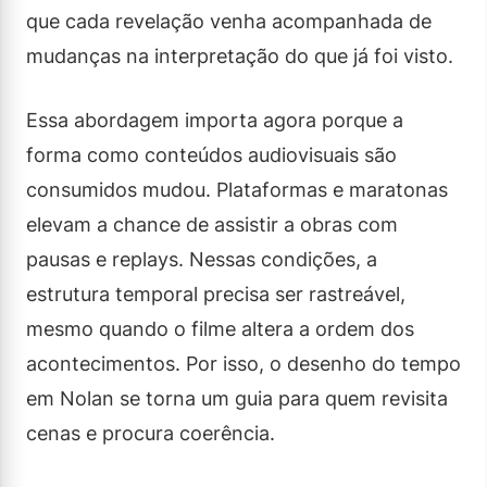
que cada revelação venha acompanhada de
mudanças na interpretação do que já foi visto.
Essa abordagem importa agora porque a
forma como conteúdos audiovisuais são
consumidos mudou. Plataformas e maratonas
elevam a chance de assistir a obras com
pausas e replays. Nessas condições, a
estrutura temporal precisa ser rastreável,
mesmo quando o filme altera a ordem dos
acontecimentos. Por isso, o desenho do tempo
em Nolan se torna um guia para quem revisita
cenas e procura coerência.