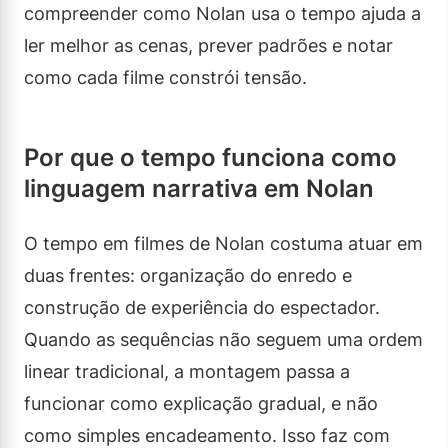
compreender como Nolan usa o tempo ajuda a
ler melhor as cenas, prever padrões e notar
como cada filme constrói tensão.
Por que o tempo funciona como
linguagem narrativa em Nolan
O tempo em filmes de Nolan costuma atuar em
duas frentes: organização do enredo e
construção de experiência do espectador.
Quando as sequências não seguem uma ordem
linear tradicional, a montagem passa a
funcionar como explicação gradual, e não
como simples encadeamento. Isso faz com