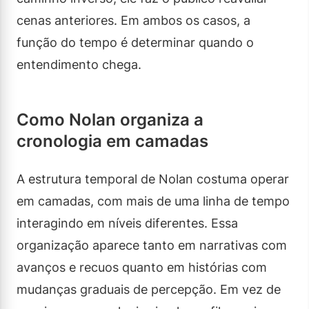
cenas anteriores. Em ambos os casos, a
função do tempo é determinar quando o
entendimento chega.
Como Nolan organiza a
cronologia em camadas
A estrutura temporal de Nolan costuma operar
em camadas, com mais de uma linha de tempo
interagindo em níveis diferentes. Essa
organização aparece tanto em narrativas com
avanços e recuos quanto em histórias com
mudanças graduais de percepção. Em vez de