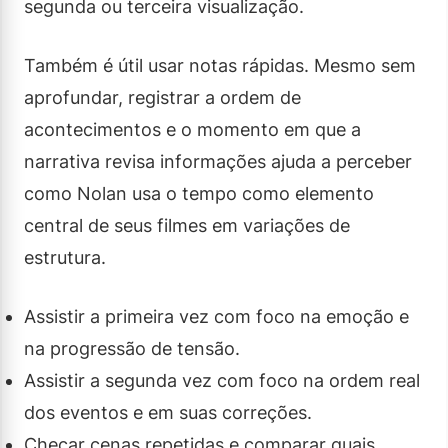
segunda ou terceira visualização.
Também é útil usar notas rápidas. Mesmo sem
aprofundar, registrar a ordem de
acontecimentos e o momento em que a
narrativa revisa informações ajuda a perceber
como Nolan usa o tempo como elemento
central de seus filmes em variações de
estrutura.
Assistir a primeira vez com foco na emoção e
na progressão de tensão.
Assistir a segunda vez com foco na ordem real
dos eventos e em suas correções.
Checar cenas repetidas e comparar quais