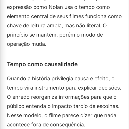
expressão como Nolan usa o tempo como
elemento central de seus filmes funciona como
chave de leitura ampla, mas não literal. O
princípio se mantém, porém o modo de
operação muda.
Tempo como causalidade
Quando a história privilegia causa e efeito, o
tempo vira instrumento para explicar decisões.
O enredo reorganiza informações para que o
público entenda o impacto tardio de escolhas.
Nesse modelo, o filme parece dizer que nada
acontece fora de consequência.