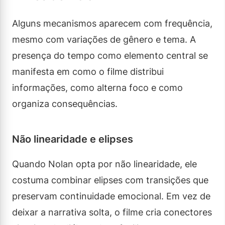
Alguns mecanismos aparecem com frequência,
mesmo com variações de gênero e tema. A
presença do tempo como elemento central se
manifesta em como o filme distribui
informações, como alterna foco e como
organiza consequências.
Não linearidade e elipses
Quando Nolan opta por não linearidade, ele
costuma combinar elipses com transições que
preservam continuidade emocional. Em vez de
deixar a narrativa solta, o filme cria conectores