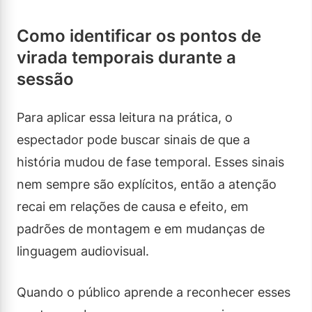
Como identificar os pontos de
virada temporais durante a
sessão
Para aplicar essa leitura na prática, o
espectador pode buscar sinais de que a
história mudou de fase temporal. Esses sinais
nem sempre são explícitos, então a atenção
recai em relações de causa e efeito, em
padrões de montagem e em mudanças de
linguagem audiovisual.
Quando o público aprende a reconhecer esses