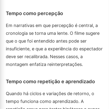
Tempo como percepção
Em narrativas em que percepção é central, a
cronologia se torna uma lente. O filme sugere
que o que foi entendido antes pode ser
insuficiente, e que a experiência do espectador
deve ser recalibrada. Nesses casos, a
montagem enfatiza reinterpretações.
Tempo como repetição e aprendizado
Quando há ciclos e variações de retorno, o
tempo funciona como aprendizado. A