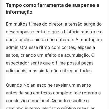
Tempo como ferramenta de suspense e
informação
Em muitos filmes do diretor, a tensão surge do
descompasso entre o que a história mostra e o
que o público ainda não entende. A montagem
administra esse ritmo com cortes, elipses e
saltos, criando um efeito de acumulação. O
espectador sente que o filme possui peças
adicionais, mas ainda não entregou todas.
Quando Nolan escolhe revelar um evento
antes de seu contexto completo, ele retarda a
conclusão emocional. Quando escolhe o
caminho inverso, ele faz o público reavaliar