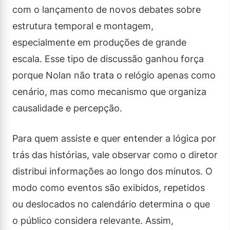
com o lançamento de novos debates sobre
estrutura temporal e montagem,
especialmente em produções de grande
escala. Esse tipo de discussão ganhou força
porque Nolan não trata o relógio apenas como
cenário, mas como mecanismo que organiza
causalidade e percepção.
Para quem assiste e quer entender a lógica por
trás das histórias, vale observar como o diretor
distribui informações ao longo dos minutos. O
modo como eventos são exibidos, repetidos
ou deslocados no calendário determina o que
o público considera relevante. Assim,