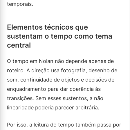
temporais.
Elementos técnicos que
sustentam o tempo como tema
central
O tempo em Nolan não depende apenas de
roteiro. A direção usa fotografia, desenho de
som, continuidade de objetos e decisões de
enquadramento para dar coerência às
transições. Sem esses sustentos, a não
linearidade poderia parecer arbitrária.
Por isso, a leitura do tempo também passa por