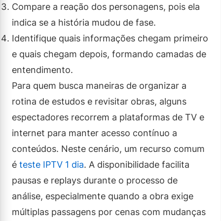
Compare a reação dos personagens, pois ela
indica se a história mudou de fase.
Identifique quais informações chegam primeiro
e quais chegam depois, formando camadas de
entendimento.
Para quem busca maneiras de organizar a
rotina de estudos e revisitar obras, alguns
espectadores recorrem a plataformas de TV e
internet para manter acesso contínuo a
conteúdos. Neste cenário, um recurso comum
é
teste IPTV 1 dia
. A disponibilidade facilita
pausas e replays durante o processo de
análise, especialmente quando a obra exige
múltiplas passagens por cenas com mudanças