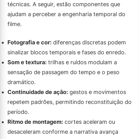
técnicas. A seguir, estão componentes que
ajudam a perceber a engenharia temporal do
filme.
Fotografia e cor:
diferenças discretas podem
sinalizar blocos temporais e fases do enredo.
Som e textura:
trilhas e ruídos modulam a
sensação de passagem do tempo e o peso
dramático.
Continuidade de ação:
gestos e movimentos
repetem padrões, permitindo reconstituição do
período.
Ritmo de montagem:
cortes aceleram ou
desaceleram conforme a narrativa avança