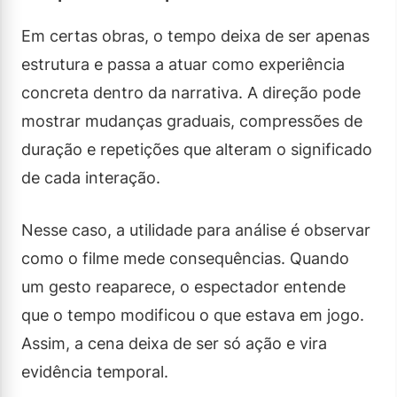
Em certas obras, o tempo deixa de ser apenas
estrutura e passa a atuar como experiência
concreta dentro da narrativa. A direção pode
mostrar mudanças graduais, compressões de
duração e repetições que alteram o significado
de cada interação.
Nesse caso, a utilidade para análise é observar
como o filme mede consequências. Quando
um gesto reaparece, o espectador entende
que o tempo modificou o que estava em jogo.
Assim, a cena deixa de ser só ação e vira
evidência temporal.