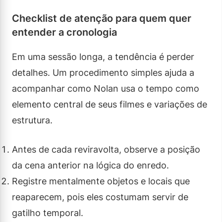
Checklist de atenção para quem quer
entender a cronologia
Em uma sessão longa, a tendência é perder
detalhes. Um procedimento simples ajuda a
acompanhar como Nolan usa o tempo como
elemento central de seus filmes e variações de
estrutura.
Antes de cada reviravolta, observe a posição
da cena anterior na lógica do enredo.
Registre mentalmente objetos e locais que
reaparecem, pois eles costumam servir de
gatilho temporal.