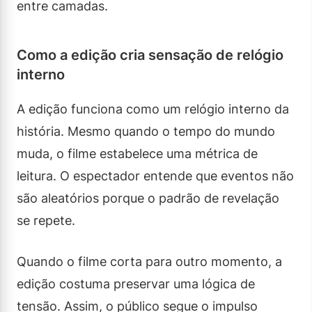
entre camadas.
Como a edição cria sensação de relógio
interno
A edição funciona como um relógio interno da
história. Mesmo quando o tempo do mundo
muda, o filme estabelece uma métrica de
leitura. O espectador entende que eventos não
são aleatórios porque o padrão de revelação
se repete.
Quando o filme corta para outro momento, a
edição costuma preservar uma lógica de
tensão. Assim, o público segue o impulso