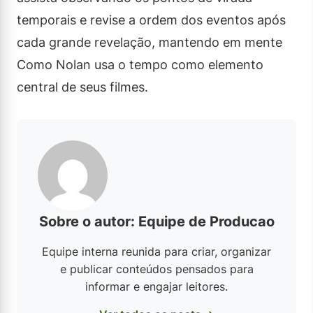
temporais e revise a ordem dos eventos após
cada grande revelação, mantendo em mente
Como Nolan usa o tempo como elemento
central de seus filmes.
Sobre o autor: Equipe de Producao
Equipe interna reunida para criar, organizar
e publicar conteúdos pensados para
informar e engajar leitores.