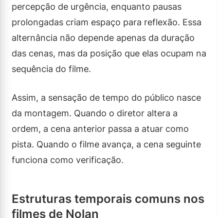
percepção de urgência, enquanto pausas
prolongadas criam espaço para reflexão. Essa
alternância não depende apenas da duração
das cenas, mas da posição que elas ocupam na
sequência do filme.
Assim, a sensação de tempo do público nasce
da montagem. Quando o diretor altera a
ordem, a cena anterior passa a atuar como
pista. Quando o filme avança, a cena seguinte
funciona como verificação.
Estruturas temporais comuns nos
filmes de Nolan