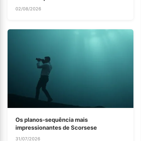
02/08/2026
Os planos-sequência mais
impressionantes de Scorsese
31/07/2026