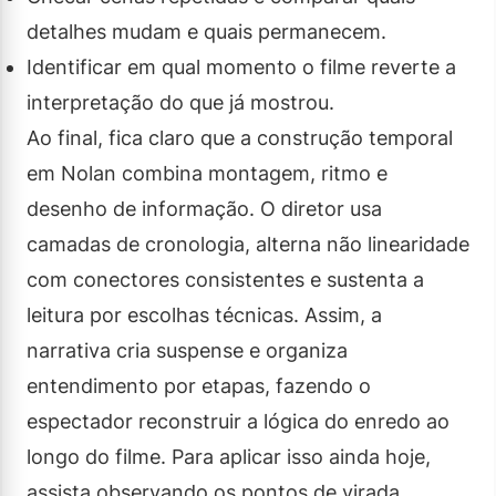
detalhes mudam e quais permanecem.
Identificar em qual momento o filme reverte a
interpretação do que já mostrou.
Ao final, fica claro que a construção temporal
em Nolan combina montagem, ritmo e
desenho de informação. O diretor usa
camadas de cronologia, alterna não linearidade
com conectores consistentes e sustenta a
leitura por escolhas técnicas. Assim, a
narrativa cria suspense e organiza
entendimento por etapas, fazendo o
espectador reconstruir a lógica do enredo ao
longo do filme. Para aplicar isso ainda hoje,
assista observando os pontos de virada