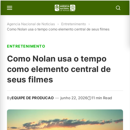
Agencia Nacional de Noticias
»
Entretenimento
»
Como Nolan usa o tempo como elemento central de seus filmes
ENTRETENIMENTO
Como Nolan usa o tempo
como elemento central de
seus filmes
By
EQUIPE DE PRODUCAO
—
junho 22, 2026
11 min Read