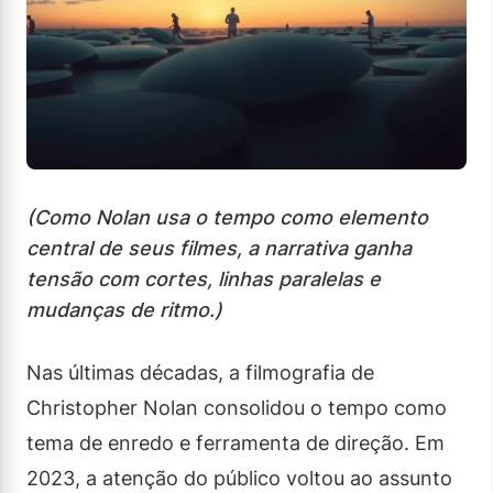
(Como Nolan usa o tempo como elemento
central de seus filmes, a narrativa ganha
tensão com cortes, linhas paralelas e
mudanças de ritmo.)
Nas últimas décadas, a filmografia de
Christopher Nolan consolidou o tempo como
tema de enredo e ferramenta de direção. Em
2023, a atenção do público voltou ao assunto