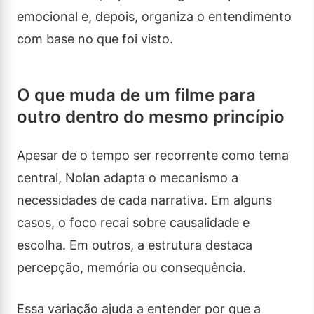
emocional e, depois, organiza o entendimento
com base no que foi visto.
O que muda de um filme para
outro dentro do mesmo princípio
Apesar de o tempo ser recorrente como tema
central, Nolan adapta o mecanismo a
necessidades de cada narrativa. Em alguns
casos, o foco recai sobre causalidade e
escolha. Em outros, a estrutura destaca
percepção, memória ou consequência.
Essa variação ajuda a entender por que a