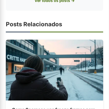
Ver todos os posts →
Posts Relacionados