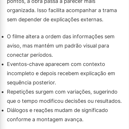
pontos, a obra passa a parecer mais
organizada. Isso facilita acompanhar a trama
sem depender de explicações externas.
O filme altera a ordem das informações sem
aviso, mas mantém um padrão visual para
conectar períodos.
Eventos-chave aparecem com contexto
incompleto e depois recebem explicação em
sequência posterior.
Repetições surgem com variações, sugerindo
que o tempo modificou decisões ou resultados.
Diálogos e reações mudam de significado
conforme a montagem avança.