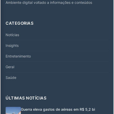
Ambiente digital voltado a informações e conteúdos
CATEGORIAS
Notícias
Insights
Entretenimento
Geral
Saúde
ÚLTIMAS NOTÍCIAS
Guerra eleva gastos de aéreas em R$ 5,2 bi