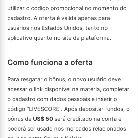
utilizar o código promocional no momento do
cadastro. A oferta é válida apenas para
usuários nos Estados Unidos, tanto no
aplicativo quanto no site da plataforma.
Como funciona a oferta
Para resgatar o bônus, o novo usuário deve
acessar o link disponível na matéria, completar
o cadastro com dados pessoais e inserir o
código “LIVESCORE”. Após depositar fundos, o
bônus de
US$ 50
será creditado na conta e
poderá ser usado nos mercados relacionados