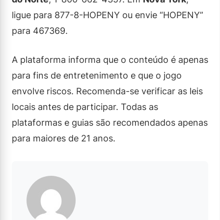
ligue para 877-8-HOPENY ou envie “HOPENY”
para 467369.
A plataforma informa que o conteúdo é apenas
para fins de entretenimento e que o jogo
envolve riscos. Recomenda-se verificar as leis
locais antes de participar. Todas as
plataformas e guias são recomendados apenas
para maiores de 21 anos.