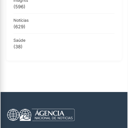
Insights
(596)
Notícias
(629)
Saúde
(38)