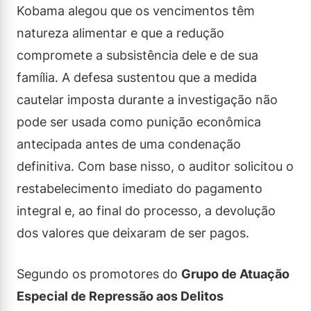
Kobama alegou que os vencimentos têm
natureza alimentar e que a redução
compromete a subsistência dele e de sua
família. A defesa sustentou que a medida
cautelar imposta durante a investigação não
pode ser usada como punição econômica
antecipada antes de uma condenação
definitiva. Com base nisso, o auditor solicitou o
restabelecimento imediato do pagamento
integral e, ao final do processo, a devolução
dos valores que deixaram de ser pagos.
Segundo os promotores do
Grupo de Atuação
Especial de Repressão aos Delitos