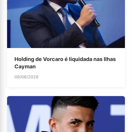
Holding de Vorcaro é liquidada nas Ilhas
Cayman
09/08/2026