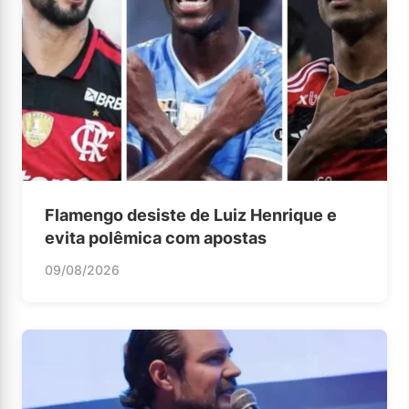
Flamengo desiste de Luiz Henrique e
evita polêmica com apostas
09/08/2026