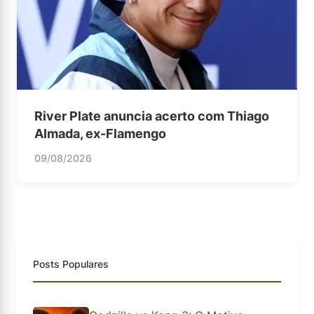
River Plate anuncia acerto com Thiago
Almada, ex-Flamengo
09/08/2026
Posts Populares