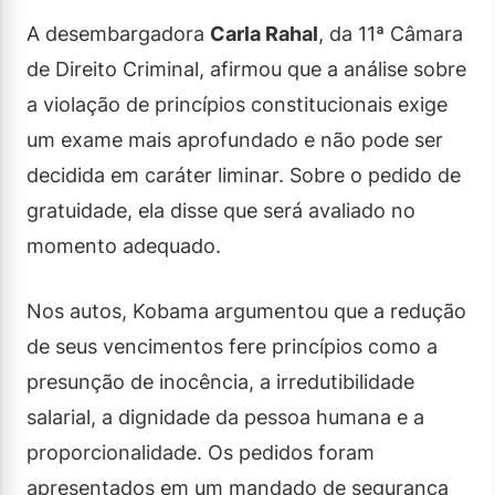
A desembargadora
Carla Rahal
, da 11ª Câmara
de Direito Criminal, afirmou que a análise sobre
a violação de princípios constitucionais exige
um exame mais aprofundado e não pode ser
decidida em caráter liminar. Sobre o pedido de
gratuidade, ela disse que será avaliado no
momento adequado.
Nos autos, Kobama argumentou que a redução
de seus vencimentos fere princípios como a
presunção de inocência, a irredutibilidade
salarial, a dignidade da pessoa humana e a
proporcionalidade. Os pedidos foram
apresentados em um mandado de segurança