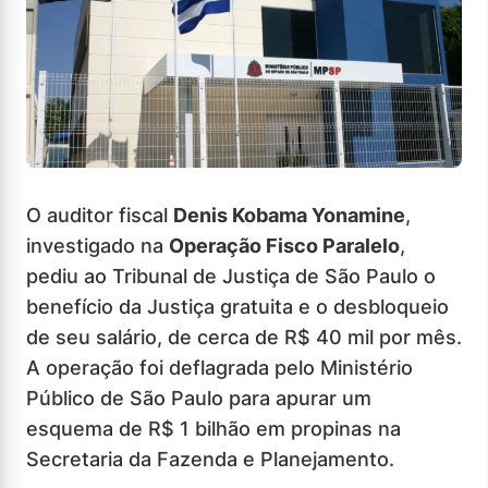
O auditor fiscal
Denis Kobama Yonamine
,
investigado na
Operação Fisco Paralelo
,
pediu ao Tribunal de Justiça de São Paulo o
benefício da Justiça gratuita e o desbloqueio
de seu salário, de cerca de R$ 40 mil por mês.
A operação foi deflagrada pelo Ministério
Público de São Paulo para apurar um
esquema de R$ 1 bilhão em propinas na
Secretaria da Fazenda e Planejamento.