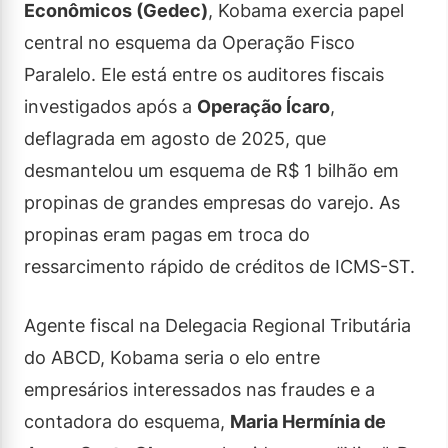
Econômicos (Gedec)
, Kobama exercia papel
central no esquema da Operação Fisco
Paralelo. Ele está entre os auditores fiscais
investigados após a
Operação Ícaro
,
deflagrada em agosto de 2025, que
desmantelou um esquema de R$ 1 bilhão em
propinas de grandes empresas do varejo. As
propinas eram pagas em troca do
ressarcimento rápido de créditos de ICMS-ST.
Agente fiscal na Delegacia Regional Tributária
do ABCD, Kobama seria o elo entre
empresários interessados nas fraudes e a
contadora do esquema,
Maria Hermínia de