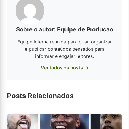
Sobre o autor: Equipe de Producao
Equipe interna reunida para criar, organizar
e publicar conteúdos pensados para
informar e engajar leitores.
Ver todos os posts →
Posts Relacionados