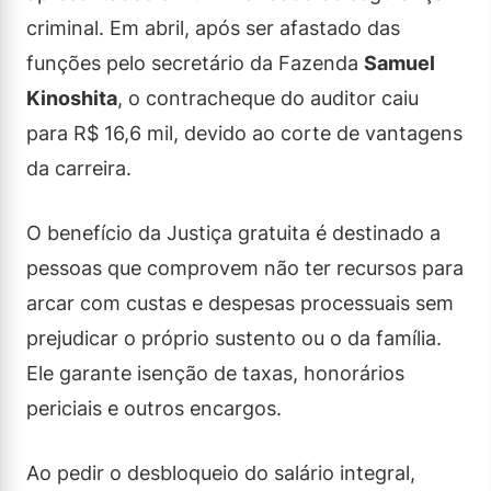
criminal. Em abril, após ser afastado das
funções pelo secretário da Fazenda
Samuel
Kinoshita
, o contracheque do auditor caiu
para R$ 16,6 mil, devido ao corte de vantagens
da carreira.
O benefício da Justiça gratuita é destinado a
pessoas que comprovem não ter recursos para
arcar com custas e despesas processuais sem
prejudicar o próprio sustento ou o da família.
Ele garante isenção de taxas, honorários
periciais e outros encargos.
Ao pedir o desbloqueio do salário integral,