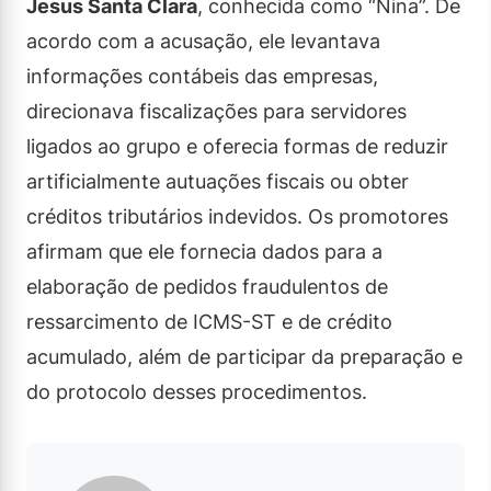
Jesus Santa Clara
, conhecida como “Nina”. De
acordo com a acusação, ele levantava
informações contábeis das empresas,
direcionava fiscalizações para servidores
ligados ao grupo e oferecia formas de reduzir
artificialmente autuações fiscais ou obter
créditos tributários indevidos. Os promotores
afirmam que ele fornecia dados para a
elaboração de pedidos fraudulentos de
ressarcimento de ICMS-ST e de crédito
acumulado, além de participar da preparação e
do protocolo desses procedimentos.