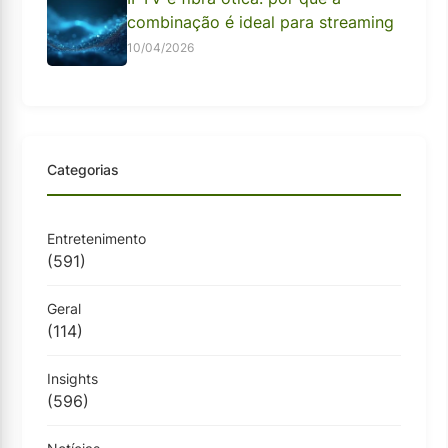
combinação é ideal para streaming
10/04/2026
Categorias
Entretenimento
(591)
Geral
(114)
Insights
(596)