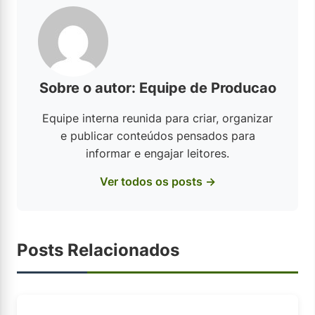
Sobre o autor: Equipe de Producao
Equipe interna reunida para criar, organizar
e publicar conteúdos pensados para
informar e engajar leitores.
Ver todos os posts →
Posts Relacionados