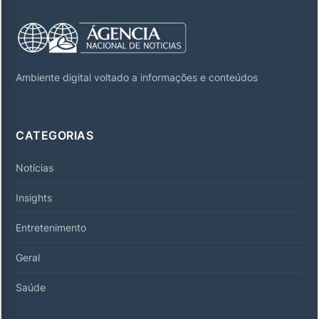
Ambiente digital voltado a informações e conteúdos
CATEGORIAS
Notícias
Insights
Entretenimento
Geral
Saúde