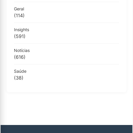
Geral
(114)
Insights
(591)
Notícias
(616)
Saúde
(38)