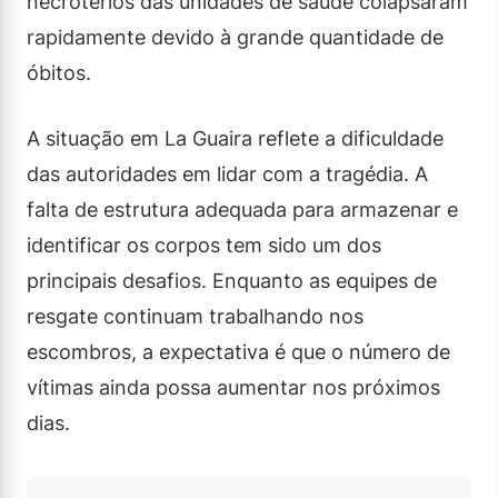
necrotérios das unidades de saúde colapsaram
rapidamente devido à grande quantidade de
óbitos.
A situação em La Guaira reflete a dificuldade
das autoridades em lidar com a tragédia. A
falta de estrutura adequada para armazenar e
identificar os corpos tem sido um dos
principais desafios. Enquanto as equipes de
resgate continuam trabalhando nos
escombros, a expectativa é que o número de
vítimas ainda possa aumentar nos próximos
dias.