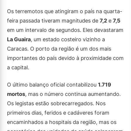
Os terremotos que atingiram o país na quarta-
feira passada tiveram magnitudes de
7,2
e
7,5
em um intervalo de segundos. Eles devastaram
La Guaira
, um estado costeiro vizinho a
Caracas. O porto da região é um dos mais
importantes do país devido à proximidade com
a capital.
O último balanço oficial contabilizou
1.719
mortos
, mas o número continua aumentando.
Os legistas estão sobrecarregados. Nos
primeiros dias, feridos e cadáveres foram
encaminhados a hospitais da região, mas os