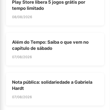
Play Store libera 5 jogos grátis por
tempo limitado
08/08/2026
Além do Tempo: Saiba o que vem no
capítulo de sábado
07/08/2026
Nota pública: solidariedade a Gabriela
Hardt
07/08/2026