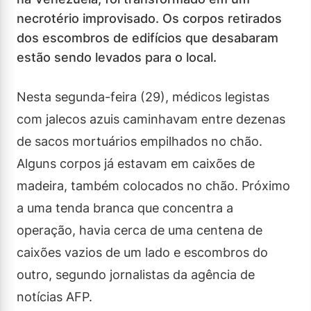
necrotério improvisado. Os corpos retirados
dos escombros de edifícios que desabaram
estão sendo levados para o local.
Nesta segunda-feira (29), médicos legistas
com jalecos azuis caminhavam entre dezenas
de sacos mortuários empilhados no chão.
Alguns corpos já estavam em caixões de
madeira, também colocados no chão. Próximo
a uma tenda branca que concentra a
operação, havia cerca de uma centena de
caixões vazios de um lado e escombros do
outro, segundo jornalistas da agência de
notícias AFP.