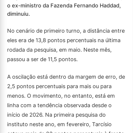
o ex-ministro da Fazenda Fernando Haddad,
diminuiu.
No cenário de primeiro turno, a distância entre
eles era de 13,8 pontos percentuais na última
rodada da pesquisa, em maio. Neste mês,
passou a ser de 11,5 pontos.
A oscilação está dentro da margem de erro, de
2,5 pontos percentuais para mais ou para
menos. O movimento, no entanto, está em
linha com a tendência observada desde o
início de 2026. Na primeira pesquisa do
instituto neste ano, em fevereiro, Tarcísio