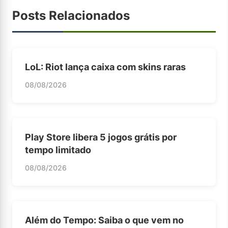
Posts Relacionados
LoL: Riot lança caixa com skins raras
08/08/2026
Play Store libera 5 jogos grátis por
tempo limitado
08/08/2026
Além do Tempo: Saiba o que vem no