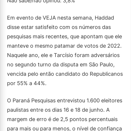
Não sabe/não opinou: 3,8%
Em evento de VEJA nesta semana, Haddad
disse estar satisfeito com os números das
pesquisas mais recentes, que apontam que ele
manteve o mesmo patamar de votos de 2022.
Naquele ano, ele e Tarcísio foram adversários
no segundo turno da disputa em São Paulo,
vencida pelo então candidato do Republicanos
por 55% a 44%.
O Paraná Pesquisas entrevistou 1.600 eleitores
paulistas entre os dias 16 e 18 de junho. A
margem de erro é de 2,5 pontos percentuais
para mais ou para menos, o nível de confiança