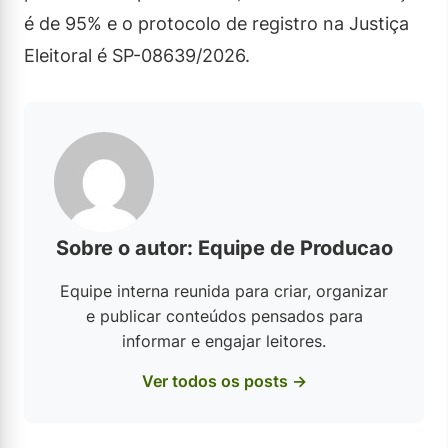
é de 95% e o protocolo de registro na Justiça
Eleitoral é SP-08639/2026.
Sobre o autor: Equipe de Producao
Equipe interna reunida para criar, organizar
e publicar conteúdos pensados para
informar e engajar leitores.
Ver todos os posts →