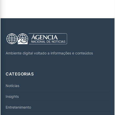
Ambiente digital voltado a informações e conteúdos
CATEGORIAS
Notícias
Insights
Entretenimento