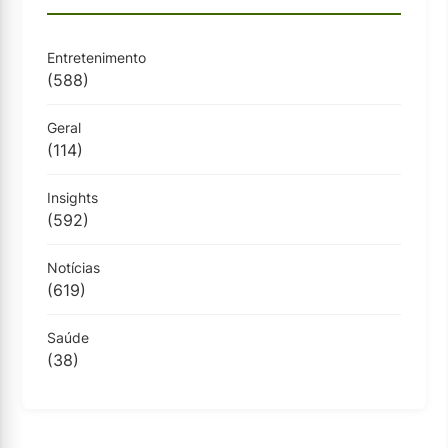
Entretenimento
(588)
Geral
(114)
Insights
(592)
Notícias
(619)
Saúde
(38)