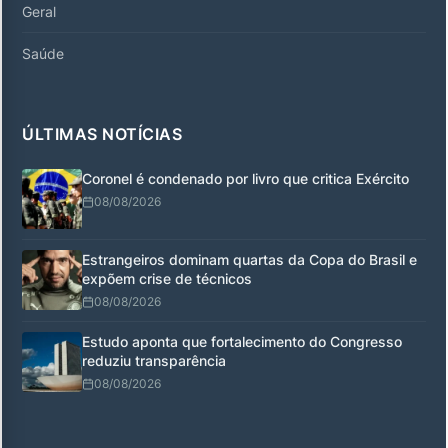
Geral
Saúde
ÚLTIMAS NOTÍCIAS
Coronel é condenado por livro que critica Exército
08/08/2026
Estrangeiros dominam quartas da Copa do Brasil e
expõem crise de técnicos
08/08/2026
Estudo aponta que fortalecimento do Congresso
reduziu transparência
08/08/2026