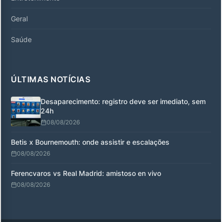
Geral
Saúde
ÚLTIMAS NOTÍCIAS
Desaparecimento: registro deve ser imediato, sem
24h
08/08/2026
Betis x Bournemouth: onde assistir e escalações
08/08/2026
Ferencvaros vs Real Madrid: amistoso en vivo
08/08/2026