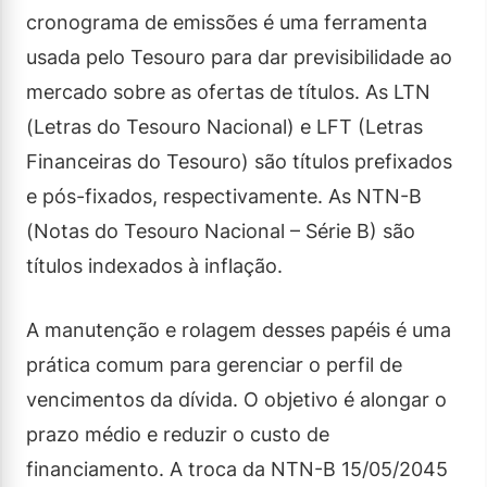
cronograma de emissões é uma ferramenta
usada pelo Tesouro para dar previsibilidade ao
mercado sobre as ofertas de títulos. As LTN
(Letras do Tesouro Nacional) e LFT (Letras
Financeiras do Tesouro) são títulos prefixados
e pós-fixados, respectivamente. As NTN-B
(Notas do Tesouro Nacional – Série B) são
títulos indexados à inflação.
A manutenção e rolagem desses papéis é uma
prática comum para gerenciar o perfil de
vencimentos da dívida. O objetivo é alongar o
prazo médio e reduzir o custo de
financiamento. A troca da NTN-B 15/05/2045