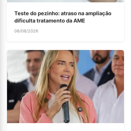
Teste do pezinho: atraso na ampliação
dificulta tratamento da AME
08/08/2026