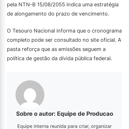
pela NTN-B 15/08/2055 indica uma estratégia
de alongamento do prazo de vencimento.
O Tesouro Nacional informa que o cronograma
completo pode ser consultado no site oficial. A
pasta reforça que as emissões seguem a
política de gestão da dívida pública federal.
Sobre o autor: Equipe de Producao
Equipe interna reunida para criar, organizar