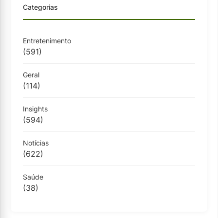
Categorias
Entretenimento
(591)
Geral
(114)
Insights
(594)
Notícias
(622)
Saúde
(38)