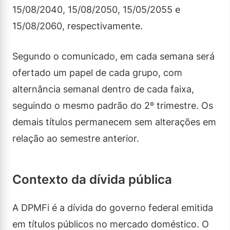
15/08/2040, 15/08/2050, 15/05/2055 e
15/08/2060, respectivamente.
Segundo o comunicado, em cada semana será
ofertado um papel de cada grupo, com
alternância semanal dentro de cada faixa,
seguindo o mesmo padrão do 2º trimestre. Os
demais títulos permanecem sem alterações em
relação ao semestre anterior.
Contexto da dívida pública
A DPMFi é a dívida do governo federal emitida
em títulos públicos no mercado doméstico. O