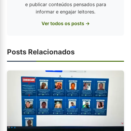
e publicar conteúdos pensados para
informar e engajar leitores.
Ver todos os posts →
Posts Relacionados