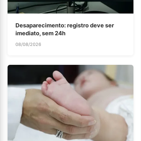
Desaparecimento: registro deve ser
imediato, sem 24h
08/08/2026