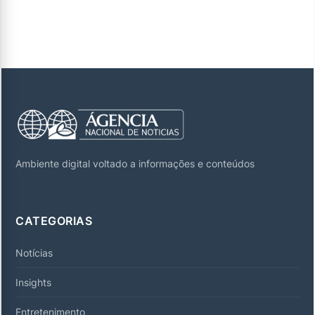
Ambiente digital voltado a informações e conteúdos
CATEGORIAS
Notícias
Insights
Entretenimento