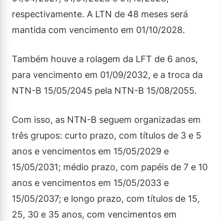
respectivamente. A LTN de 48 meses será
mantida com vencimento em 01/10/2028.
Também houve a rolagem da LFT de 6 anos,
para vencimento em 01/09/2032, e a troca da
NTN-B 15/05/2045 pela NTN-B 15/08/2055.
Com isso, as NTN-B seguem organizadas em
três grupos: curto prazo, com títulos de 3 e 5
anos e vencimentos em 15/05/2029 e
15/05/2031; médio prazo, com papéis de 7 e 10
anos e vencimentos em 15/05/2033 e
15/05/2037; e longo prazo, com títulos de 15,
25, 30 e 35 anos, com vencimentos em