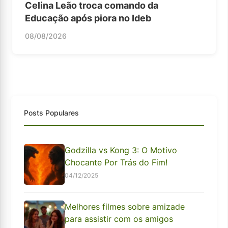
Celina Leão troca comando da
Educação após piora no Ideb
08/08/2026
Posts Populares
Godzilla vs Kong 3: O Motivo
Chocante Por Trás do Fim!
04/12/2025
Melhores filmes sobre amizade
para assistir com os amigos