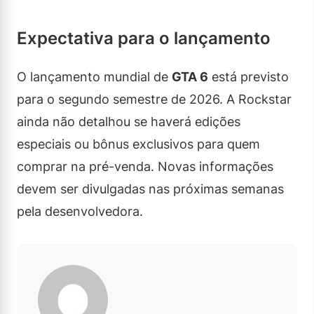
Expectativa para o lançamento
O lançamento mundial de
GTA 6
está previsto
para o segundo semestre de 2026. A Rockstar
ainda não detalhou se haverá edições
especiais ou bônus exclusivos para quem
comprar na pré-venda. Novas informações
devem ser divulgadas nas próximas semanas
pela desenvolvedora.