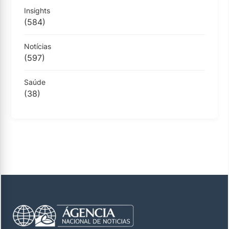
Insights
(584)
Notícias
(597)
Saúde
(38)