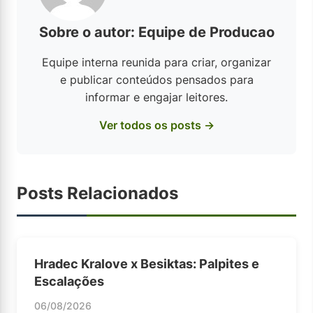
Sobre o autor: Equipe de Producao
Equipe interna reunida para criar, organizar
e publicar conteúdos pensados para
informar e engajar leitores.
Ver todos os posts →
Posts Relacionados
Hradec Kralove x Besiktas: Palpites e
Escalações
06/08/2026