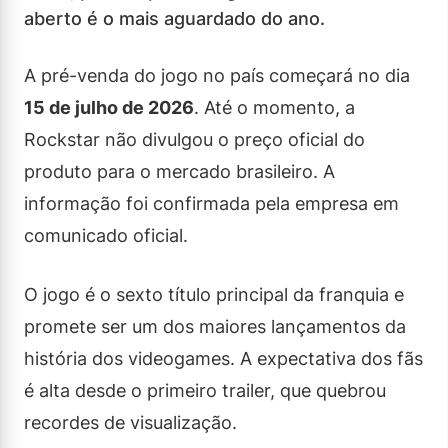
aberto é o mais aguardado do ano.
A pré-venda do jogo no país começará no dia
15 de julho de 2026
. Até o momento, a
Rockstar não divulgou o preço oficial do
produto para o mercado brasileiro. A
informação foi confirmada pela empresa em
comunicado oficial.
O jogo é o sexto título principal da franquia e
promete ser um dos maiores lançamentos da
história dos videogames. A expectativa dos fãs
é alta desde o primeiro trailer, que quebrou
recordes de visualização.