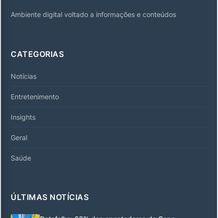
Ambiente digital voltado a informações e conteúdos
CATEGORIAS
Notícias
Entretenimento
Insights
Geral
Saúde
ÚLTIMAS NOTÍCIAS