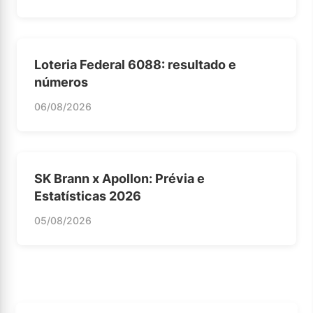
Loteria Federal 6088: resultado e
números
06/08/2026
SK Brann x Apollon: Prévia e
Estatísticas 2026
05/08/2026