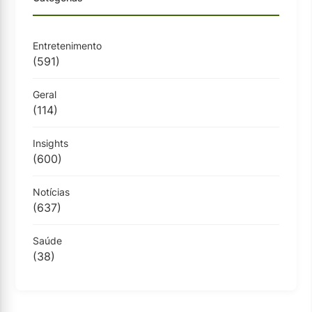
Entretenimento
(591)
Geral
(114)
Insights
(600)
Notícias
(637)
Saúde
(38)