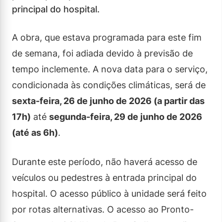
principal do hospital.
A obra, que estava programada para este fim
de semana, foi adiada devido à previsão de
tempo inclemente. A nova data para o serviço,
condicionada às condições climáticas, será de
sexta-feira, 26 de junho de 2026 (a partir das
17h)
até
segunda-feira, 29 de junho de 2026
(até as 6h)
.
Durante este período, não haverá acesso de
veículos ou pedestres à entrada principal do
hospital. O acesso público à unidade será feito
por rotas alternativas. O acesso ao Pronto-