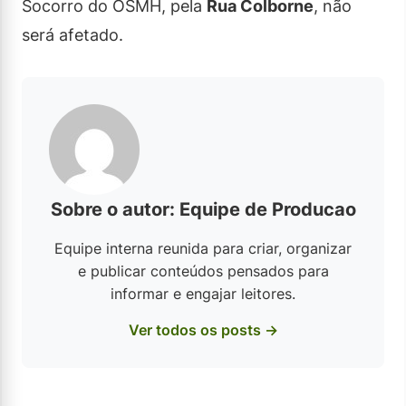
Socorro do OSMH, pela
Rua Colborne
, não
será afetado.
Sobre o autor: Equipe de Producao
Equipe interna reunida para criar, organizar
e publicar conteúdos pensados para
informar e engajar leitores.
Ver todos os posts →