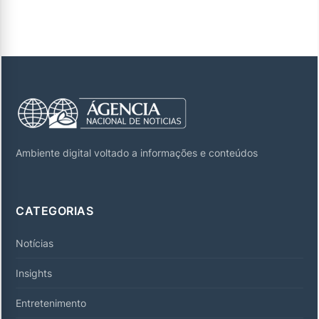
Ambiente digital voltado a informações e conteúdos
CATEGORIAS
Notícias
Insights
Entretenimento