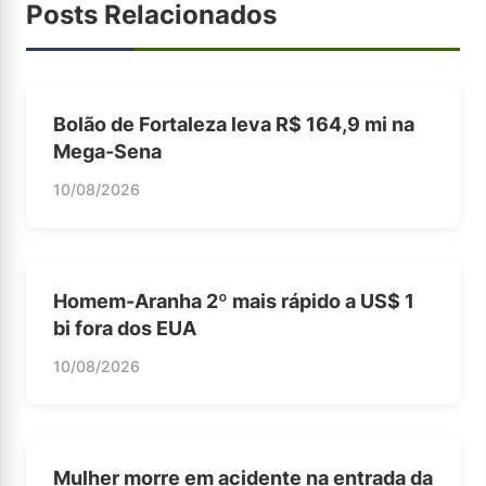
Posts Relacionados
Bolão de Fortaleza leva R$ 164,9 mi na
Mega-Sena
10/08/2026
Homem-Aranha 2º mais rápido a US$ 1
bi fora dos EUA
10/08/2026
Mulher morre em acidente na entrada da