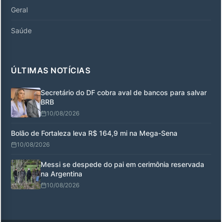
Geral
Saúde
ÚLTIMAS NOTÍCIAS
Secretário do DF cobra aval de bancos para salvar
BRB
10/08/2026
Bolão de Fortaleza leva R$ 164,9 mi na Mega-Sena
10/08/2026
Messi se despede do pai em cerimônia reservada
na Argentina
10/08/2026