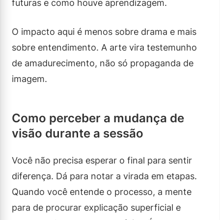
futuras e como houve aprendizagem.
O impacto aqui é menos sobre drama e mais
sobre entendimento. A arte vira testemunho
de amadurecimento, não só propaganda de
imagem.
Como perceber a mudança de
visão durante a sessão
Você não precisa esperar o final para sentir
diferença. Dá para notar a virada em etapas.
Quando você entende o processo, a mente
para de procurar explicação superficial e