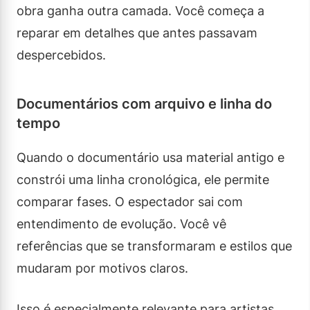
obra ganha outra camada. Você começa a
reparar em detalhes que antes passavam
despercebidos.
Documentários com arquivo e linha do
tempo
Quando o documentário usa material antigo e
constrói uma linha cronológica, ele permite
comparar fases. O espectador sai com
entendimento de evolução. Você vê
referências que se transformaram e estilos que
mudaram por motivos claros.
Isso é especialmente relevante para artistas