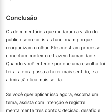
Conclusão
Os documentários que mudaram a visão do
público sobre artistas funcionam porque
reorganizam o olhar. Eles mostram processo,
conectam contexto e trazem humanidade.
Quando você entende por que uma escolha foi
feita, a obra passa a fazer mais sentido, e a
admiração fica mais sólida.
Se você quer aplicar isso agora, escolha um
tema, assista com intenção e registre
mentalmente três pontos: decisão, desafio e