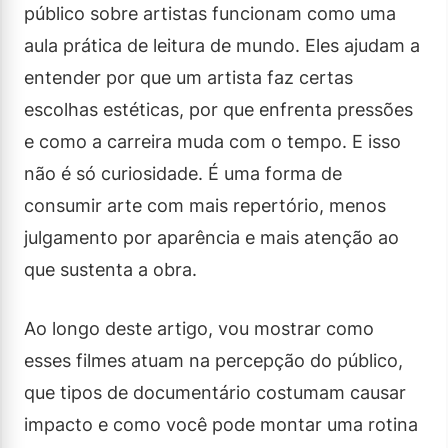
público sobre artistas funcionam como uma
aula prática de leitura de mundo. Eles ajudam a
entender por que um artista faz certas
escolhas estéticas, por que enfrenta pressões
e como a carreira muda com o tempo. E isso
não é só curiosidade. É uma forma de
consumir arte com mais repertório, menos
julgamento por aparência e mais atenção ao
que sustenta a obra.
Ao longo deste artigo, vou mostrar como
esses filmes atuam na percepção do público,
que tipos de documentário costumam causar
impacto e como você pode montar uma rotina