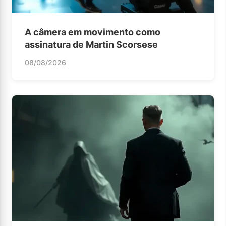
A câmera em movimento como
assinatura de Martin Scorsese
08/08/2026