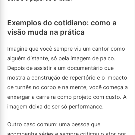
Exemplos do cotidiano: como a
visão muda na prática
Imagine que você sempre viu um cantor como
alguém distante, só pela imagem de palco.
Depois de assistir a um documentário que
mostra a construção de repertório e o impacto
de turnês no corpo e na mente, você começa a
enxergar a carreira como projeto com custo. A
imagem deixa de ser só performance.
Outro caso comum: uma pessoa que
acompanha séries e sempre criticou o ator por