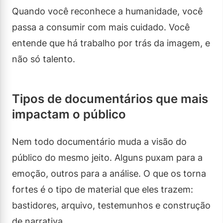
Quando você reconhece a humanidade, você
passa a consumir com mais cuidado. Você
entende que há trabalho por trás da imagem, e
não só talento.
Tipos de documentários que mais
impactam o público
Nem todo documentário muda a visão do
público do mesmo jeito. Alguns puxam para a
emoção, outros para a análise. O que os torna
fortes é o tipo de material que eles trazem:
bastidores, arquivo, testemunhos e construção
de narrativa.