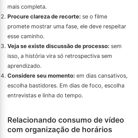
mais completa.
Procure clareza de recorte:
se o filme
promete mostrar uma fase, ele deve respeitar
esse caminho.
Veja se existe discussão de processo:
sem
isso, a história vira só retrospectiva sem
aprendizado.
Considere seu momento:
em dias cansativos,
escolha bastidores. Em dias de foco, escolha
entrevistas e linha do tempo.
Relacionando consumo de vídeo
com organização de horários