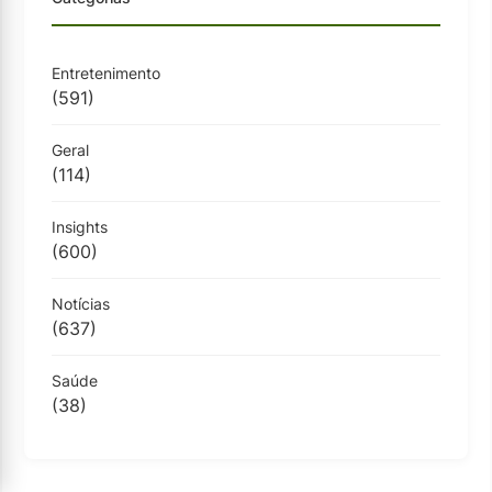
Entretenimento
(591)
Geral
(114)
Insights
(600)
Notícias
(637)
Saúde
(38)