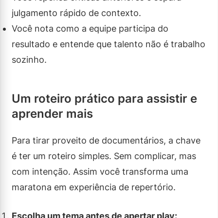
julgamento rápido de contexto.
Você nota como a equipe participa do
resultado e entende que talento não é trabalho
sozinho.
Um roteiro prático para assistir e
aprender mais
Para tirar proveito de documentários, a chave
é ter um roteiro simples. Sem complicar, mas
com intenção. Assim você transforma uma
maratona em experiência de repertório.
Escolha um tema antes de apertar play: