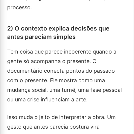
processo.
2) O contexto explica decisões que
antes pareciam simples
Tem coisa que parece incoerente quando a
gente só acompanha o presente. O
documentário conecta pontos do passado
com o presente. Ele mostra como uma
mudança social, uma turnê, uma fase pessoal
ou uma crise influenciam a arte.
Isso muda o jeito de interpretar a obra. Um
gesto que antes parecia postura vira