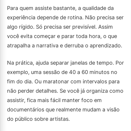
Para quem assiste bastante, a qualidade da
experiência depende de rotina. Não precisa ser
algo rígido. Só precisa ser previsível. Assim
você evita começar e parar toda hora, o que
atrapalha a narrativa e derruba o aprendizado.
Na prática, ajuda separar janelas de tempo. Por
exemplo, uma sessão de 40 a 60 minutos no
fim do dia. Ou maratonar com intervalos para
não perder detalhes. Se você já organiza como
assistir, fica mais fácil manter foco em
documentários que realmente mudam a visão
do público sobre artistas.