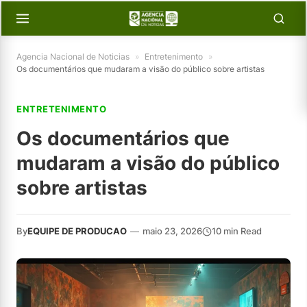
Agencia Nacional de Noticias
»
Entretenimento
»
Os documentários que mudaram a visão do público sobre artistas
ENTRETENIMENTO
Os documentários que
mudaram a visão do público
sobre artistas
By
EQUIPE DE PRODUCAO
—
maio 23, 2026
10 min Read