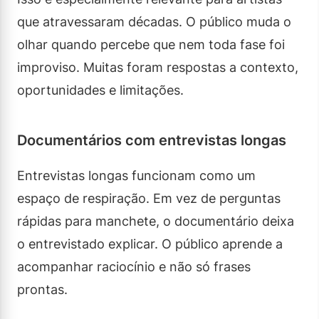
que atravessaram décadas. O público muda o
olhar quando percebe que nem toda fase foi
improviso. Muitas foram respostas a contexto,
oportunidades e limitações.
Documentários com entrevistas longas
Entrevistas longas funcionam como um
espaço de respiração. Em vez de perguntas
rápidas para manchete, o documentário deixa
o entrevistado explicar. O público aprende a
acompanhar raciocínio e não só frases
prontas.