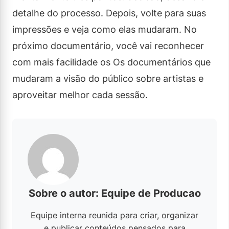
detalhe do processo. Depois, volte para suas
impressões e veja como elas mudaram. No
próximo documentário, você vai reconhecer
com mais facilidade os Os documentários que
mudaram a visão do público sobre artistas e
aproveitar melhor cada sessão.
Sobre o autor: Equipe de Producao
Equipe interna reunida para criar, organizar
e publicar conteúdos pensados para