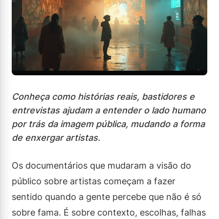
Conheça como histórias reais, bastidores e
entrevistas ajudam a entender o lado humano
por trás da imagem pública, mudando a forma
de enxergar artistas.
Os documentários que mudaram a visão do
público sobre artistas começam a fazer
sentido quando a gente percebe que não é só
sobre fama. É sobre contexto, escolhas, falhas