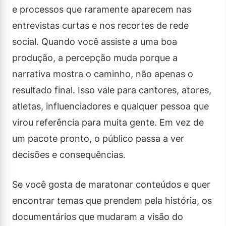
e processos que raramente aparecem nas
entrevistas curtas e nos recortes de rede
social. Quando você assiste a uma boa
produção, a percepção muda porque a
narrativa mostra o caminho, não apenas o
resultado final. Isso vale para cantores, atores,
atletas, influenciadores e qualquer pessoa que
virou referência para muita gente. Em vez de
um pacote pronto, o público passa a ver
decisões e consequências.
Se você gosta de maratonar conteúdos e quer
encontrar temas que prendem pela história, os
documentários que mudaram a visão do