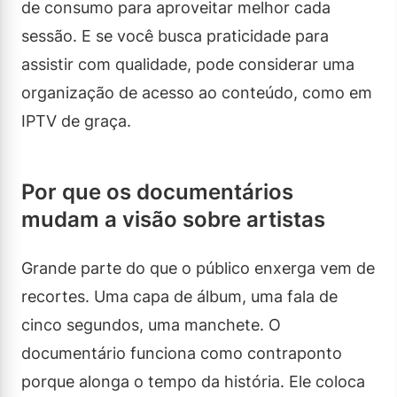
de consumo para aproveitar melhor cada
sessão. E se você busca praticidade para
assistir com qualidade, pode considerar uma
organização de acesso ao conteúdo, como em
IPTV de graça.
Por que os documentários
mudam a visão sobre artistas
Grande parte do que o público enxerga vem de
recortes. Uma capa de álbum, uma fala de
cinco segundos, uma manchete. O
documentário funciona como contraponto
porque alonga o tempo da história. Ele coloca