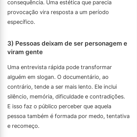
consequência. Uma estética que parecia
provocação vira resposta a um período
específico.
3) Pessoas deixam de ser personagem e
viram gente
Uma entrevista rápida pode transformar
alguém em slogan. O documentário, ao
contrário, tende a ser mais lento. Ele inclui
silêncio, memória, dificuldade e contradições.
E isso faz o público perceber que aquela
pessoa também é formada por medo, tentativa
e recomeço.