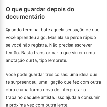
O que guardar depois do
documentário
Quando termina, bate aquela sensação de que
você aprendeu algo. Mas ela se perde rápido
se você não registra. Não precisa escrever
textão. Basta transformar o que viu em uma
anotação curta, tipo lembrete.
Você pode guardar três coisas: uma ideia que
te surpreendeu, uma ligação que fez com outra
obra e uma forma nova de interpretar o
trabalho daquele artista. Isso ajuda a consumir
a próxima vez com outra lente.