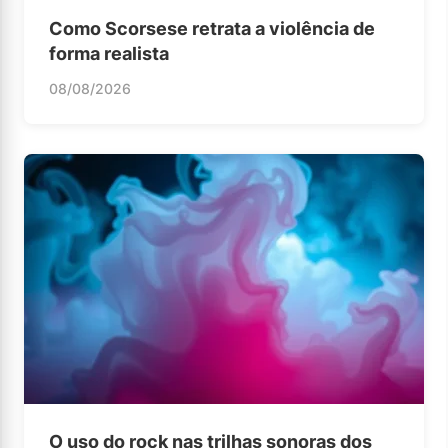
Como Scorsese retrata a violência de
forma realista
08/08/2026
O uso do rock nas trilhas sonoras dos