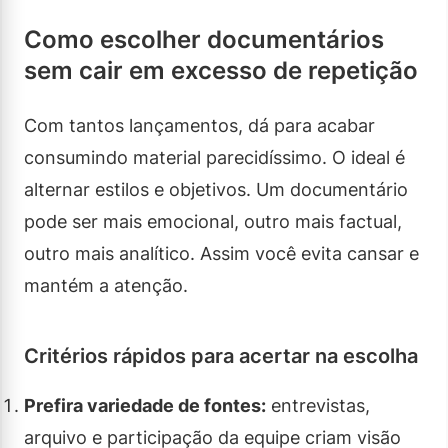
Como escolher documentários
sem cair em excesso de repetição
Com tantos lançamentos, dá para acabar
consumindo material parecidíssimo. O ideal é
alternar estilos e objetivos. Um documentário
pode ser mais emocional, outro mais factual,
outro mais analítico. Assim você evita cansar e
mantém a atenção.
Critérios rápidos para acertar na escolha
Prefira variedade de fontes:
entrevistas,
arquivo e participação da equipe criam visão