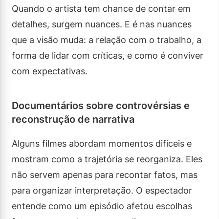
Quando o artista tem chance de contar em
detalhes, surgem nuances. E é nas nuances
que a visão muda: a relação com o trabalho, a
forma de lidar com críticas, e como é conviver
com expectativas.
Documentários sobre controvérsias e
reconstrução de narrativa
Alguns filmes abordam momentos difíceis e
mostram como a trajetória se reorganiza. Eles
não servem apenas para recontar fatos, mas
para organizar interpretação. O espectador
entende como um episódio afetou escolhas