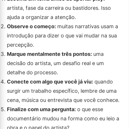
artista, fase da carreira ou bastidores. Isso
ajuda a organizar a atenção.
Observe o começo:
muitas narrativas usam a
introdução para dizer o que vai mudar na sua
percepção.
Marque mentalmente três pontos:
uma
decisão do artista, um desafio real e um
detalhe do processo.
Conecte com algo que você já viu:
quando
surgir um trabalho específico, lembre de uma
cena, música ou entrevista que você conhece.
Finalize com uma pergunta:
o que esse
documentário mudou na forma como eu leio a
obra e o papel do artista?