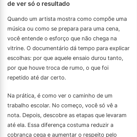
de ver só o resultado
Quando um artista mostra como compõe uma
música ou como se prepara para uma cena,
você entende o esforço que não chega na
vitrine. O documentário dá tempo para explicar
escolhas: por que aquele ensaio durou tanto,
por que houve troca de rumo, o que foi
repetido até dar certo.
Na prática, é como ver o caminho de um
trabalho escolar. No começo, você só vê a
nota. Depois, descobre as etapas que levaram
até ela. Essa diferença costuma reduzir a
cobrança cega e aumentar o respeito pelo