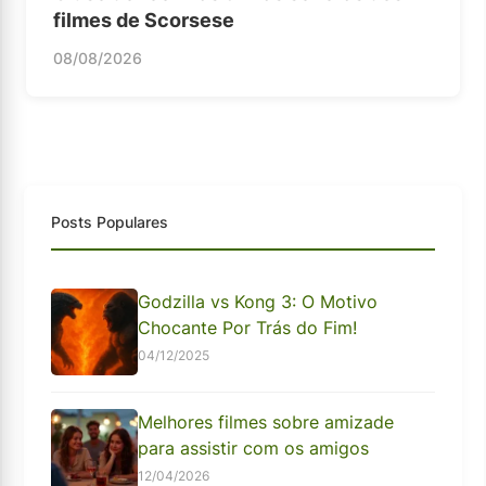
filmes de Scorsese
08/08/2026
Posts Populares
Godzilla vs Kong 3: O Motivo
Chocante Por Trás do Fim!
04/12/2025
Melhores filmes sobre amizade
para assistir com os amigos
12/04/2026