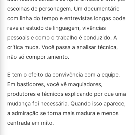
escolhas de personagem. Um documentário
com linha do tempo e entrevistas longas pode
revelar estudo de linguagem, vivências
pessoais e como o trabalho é conduzido. A
crítica muda. Você passa a analisar técnica,
não só comportamento.
E tem o efeito da convivência com a equipe.
Em bastidores, você vê maquiadores,
produtores e técnicos explicando por que uma
mudança foi necessária. Quando isso aparece,
a admiração se torna mais madura e menos
centrada em mito.