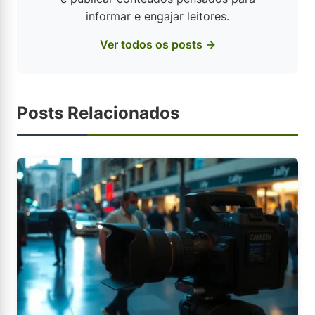
informar e engajar leitores.
Ver todos os posts →
Posts Relacionados