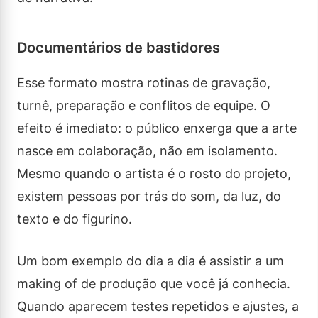
Documentários de bastidores
Esse formato mostra rotinas de gravação,
turnê, preparação e conflitos de equipe. O
efeito é imediato: o público enxerga que a arte
nasce em colaboração, não em isolamento.
Mesmo quando o artista é o rosto do projeto,
existem pessoas por trás do som, da luz, do
texto e do figurino.
Um bom exemplo do dia a dia é assistir a um
making of de produção que você já conhecia.
Quando aparecem testes repetidos e ajustes, a