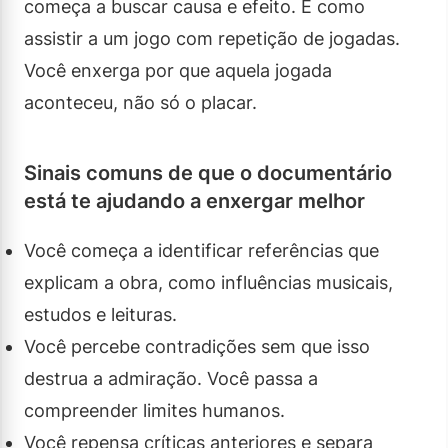
começa a buscar causa e efeito. É como
assistir a um jogo com repetição de jogadas.
Você enxerga por que aquela jogada
aconteceu, não só o placar.
Sinais comuns de que o documentário
está te ajudando a enxergar melhor
Você começa a identificar referências que
explicam a obra, como influências musicais,
estudos e leituras.
Você percebe contradições sem que isso
destrua a admiração. Você passa a
compreender limites humanos.
Você repensa críticas anteriores e separa