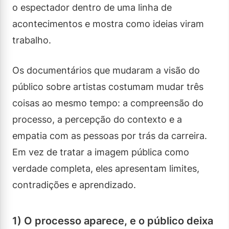
o espectador dentro de uma linha de
acontecimentos e mostra como ideias viram
trabalho.
Os documentários que mudaram a visão do
público sobre artistas costumam mudar três
coisas ao mesmo tempo: a compreensão do
processo, a percepção do contexto e a
empatia com as pessoas por trás da carreira.
Em vez de tratar a imagem pública como
verdade completa, eles apresentam limites,
contradições e aprendizado.
1) O processo aparece, e o público deixa