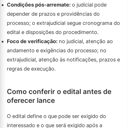
Condições pós-arremate:
o judicial pode
depender de prazos e providências do
processo; o extrajudicial segue cronograma do
edital e disposições do procedimento.
Foco de verificação:
no judicial, atenção ao
andamento e exigências do processo; no
extrajudicial, atenção às notificações, prazos e
regras de execução.
Como conferir o edital antes de
oferecer lance
O edital define o que pode ser exigido do
interessado e o que será exigido após a