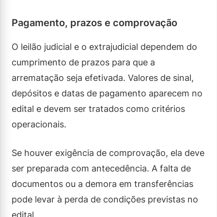
Pagamento, prazos e comprovação
O leilão judicial e o extrajudicial dependem do
cumprimento de prazos para que a
arrematação seja efetivada. Valores de sinal,
depósitos e datas de pagamento aparecem no
edital e devem ser tratados como critérios
operacionais.
Se houver exigência de comprovação, ela deve
ser preparada com antecedência. A falta de
documentos ou a demora em transferências
pode levar à perda de condições previstas no
edital.