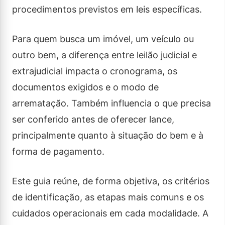
procedimentos previstos em leis específicas.
Para quem busca um imóvel, um veículo ou
outro bem, a diferença entre leilão judicial e
extrajudicial impacta o cronograma, os
documentos exigidos e o modo de
arrematação. Também influencia o que precisa
ser conferido antes de oferecer lance,
principalmente quanto à situação do bem e à
forma de pagamento.
Este guia reúne, de forma objetiva, os critérios
de identificação, as etapas mais comuns e os
cuidados operacionais em cada modalidade. A