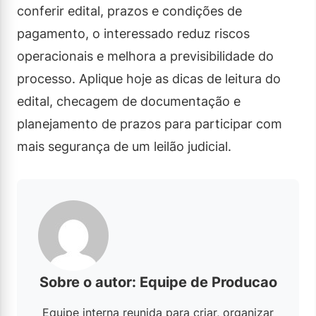
conferir edital, prazos e condições de
pagamento, o interessado reduz riscos
operacionais e melhora a previsibilidade do
processo. Aplique hoje as dicas de leitura do
edital, checagem de documentação e
planejamento de prazos para participar com
mais segurança de um leilão judicial.
Sobre o autor: Equipe de Producao
Equipe interna reunida para criar, organizar