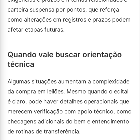
carteira suspensa por pontos, que reforça
como alterações em registros e prazos podem
afetar etapas futuras.
Quando vale buscar orientação
técnica
Algumas situações aumentam a complexidade
da compra em leilões. Mesmo quando o edital
é claro, pode haver detalhes operacionais que
merecem verificação com apoio técnico, como
checagens adicionais do bem e entendimento
de rotinas de transferência.