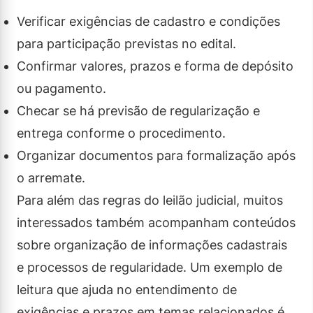
Verificar exigências de cadastro e condições
para participação previstas no edital.
Confirmar valores, prazos e forma de depósito
ou pagamento.
Checar se há previsão de regularização e
entrega conforme o procedimento.
Organizar documentos para formalização após
o arremate.
Para além das regras do leilão judicial, muitos
interessados também acompanham conteúdos
sobre organização de informações cadastrais
e processos de regularidade. Um exemplo de
leitura que ajuda no entendimento de
exigências e prazos em temas relacionados é