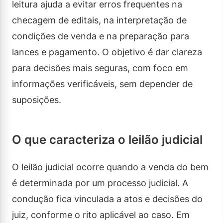
leitura ajuda a evitar erros frequentes na
checagem de editais, na interpretação de
condições de venda e na preparação para
lances e pagamento. O objetivo é dar clareza
para decisões mais seguras, com foco em
informações verificáveis, sem depender de
suposições.
O que caracteriza o leilão judicial
O leilão judicial ocorre quando a venda do bem
é determinada por um processo judicial. A
condução fica vinculada a atos e decisões do
juiz, conforme o rito aplicável ao caso. Em