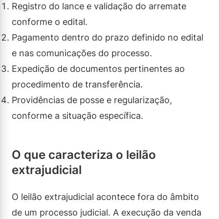
Registro do lance e validação do arremate
conforme o edital.
Pagamento dentro do prazo definido no edital
e nas comunicações do processo.
Expedição de documentos pertinentes ao
procedimento de transferência.
Providências de posse e regularização,
conforme a situação específica.
O que caracteriza o leilão
extrajudicial
O leilão extrajudicial acontece fora do âmbito
de um processo judicial. A execução da venda