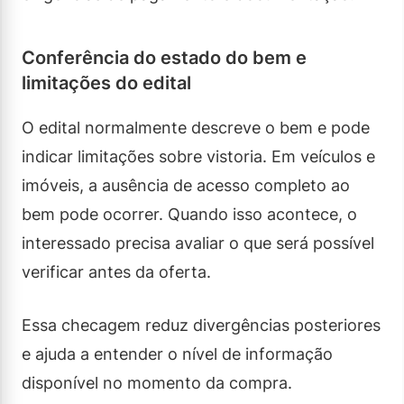
Conferência do estado do bem e
limitações do edital
O edital normalmente descreve o bem e pode
indicar limitações sobre vistoria. Em veículos e
imóveis, a ausência de acesso completo ao
bem pode ocorrer. Quando isso acontece, o
interessado precisa avaliar o que será possível
verificar antes da oferta.
Essa checagem reduz divergências posteriores
e ajuda a entender o nível de informação
disponível no momento da compra.