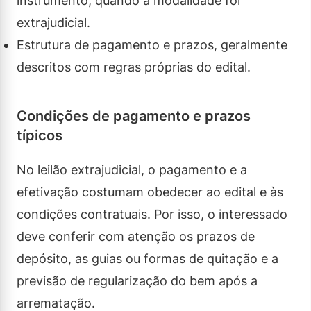
instrumento, quando a modalidade for
extrajudicial.
Estrutura de pagamento e prazos, geralmente
descritos com regras próprias do edital.
Condições de pagamento e prazos
típicos
No leilão extrajudicial, o pagamento e a
efetivação costumam obedecer ao edital e às
condições contratuais. Por isso, o interessado
deve conferir com atenção os prazos de
depósito, as guias ou formas de quitação e a
previsão de regularização do bem após a
arrematação.