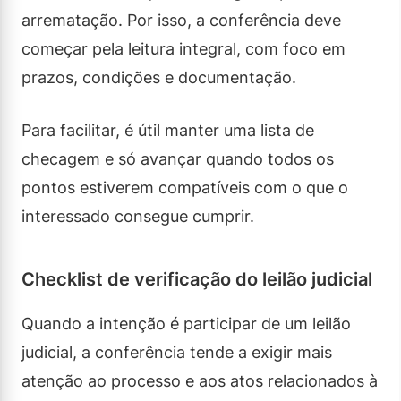
arrematação. Por isso, a conferência deve
começar pela leitura integral, com foco em
prazos, condições e documentação.
Para facilitar, é útil manter uma lista de
checagem e só avançar quando todos os
pontos estiverem compatíveis com o que o
interessado consegue cumprir.
Checklist de verificação do leilão judicial
Quando a intenção é participar de um leilão
judicial, a conferência tende a exigir mais
atenção ao processo e aos atos relacionados à