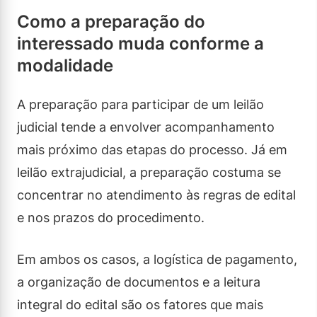
Como a preparação do
interessado muda conforme a
modalidade
A preparação para participar de um leilão
judicial tende a envolver acompanhamento
mais próximo das etapas do processo. Já em
leilão extrajudicial, a preparação costuma se
concentrar no atendimento às regras de edital
e nos prazos do procedimento.
Em ambos os casos, a logística de pagamento,
a organização de documentos e a leitura
integral do edital são os fatores que mais