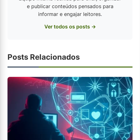
e publicar conteúdos pensados para
informar e engajar leitores.
Ver todos os posts →
Posts Relacionados