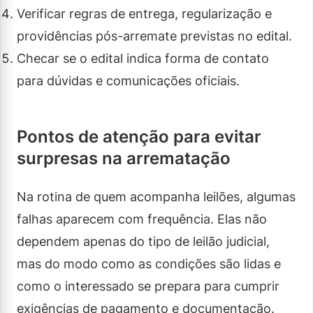
Verificar regras de entrega, regularização e
providências pós-arremate previstas no edital.
Checar se o edital indica forma de contato
para dúvidas e comunicações oficiais.
Pontos de atenção para evitar
surpresas na arrematação
Na rotina de quem acompanha leilões, algumas
falhas aparecem com frequência. Elas não
dependem apenas do tipo de leilão judicial,
mas do modo como as condições são lidas e
como o interessado se prepara para cumprir
exigências de pagamento e documentação.