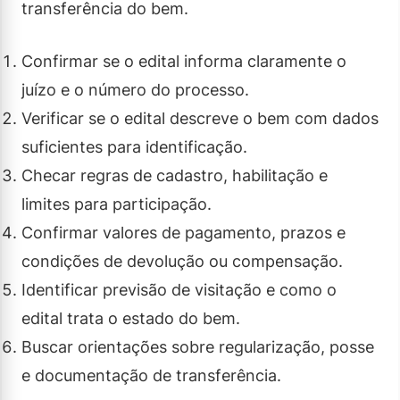
transferência do bem.
Confirmar se o edital informa claramente o
juízo e o número do processo.
Verificar se o edital descreve o bem com dados
suficientes para identificação.
Checar regras de cadastro, habilitação e
limites para participação.
Confirmar valores de pagamento, prazos e
condições de devolução ou compensação.
Identificar previsão de visitação e como o
edital trata o estado do bem.
Buscar orientações sobre regularização, posse
e documentação de transferência.