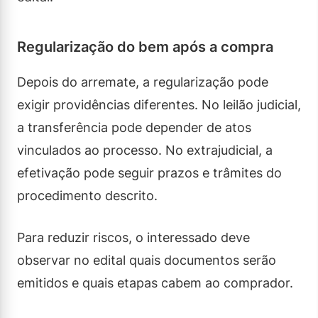
Regularização do bem após a compra
Depois do arremate, a regularização pode
exigir providências diferentes. No leilão judicial,
a transferência pode depender de atos
vinculados ao processo. No extrajudicial, a
efetivação pode seguir prazos e trâmites do
procedimento descrito.
Para reduzir riscos, o interessado deve
observar no edital quais documentos serão
emitidos e quais etapas cabem ao comprador.