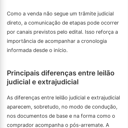
Como a venda não segue um trâmite judicial
direto, a comunicação de etapas pode ocorrer
por canais previstos pelo edital. Isso reforça a
importância de acompanhar a cronologia
informada desde o início.
Principais diferenças entre leilão
judicial e extrajudicial
As diferenças entre leilão judicial e extrajudicial
aparecem, sobretudo, no modo de condução,
nos documentos de base e na forma como o
comprador acompanha o pós-arremate. A