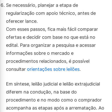
Se necessário, planejar a etapa de
regularização com apoio técnico, antes de
oferecer lance.
Com esses passos, fica mais fácil comparar
ofertas e decidir com base no que está no
edital. Para organizar a pesquisa e acessar
informações sobre o mercado e
procedimentos relacionados, é possível
consultar
orientações sobre leilões
.
Em síntese, leilão judicial e leilão extrajudicial
diferem na condução, na base do
procedimento e no modo como o comprador
acompanha as etapas após a arrematação. Ao