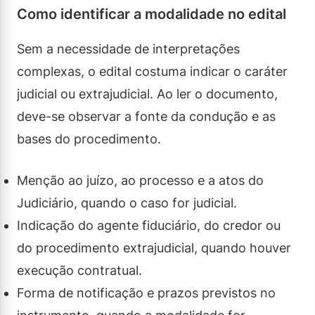
Como identificar a modalidade no edital
Sem a necessidade de interpretações
complexas, o edital costuma indicar o caráter
judicial ou extrajudicial. Ao ler o documento,
deve-se observar a fonte da condução e as
bases do procedimento.
Menção ao juízo, ao processo e a atos do
Judiciário, quando o caso for judicial.
Indicação do agente fiduciário, do credor ou
do procedimento extrajudicial, quando houver
execução contratual.
Forma de notificação e prazos previstos no