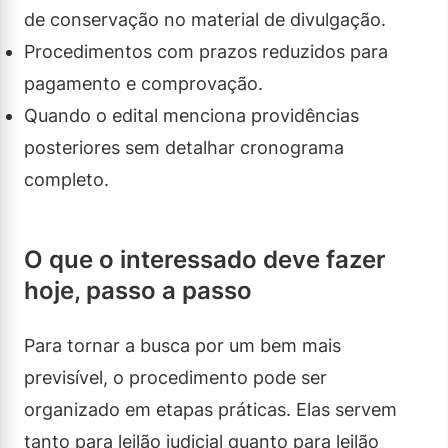
de conservação no material de divulgação.
Procedimentos com prazos reduzidos para
pagamento e comprovação.
Quando o edital menciona providências
posteriores sem detalhar cronograma
completo.
O que o interessado deve fazer
hoje, passo a passo
Para tornar a busca por um bem mais
previsível, o procedimento pode ser
organizado em etapas práticas. Elas servem
tanto para leilão judicial quanto para leilão