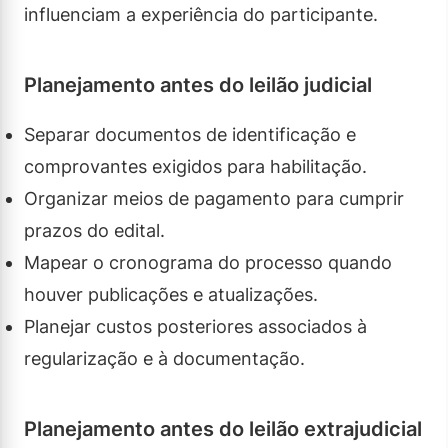
influenciam a experiência do participante.
Planejamento antes do leilão judicial
Separar documentos de identificação e
comprovantes exigidos para habilitação.
Organizar meios de pagamento para cumprir
prazos do edital.
Mapear o cronograma do processo quando
houver publicações e atualizações.
Planejar custos posteriores associados à
regularização e à documentação.
Planejamento antes do leilão extrajudicial