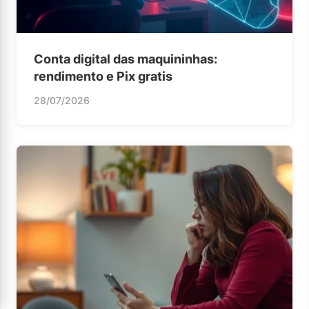
Conta digital das maquininhas:
rendimento e Pix gratis
28/07/2026