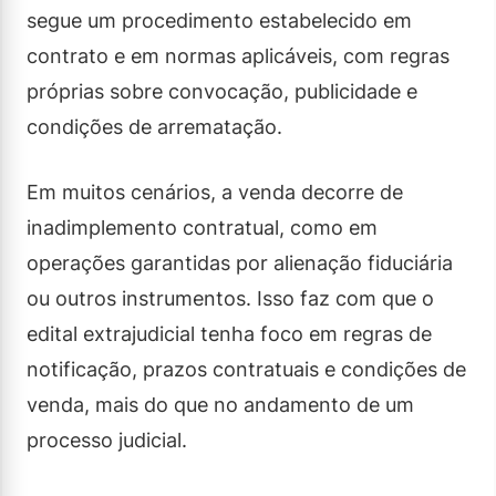
segue um procedimento estabelecido em
contrato e em normas aplicáveis, com regras
próprias sobre convocação, publicidade e
condições de arrematação.
Em muitos cenários, a venda decorre de
inadimplemento contratual, como em
operações garantidas por alienação fiduciária
ou outros instrumentos. Isso faz com que o
edital extrajudicial tenha foco em regras de
notificação, prazos contratuais e condições de
venda, mais do que no andamento de um
processo judicial.