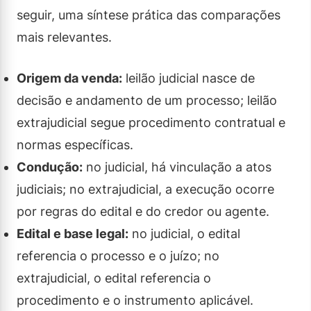
seguir, uma síntese prática das comparações
mais relevantes.
Origem da venda:
leilão judicial nasce de
decisão e andamento de um processo; leilão
extrajudicial segue procedimento contratual e
normas específicas.
Condução:
no judicial, há vinculação a atos
judiciais; no extrajudicial, a execução ocorre
por regras do edital e do credor ou agente.
Edital e base legal:
no judicial, o edital
referencia o processo e o juízo; no
extrajudicial, o edital referencia o
procedimento e o instrumento aplicável.