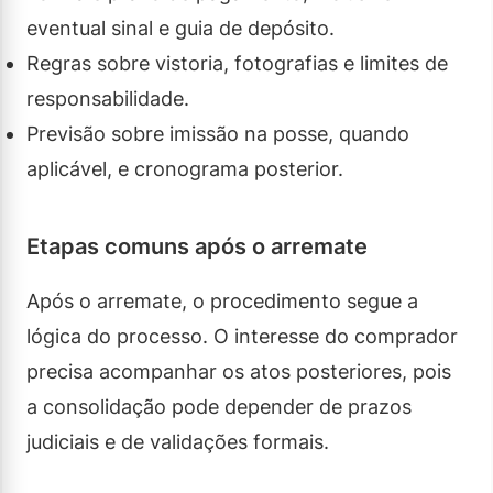
eventual sinal e guia de depósito.
Regras sobre vistoria, fotografias e limites de
responsabilidade.
Previsão sobre imissão na posse, quando
aplicável, e cronograma posterior.
Etapas comuns após o arremate
Após o arremate, o procedimento segue a
lógica do processo. O interesse do comprador
precisa acompanhar os atos posteriores, pois
a consolidação pode depender de prazos
judiciais e de validações formais.