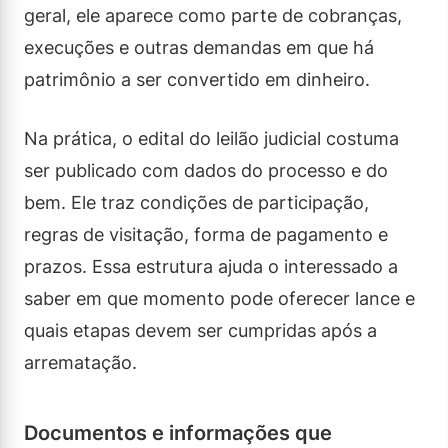
geral, ele aparece como parte de cobranças,
execuções e outras demandas em que há
patrimônio a ser convertido em dinheiro.
Na prática, o edital do leilão judicial costuma
ser publicado com dados do processo e do
bem. Ele traz condições de participação,
regras de visitação, forma de pagamento e
prazos. Essa estrutura ajuda o interessado a
saber em que momento pode oferecer lance e
quais etapas devem ser cumpridas após a
arrematação.
Documentos e informações que