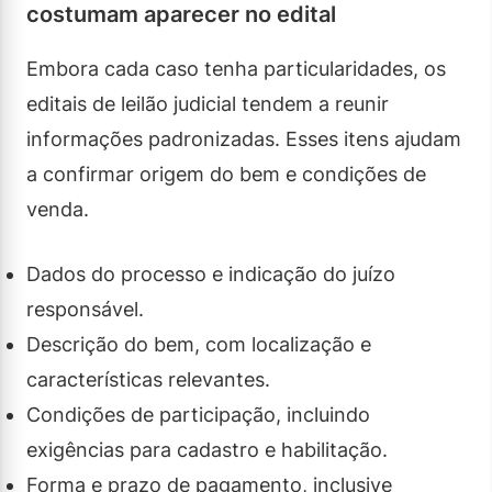
costumam aparecer no edital
Embora cada caso tenha particularidades, os
editais de leilão judicial tendem a reunir
informações padronizadas. Esses itens ajudam
a confirmar origem do bem e condições de
venda.
Dados do processo e indicação do juízo
responsável.
Descrição do bem, com localização e
características relevantes.
Condições de participação, incluindo
exigências para cadastro e habilitação.
Forma e prazo de pagamento, inclusive