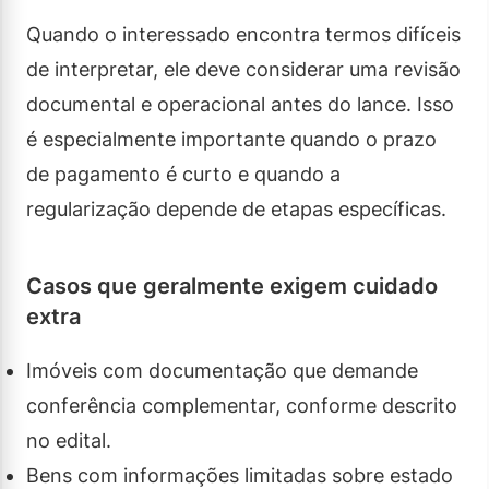
Quando o interessado encontra termos difíceis
de interpretar, ele deve considerar uma revisão
documental e operacional antes do lance. Isso
é especialmente importante quando o prazo
de pagamento é curto e quando a
regularização depende de etapas específicas.
Casos que geralmente exigem cuidado
extra
Imóveis com documentação que demande
conferência complementar, conforme descrito
no edital.
Bens com informações limitadas sobre estado