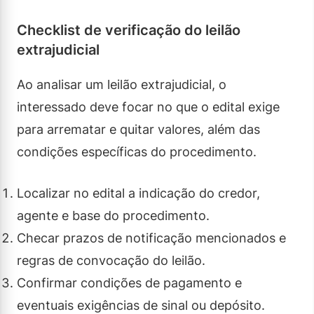
Checklist de verificação do leilão
extrajudicial
Ao analisar um leilão extrajudicial, o
interessado deve focar no que o edital exige
para arrematar e quitar valores, além das
condições específicas do procedimento.
Localizar no edital a indicação do credor,
agente e base do procedimento.
Checar prazos de notificação mencionados e
regras de convocação do leilão.
Confirmar condições de pagamento e
eventuais exigências de sinal ou depósito.