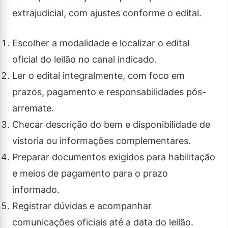
extrajudicial, com ajustes conforme o edital.
Escolher a modalidade e localizar o edital
oficial do leilão no canal indicado.
Ler o edital integralmente, com foco em
prazos, pagamento e responsabilidades pós-
arremate.
Checar descrição do bem e disponibilidade de
vistoria ou informações complementares.
Preparar documentos exigidos para habilitação
e meios de pagamento para o prazo
informado.
Registrar dúvidas e acompanhar
comunicações oficiais até a data do leilão.