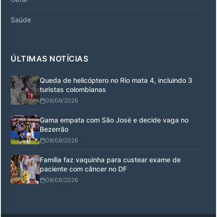
Saúde
ÚLTIMAS NOTÍCIAS
Queda de helicóptero no Rio mata 4, incluindo 3
turistas colombianas
09/08/2026
Gama empata com São José e decide vaga no
Bezerrão
08/08/2026
Família faz vaquinha para custear exame de
paciente com câncer no DF
08/08/2026