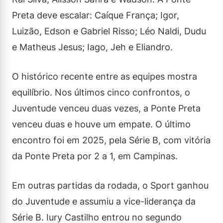
Preta deve escalar: Caíque França; Igor,
Luizão, Edson e Gabriel Risso; Léo Naldi, Dudu
e Matheus Jesus; Iago, Jeh e Eliandro.
O histórico recente entre as equipes mostra
equilíbrio. Nos últimos cinco confrontos, o
Juventude venceu duas vezes, a Ponte Preta
venceu duas e houve um empate. O último
encontro foi em 2025, pela Série B, com vitória
da Ponte Preta por 2 a 1, em Campinas.
Em outras partidas da rodada, o Sport ganhou
do Juventude e assumiu a vice-liderança da
Série B. Iury Castilho entrou no segundo