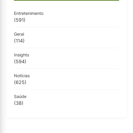
Entretenimento
(591)
Geral
(114)
Insights
(594)
Notícias
(625)
Saúde
(38)