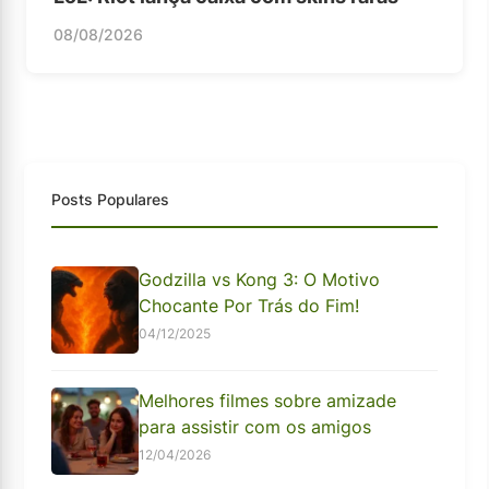
08/08/2026
Posts Populares
Godzilla vs Kong 3: O Motivo
Chocante Por Trás do Fim!
04/12/2025
Melhores filmes sobre amizade
para assistir com os amigos
12/04/2026