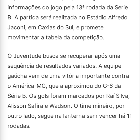
informações do jogo pela 13ª rodada da Série
B. A partida será realizada no Estádio Alfredo
Jaconi, em Caxias do Sul, e promete
movimentar a tabela da competição.
O Juventude busca se recuperar após uma
sequência de resultados variados. A equipe
gaúcha vem de uma vitória importante contra
o América-MG, que a aproximou do G-6 da
Série B. Os gols foram marcados por Raí Silva,
Alisson Safira e Wadson. O time mineiro, por
outro lado, segue na lanterna sem vencer há 11
rodadas.