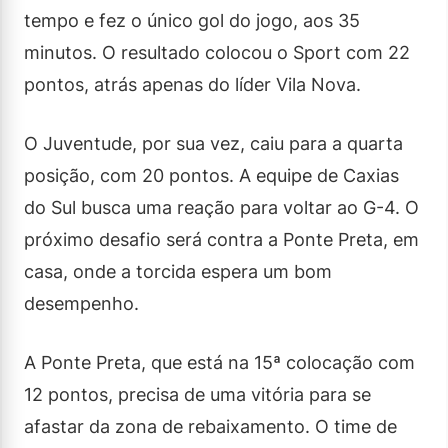
tempo e fez o único gol do jogo, aos 35
minutos. O resultado colocou o Sport com 22
pontos, atrás apenas do líder Vila Nova.
O Juventude, por sua vez, caiu para a quarta
posição, com 20 pontos. A equipe de Caxias
do Sul busca uma reação para voltar ao G-4. O
próximo desafio será contra a Ponte Preta, em
casa, onde a torcida espera um bom
desempenho.
A Ponte Preta, que está na 15ª colocação com
12 pontos, precisa de uma vitória para se
afastar da zona de rebaixamento. O time de