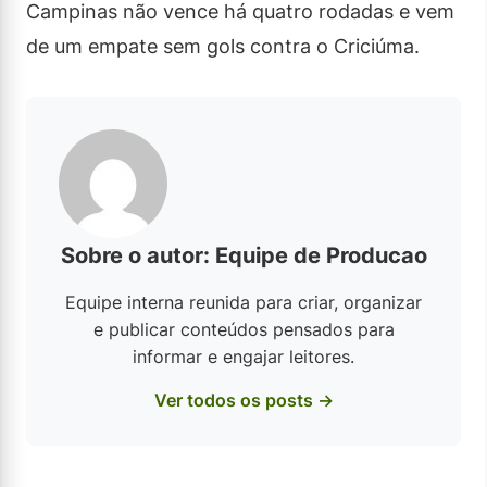
Campinas não vence há quatro rodadas e vem
de um empate sem gols contra o Criciúma.
Sobre o autor: Equipe de Producao
Equipe interna reunida para criar, organizar
e publicar conteúdos pensados para
informar e engajar leitores.
Ver todos os posts →