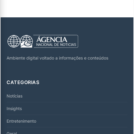
Ambiente digital voltado a informações e conteúdos
CATEGORIAS
Notícias
Insights
Entretenimento
Geral