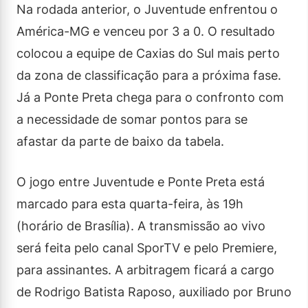
Na rodada anterior, o Juventude enfrentou o
América-MG e venceu por 3 a 0. O resultado
colocou a equipe de Caxias do Sul mais perto
da zona de classificação para a próxima fase.
Já a Ponte Preta chega para o confronto com
a necessidade de somar pontos para se
afastar da parte de baixo da tabela.
O jogo entre Juventude e Ponte Preta está
marcado para esta quarta-feira, às 19h
(horário de Brasília). A transmissão ao vivo
será feita pelo canal SporTV e pelo Premiere,
para assinantes. A arbitragem ficará a cargo
de Rodrigo Batista Raposo, auxiliado por Bruno