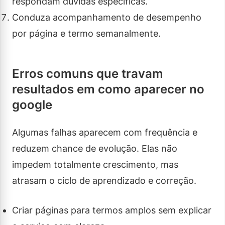
respondam dúvidas específicas.
Conduza acompanhamento de desempenho
por página e termo semanalmente.
Erros comuns que travam
resultados em como aparecer no
google
Algumas falhas aparecem com frequência e
reduzem chance de evolução. Elas não
impedem totalmente crescimento, mas
atrasam o ciclo de aprendizado e correção.
Criar páginas para termos amplos sem explicar