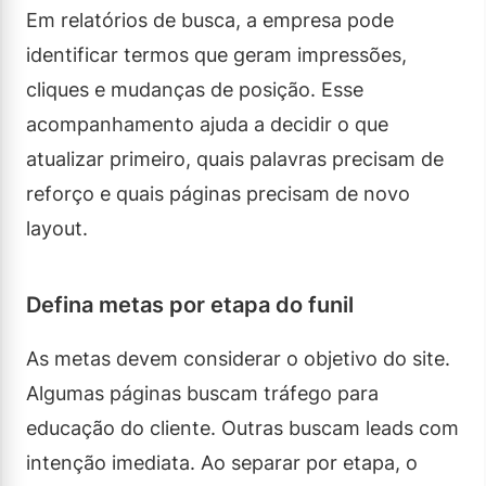
Em relatórios de busca, a empresa pode
identificar termos que geram impressões,
cliques e mudanças de posição. Esse
acompanhamento ajuda a decidir o que
atualizar primeiro, quais palavras precisam de
reforço e quais páginas precisam de novo
layout.
Defina metas por etapa do funil
As metas devem considerar o objetivo do site.
Algumas páginas buscam tráfego para
educação do cliente. Outras buscam leads com
intenção imediata. Ao separar por etapa, o