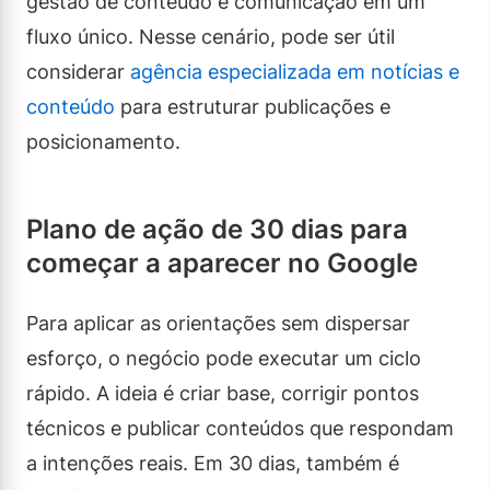
gestão de conteúdo e comunicação em um
fluxo único. Nesse cenário, pode ser útil
considerar
agência especializada em notícias e
conteúdo
para estruturar publicações e
posicionamento.
Plano de ação de 30 dias para
começar a aparecer no Google
Para aplicar as orientações sem dispersar
esforço, o negócio pode executar um ciclo
rápido. A ideia é criar base, corrigir pontos
técnicos e publicar conteúdos que respondam
a intenções reais. Em 30 dias, também é