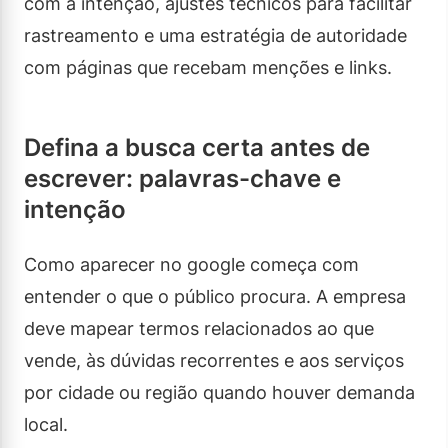
com a intenção, ajustes técnicos para facilitar
rastreamento e uma estratégia de autoridade
com páginas que recebam menções e links.
Defina a busca certa antes de
escrever: palavras-chave e
intenção
Como aparecer no google começa com
entender o que o público procura. A empresa
deve mapear termos relacionados ao que
vende, às dúvidas recorrentes e aos serviços
por cidade ou região quando houver demanda
local.