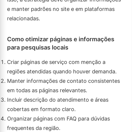
e manter padrões no site e em plataformas
relacionadas.
Como otimizar páginas e informações
para pesquisas locais
Criar páginas de serviço com menção a
regiões atendidas quando houver demanda.
Manter informações de contato consistentes
em todas as páginas relevantes.
Incluir descrição do atendimento e áreas
cobertas em formato claro.
Organizar páginas com FAQ para dúvidas
frequentes da região.