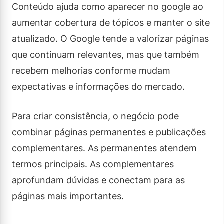
Conteúdo ajuda como aparecer no google ao
aumentar cobertura de tópicos e manter o site
atualizado. O Google tende a valorizar páginas
que continuam relevantes, mas que também
recebem melhorias conforme mudam
expectativas e informações do mercado.
Para criar consistência, o negócio pode
combinar páginas permanentes e publicações
complementares. As permanentes atendem
termos principais. As complementares
aprofundam dúvidas e conectam para as
páginas mais importantes.