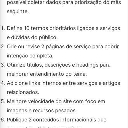
possível coletar dados para priorização do mês
seguinte.
Defina 10 termos prioritários ligados a serviços
e dúvidas do público.
Crie ou revise 2 páginas de serviço para cobrir
intenção completa.
Otimize títulos, descrições e headings para
melhorar entendimento do tema.
Adicione links internos entre serviços e artigos
relacionados.
Melhore velocidade do site com foco em
imagens e recursos pesados.
Publique 2 conteúdos informacionais que