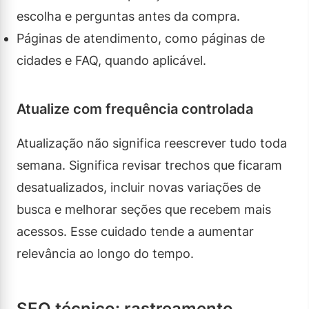
escolha e perguntas antes da compra.
Páginas de atendimento, como páginas de
cidades e FAQ, quando aplicável.
Atualize com frequência controlada
Atualização não significa reescrever tudo toda
semana. Significa revisar trechos que ficaram
desatualizados, incluir novas variações de
busca e melhorar seções que recebem mais
acessos. Esse cuidado tende a aumentar
relevância ao longo do tempo.
SEO técnico: rastreamento,