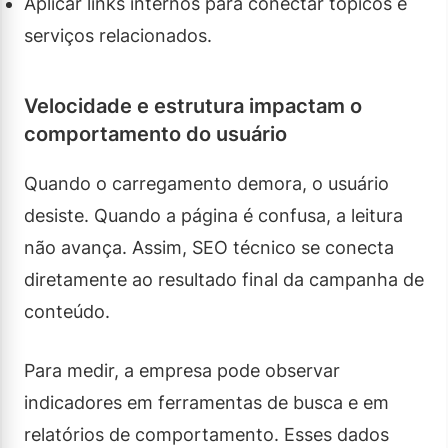
Aplicar links internos para conectar tópicos e
serviços relacionados.
Velocidade e estrutura impactam o
comportamento do usuário
Quando o carregamento demora, o usuário
desiste. Quando a página é confusa, a leitura
não avança. Assim, SEO técnico se conecta
diretamente ao resultado final da campanha de
conteúdo.
Para medir, a empresa pode observar
indicadores em ferramentas de busca e em
relatórios de comportamento. Esses dados