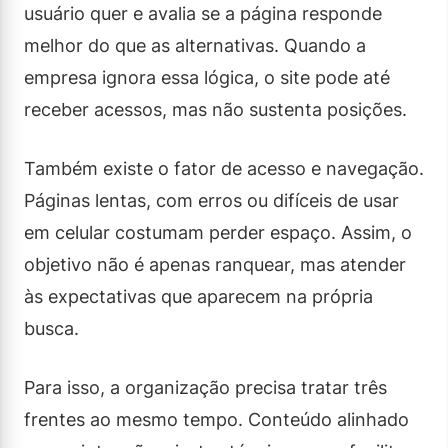
usuário quer e avalia se a página responde
melhor do que as alternativas. Quando a
empresa ignora essa lógica, o site pode até
receber acessos, mas não sustenta posições.
Também existe o fator de acesso e navegação.
Páginas lentas, com erros ou difíceis de usar
em celular costumam perder espaço. Assim, o
objetivo não é apenas ranquear, mas atender
às expectativas que aparecem na própria
busca.
Para isso, a organização precisa tratar três
frentes ao mesmo tempo. Conteúdo alinhado