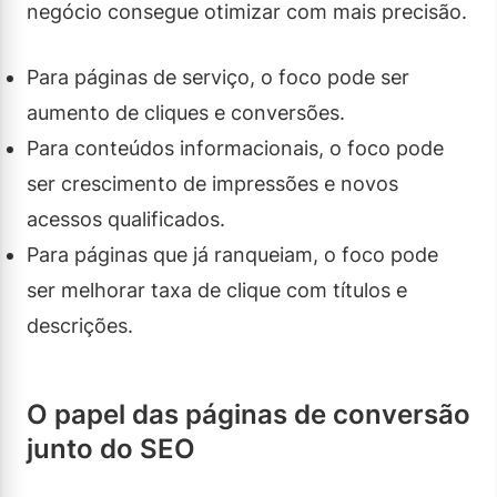
negócio consegue otimizar com mais precisão.
Para páginas de serviço, o foco pode ser
aumento de cliques e conversões.
Para conteúdos informacionais, o foco pode
ser crescimento de impressões e novos
acessos qualificados.
Para páginas que já ranqueiam, o foco pode
ser melhorar taxa de clique com títulos e
descrições.
O papel das páginas de conversão
junto do SEO