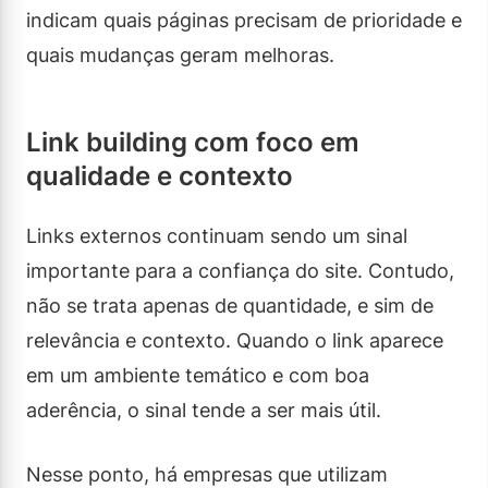
indicam quais páginas precisam de prioridade e
quais mudanças geram melhoras.
Link building com foco em
qualidade e contexto
Links externos continuam sendo um sinal
importante para a confiança do site. Contudo,
não se trata apenas de quantidade, e sim de
relevância e contexto. Quando o link aparece
em um ambiente temático e com boa
aderência, o sinal tende a ser mais útil.
Nesse ponto, há empresas que utilizam