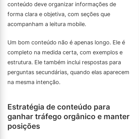
conteúdo deve organizar informações de
forma clara e objetiva, com seções que
acompanham a leitura mobile.
Um bom conteúdo não é apenas longo. Ele é
completo na medida certa, com exemplos e
estrutura. Ele também inclui respostas para
perguntas secundárias, quando elas aparecem
na mesma intenção.
Estratégia de conteúdo para
ganhar tráfego orgânico e manter
posições