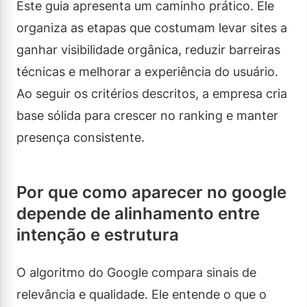
Este guia apresenta um caminho prático. Ele
organiza as etapas que costumam levar sites a
ganhar visibilidade orgânica, reduzir barreiras
técnicas e melhorar a experiência do usuário.
Ao seguir os critérios descritos, a empresa cria
base sólida para crescer no ranking e manter
presença consistente.
Por que como aparecer no google
depende de alinhamento entre
intenção e estrutura
O algoritmo do Google compara sinais de
relevância e qualidade. Ele entende o que o