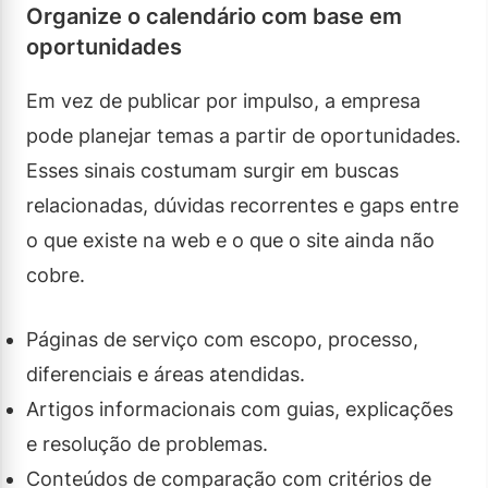
Organize o calendário com base em
oportunidades
Em vez de publicar por impulso, a empresa
pode planejar temas a partir de oportunidades.
Esses sinais costumam surgir em buscas
relacionadas, dúvidas recorrentes e gaps entre
o que existe na web e o que o site ainda não
cobre.
Páginas de serviço com escopo, processo,
diferenciais e áreas atendidas.
Artigos informacionais com guias, explicações
e resolução de problemas.
Conteúdos de comparação com critérios de