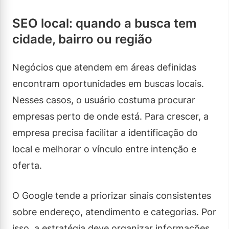
SEO local: quando a busca tem
cidade, bairro ou região
Negócios que atendem em áreas definidas
encontram oportunidades em buscas locais.
Nesses casos, o usuário costuma procurar
empresas perto de onde está. Para crescer, a
empresa precisa facilitar a identificação do
local e melhorar o vínculo entre intenção e
oferta.
O Google tende a priorizar sinais consistentes
sobre endereço, atendimento e categorias. Por
isso, a estratégia deve organizar informações