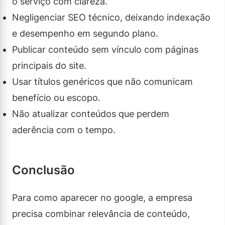
o serviço com clareza.
Negligenciar SEO técnico, deixando indexação
e desempenho em segundo plano.
Publicar conteúdo sem vínculo com páginas
principais do site.
Usar títulos genéricos que não comunicam
benefício ou escopo.
Não atualizar conteúdos que perdem
aderência com o tempo.
Conclusão
Para como aparecer no google, a empresa
precisa combinar relevância de conteúdo,