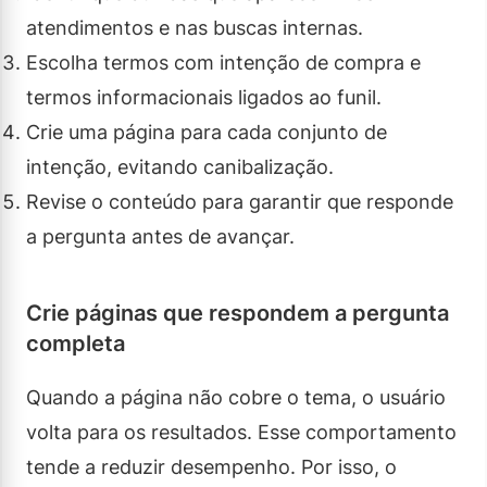
atendimentos e nas buscas internas.
Escolha termos com intenção de compra e
termos informacionais ligados ao funil.
Crie uma página para cada conjunto de
intenção, evitando canibalização.
Revise o conteúdo para garantir que responde
a pergunta antes de avançar.
Crie páginas que respondem a pergunta
completa
Quando a página não cobre o tema, o usuário
volta para os resultados. Esse comportamento
tende a reduzir desempenho. Por isso, o