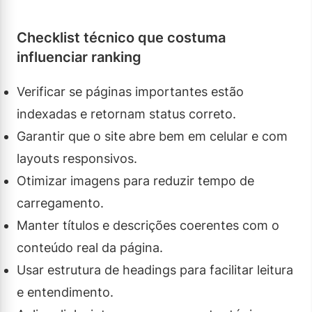
Checklist técnico que costuma
influenciar ranking
Verificar se páginas importantes estão
indexadas e retornam status correto.
Garantir que o site abre bem em celular e com
layouts responsivos.
Otimizar imagens para reduzir tempo de
carregamento.
Manter títulos e descrições coerentes com o
conteúdo real da página.
Usar estrutura de headings para facilitar leitura
e entendimento.