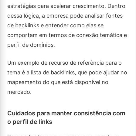
estratégias para acelerar crescimento. Dentro
dessa lógica, a empresa pode analisar fontes
de backlinks e entender como elas se
comportam em termos de conexão temática e
perfil de domínios.
Um exemplo de recurso de referência para o
tema é a lista de backlinks, que pode ajudar no
mapeamento do que está disponível no
mercado.
Cuidados para manter consistência com
o perfil de links