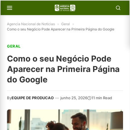
Agencia Nacional de Noticias
»
Geral
»
Como o seu Negócio Pode Aparecer na Primeira Página do Google
GERAL
Como o seu Negócio Pode
Aparecer na Primeira Página
do Google
By
EQUIPE DE PRODUCAO
—
junho 25, 2026
11 min Read