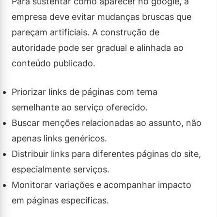
Para sustentar como aparecer no google, a
empresa deve evitar mudanças bruscas que
pareçam artificiais. A construção de
autoridade pode ser gradual e alinhada ao
conteúdo publicado.
Priorizar links de páginas com tema
semelhante ao serviço oferecido.
Buscar menções relacionadas ao assunto, não
apenas links genéricos.
Distribuir links para diferentes páginas do site,
especialmente serviços.
Monitorar variações e acompanhar impacto
em páginas específicas.