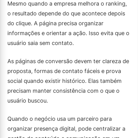
Mesmo quando a empresa melhora o ranking,
o resultado depende do que acontece depois
do clique. A página precisa organizar
informações e orientar a ação. Isso evita que o
usuário saia sem contato.
As páginas de conversão devem ter clareza de
proposta, formas de contato fáceis e prova
social quando existir histórico. Elas também
precisam manter consistência com o que o
usuário buscou.
Quando o negócio usa um parceiro para
organizar presença digital, pode centralizar a