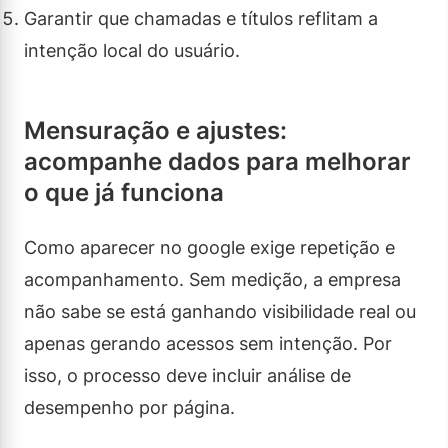
Garantir que chamadas e títulos reflitam a
intenção local do usuário.
Mensuração e ajustes:
acompanhe dados para melhorar
o que já funciona
Como aparecer no google exige repetição e
acompanhamento. Sem medição, a empresa
não sabe se está ganhando visibilidade real ou
apenas gerando acessos sem intenção. Por
isso, o processo deve incluir análise de
desempenho por página.