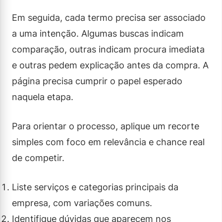
Em seguida, cada termo precisa ser associado
a uma intenção. Algumas buscas indicam
comparação, outras indicam procura imediata
e outras pedem explicação antes da compra. A
página precisa cumprir o papel esperado
naquela etapa.
Para orientar o processo, aplique um recorte
simples com foco em relevância e chance real
de competir.
Liste serviços e categorias principais da
empresa, com variações comuns.
Identifique dúvidas que aparecem nos