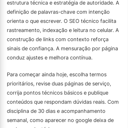
estrutura técnica e estratégia de autoridade. A
definição de palavras-chave com intenção
orienta o que escrever. O SEO técnico facilita
rastreamento, indexação e leitura no celular. A
construção de links com contexto reforça
sinais de confiança. A mensuração por página
conduz ajustes e melhora contínua.
Para começar ainda hoje, escolha termos
prioritários, revise duas páginas de serviço,
corrija pontos técnicos básicos e publique
conteúdos que respondam dúvidas reais. Com
disciplina de 30 dias e acompanhamento
semanal, como aparecer no google deixa de