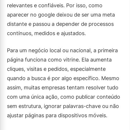
relevantes e confiáveis. Por isso, como
aparecer no google deixou de ser uma meta
distante e passou a depender de processos
contínuos, medidos e ajustados.
Para um negócio local ou nacional, a primeira
página funciona como vitrine. Ela aumenta
cliques, visitas e pedidos, especialmente
quando a busca é por algo específico. Mesmo
assim, muitas empresas tentam resolver tudo
com uma única ação, como publicar conteúdo
sem estrutura, ignorar palavras-chave ou não
ajustar páginas para dispositivos móveis.