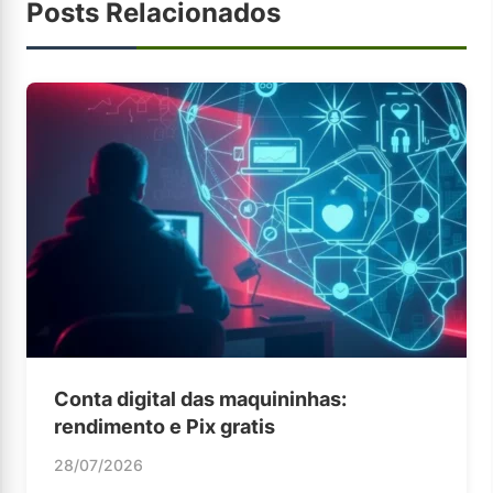
Posts Relacionados
Conta digital das maquininhas:
rendimento e Pix gratis
28/07/2026