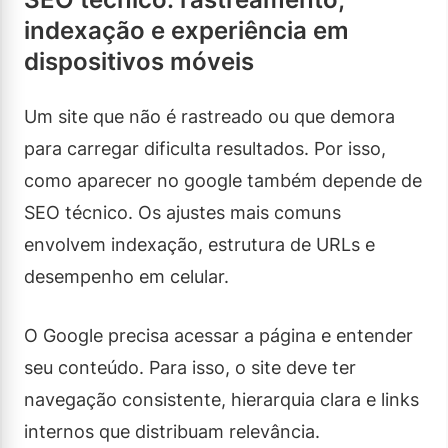
indexação e experiência em
dispositivos móveis
Um site que não é rastreado ou que demora
para carregar dificulta resultados. Por isso,
como aparecer no google também depende de
SEO técnico. Os ajustes mais comuns
envolvem indexação, estrutura de URLs e
desempenho em celular.
O Google precisa acessar a página e entender
seu conteúdo. Para isso, o site deve ter
navegação consistente, hierarquia clara e links
internos que distribuam relevância.