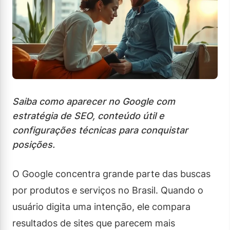
Saiba como aparecer no Google com
estratégia de SEO, conteúdo útil e
configurações técnicas para conquistar
posições.
O Google concentra grande parte das buscas
por produtos e serviços no Brasil. Quando o
usuário digita uma intenção, ele compara
resultados de sites que parecem mais