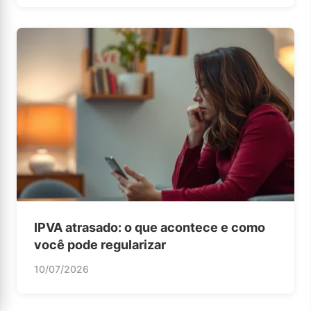
IPVA atrasado: o que acontece e como
você pode regularizar
10/07/2026