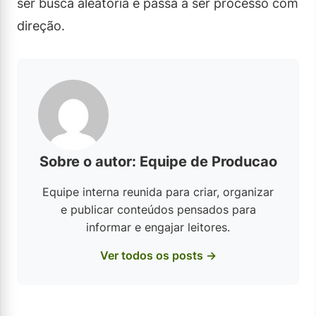
ser busca aleatória e passa a ser processo com
direção.
Sobre o autor: Equipe de Producao
Equipe interna reunida para criar, organizar
e publicar conteúdos pensados para
informar e engajar leitores.
Ver todos os posts →