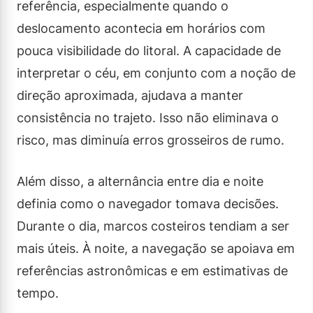
referência, especialmente quando o
deslocamento acontecia em horários com
pouca visibilidade do litoral. A capacidade de
interpretar o céu, em conjunto com a noção de
direção aproximada, ajudava a manter
consistência no trajeto. Isso não eliminava o
risco, mas diminuía erros grosseiros de rumo.
Além disso, a alternância entre dia e noite
definia como o navegador tomava decisões.
Durante o dia, marcos costeiros tendiam a ser
mais úteis. À noite, a navegação se apoiava em
referências astronômicas e em estimativas de
tempo.