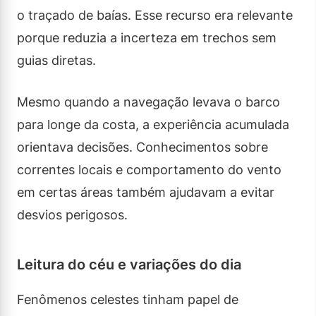
o traçado de baías. Esse recurso era relevante
porque reduzia a incerteza em trechos sem
guias diretas.
Mesmo quando a navegação levava o barco
para longe da costa, a experiência acumulada
orientava decisões. Conhecimentos sobre
correntes locais e comportamento do vento
em certas áreas também ajudavam a evitar
desvios perigosos.
Leitura do céu e variações do dia
Fenômenos celestes tinham papel de