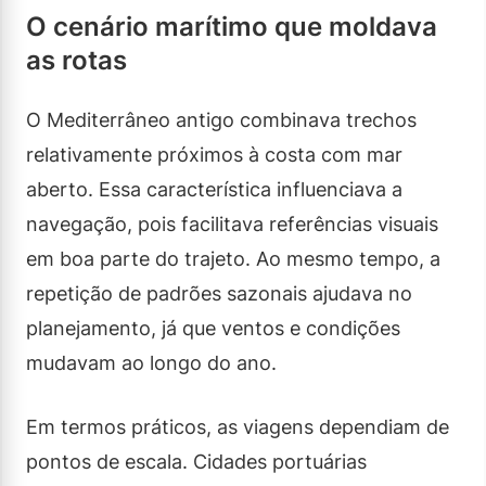
O cenário marítimo que moldava
as rotas
O Mediterrâneo antigo combinava trechos
relativamente próximos à costa com mar
aberto. Essa característica influenciava a
navegação, pois facilitava referências visuais
em boa parte do trajeto. Ao mesmo tempo, a
repetição de padrões sazonais ajudava no
planejamento, já que ventos e condições
mudavam ao longo do ano.
Em termos práticos, as viagens dependiam de
pontos de escala. Cidades portuárias