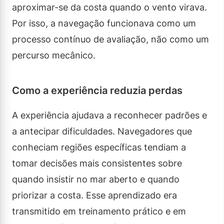
aproximar-se da costa quando o vento virava.
Por isso, a navegação funcionava como um
processo contínuo de avaliação, não como um
percurso mecânico.
Como a experiência reduzia perdas
A experiência ajudava a reconhecer padrões e
a antecipar dificuldades. Navegadores que
conheciam regiões específicas tendiam a
tomar decisões mais consistentes sobre
quando insistir no mar aberto e quando
priorizar a costa. Esse aprendizado era
transmitido em treinamento prático e em