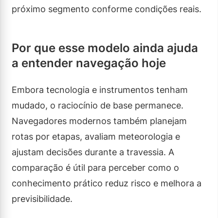
próximo segmento conforme condições reais.
Por que esse modelo ainda ajuda
a entender navegação hoje
Embora tecnologia e instrumentos tenham
mudado, o raciocínio de base permanece.
Navegadores modernos também planejam
rotas por etapas, avaliam meteorologia e
ajustam decisões durante a travessia. A
comparação é útil para perceber como o
conhecimento prático reduz risco e melhora a
previsibilidade.