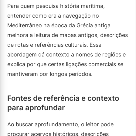
Para quem pesquisa história marítima,
entender como era a navegação no
Mediterrâneo na época da Grécia antiga
melhora a leitura de mapas antigos, descrições
de rotas e referências culturais. Essa
abordagem dá contexto a nomes de regiões e
explica por que certas ligações comerciais se
mantiveram por longos períodos.
Fontes de referência e contexto
para aprofundar
Ao buscar aprofundamento, o leitor pode
procurar acervos históricos, descrições