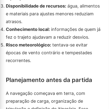
Disponibilidade de recursos:
água, alimentos
e materiais para ajustes menores reduziam
atrasos.
Conhecimento local:
informações de quem já
fez o trajeto ajudavam a reduzir desvios.
Risco meteorológico:
tentava-se evitar
épocas de vento contrário e tempestades
recorrentes.
Planejamento antes da partida
A navegação começava em terra, com
preparação de carga, organização de
tripulação e definição do itinerário. Esse