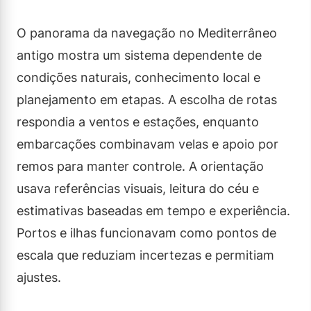
O panorama da navegação no Mediterrâneo
antigo mostra um sistema dependente de
condições naturais, conhecimento local e
planejamento em etapas. A escolha de rotas
respondia a ventos e estações, enquanto
embarcações combinavam velas e apoio por
remos para manter controle. A orientação
usava referências visuais, leitura do céu e
estimativas baseadas em tempo e experiência.
Portos e ilhas funcionavam como pontos de
escala que reduziam incertezas e permitiam
ajustes.