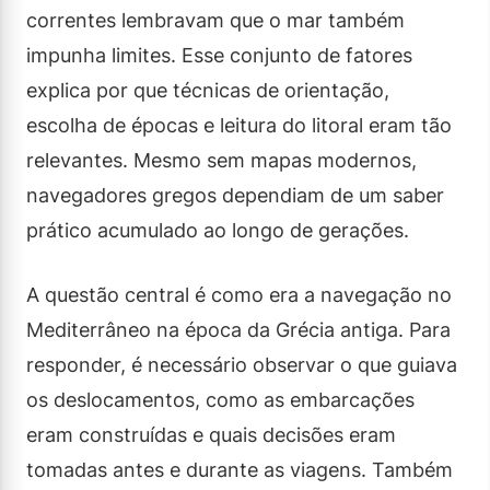
correntes lembravam que o mar também
impunha limites. Esse conjunto de fatores
explica por que técnicas de orientação,
escolha de épocas e leitura do litoral eram tão
relevantes. Mesmo sem mapas modernos,
navegadores gregos dependiam de um saber
prático acumulado ao longo de gerações.
A questão central é como era a navegação no
Mediterrâneo na época da Grécia antiga. Para
responder, é necessário observar o que guiava
os deslocamentos, como as embarcações
eram construídas e quais decisões eram
tomadas antes e durante as viagens. Também