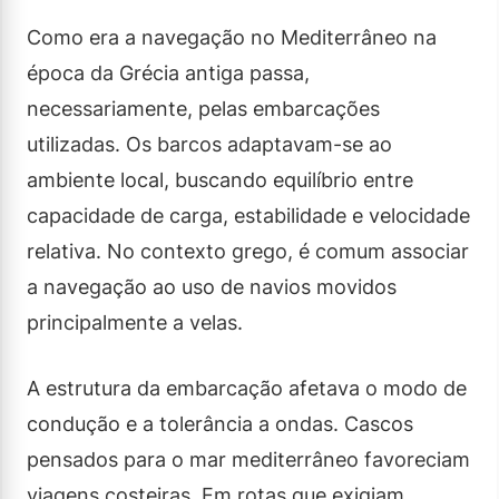
Como era a navegação no Mediterrâneo na
época da Grécia antiga passa,
necessariamente, pelas embarcações
utilizadas. Os barcos adaptavam-se ao
ambiente local, buscando equilíbrio entre
capacidade de carga, estabilidade e velocidade
relativa. No contexto grego, é comum associar
a navegação ao uso de navios movidos
principalmente a velas.
A estrutura da embarcação afetava o modo de
condução e a tolerância a ondas. Cascos
pensados para o mar mediterrâneo favoreciam
viagens costeiras. Em rotas que exigiam