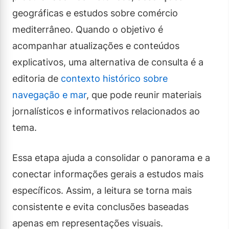
geográficas e estudos sobre comércio
mediterrâneo. Quando o objetivo é
acompanhar atualizações e conteúdos
explicativos, uma alternativa de consulta é a
editoria de
contexto histórico sobre
navegação e mar
, que pode reunir materiais
jornalísticos e informativos relacionados ao
tema.
Essa etapa ajuda a consolidar o panorama e a
conectar informações gerais a estudos mais
específicos. Assim, a leitura se torna mais
consistente e evita conclusões baseadas
apenas em representações visuais.