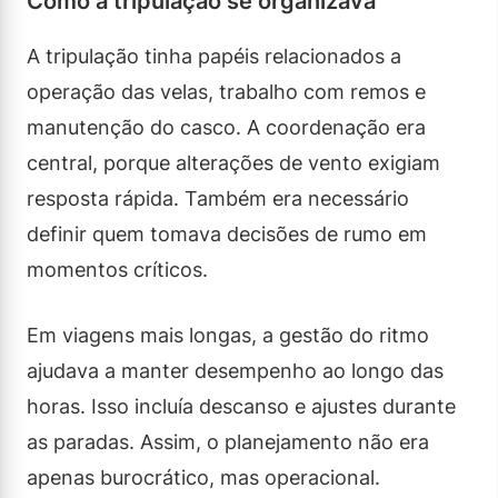
Como a tripulação se organizava
A tripulação tinha papéis relacionados a
operação das velas, trabalho com remos e
manutenção do casco. A coordenação era
central, porque alterações de vento exigiam
resposta rápida. Também era necessário
definir quem tomava decisões de rumo em
momentos críticos.
Em viagens mais longas, a gestão do ritmo
ajudava a manter desempenho ao longo das
horas. Isso incluía descanso e ajustes durante
as paradas. Assim, o planejamento não era
apenas burocrático, mas operacional.