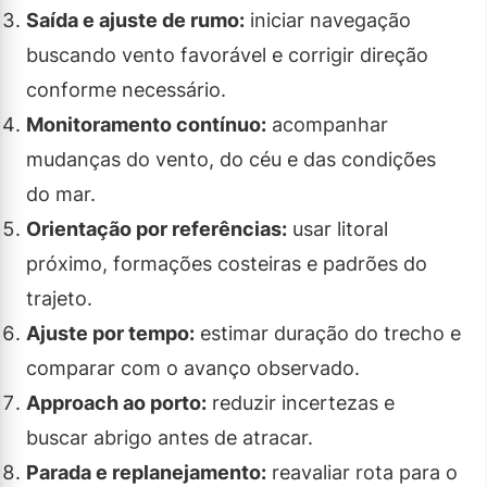
Saída e ajuste de rumo:
iniciar navegação
buscando vento favorável e corrigir direção
conforme necessário.
Monitoramento contínuo:
acompanhar
mudanças do vento, do céu e das condições
do mar.
Orientação por referências:
usar litoral
próximo, formações costeiras e padrões do
trajeto.
Ajuste por tempo:
estimar duração do trecho e
comparar com o avanço observado.
Approach ao porto:
reduzir incertezas e
buscar abrigo antes de atracar.
Parada e replanejamento:
reavaliar rota para o