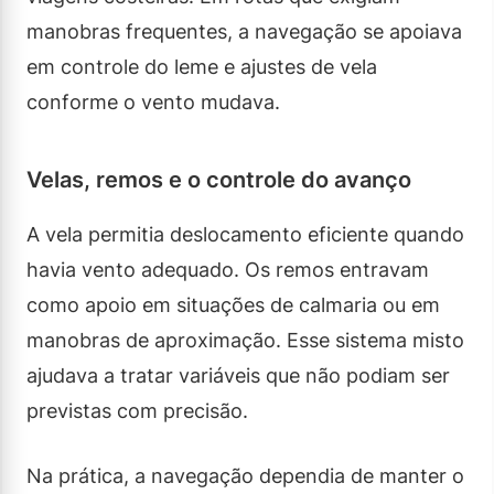
manobras frequentes, a navegação se apoiava
em controle do leme e ajustes de vela
conforme o vento mudava.
Velas, remos e o controle do avanço
A vela permitia deslocamento eficiente quando
havia vento adequado. Os remos entravam
como apoio em situações de calmaria ou em
manobras de aproximação. Esse sistema misto
ajudava a tratar variáveis que não podiam ser
previstas com precisão.
Na prática, a navegação dependia de manter o