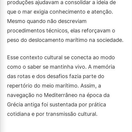
produções ajudavam a consolidar a ideia de
que o mar exigia conhecimento e atenção.
Mesmo quando não descreviam
procedimentos técnicos, elas reforçavam o
peso do deslocamento marítimo na sociedade.
Esse contexto cultural se conecta ao modo
como o saber se mantinha vivo. A memória
das rotas e dos desafios fazia parte do
repertório do meio marítimo. Assim, a
navegação no Mediterrâneo na época da
Grécia antiga foi sustentada por prática
cotidiana e por transmissão cultural.