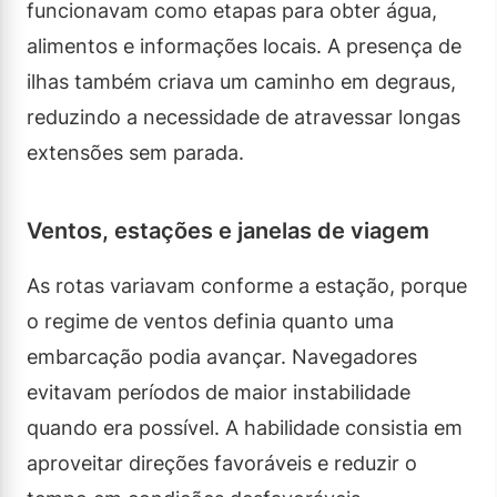
funcionavam como etapas para obter água,
alimentos e informações locais. A presença de
ilhas também criava um caminho em degraus,
reduzindo a necessidade de atravessar longas
extensões sem parada.
Ventos, estações e janelas de viagem
As rotas variavam conforme a estação, porque
o regime de ventos definia quanto uma
embarcação podia avançar. Navegadores
evitavam períodos de maior instabilidade
quando era possível. A habilidade consistia em
aproveitar direções favoráveis e reduzir o