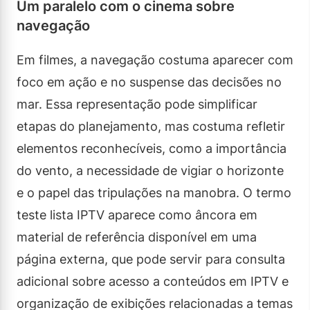
Um paralelo com o cinema sobre
navegação
Em filmes, a navegação costuma aparecer com
foco em ação e no suspense das decisões no
mar. Essa representação pode simplificar
etapas do planejamento, mas costuma refletir
elementos reconhecíveis, como a importância
do vento, a necessidade de vigiar o horizonte
e o papel das tripulações na manobra. O termo
teste lista IPTV aparece como âncora em
material de referência disponível em uma
página externa, que pode servir para consulta
adicional sobre acesso a conteúdos em IPTV e
organização de exibições relacionadas a temas