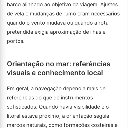
barco alinhado ao objetivo da viagem. Ajustes
de vela e mudanças de rumo eram necessários
quando o vento mudava ou quando a rota
pretendida exigia aproximação de ilhas e
portos.
Orientação no mar: referências
visuais e conhecimento local
Em geral, a navegação dependia mais de
referências do que de instrumentos
sofisticados. Quando havia visibilidade e o
litoral estava próximo, a orientação seguia
marcos naturais, como formações costeiras e