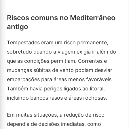
Riscos comuns no Mediterrâneo
antigo
Tempestades eram um risco permanente,
sobretudo quando a viagem exigia ir além do
que as condições permitiam. Correntes e
mudanças súbitas de vento podiam desviar
embarcações para áreas menos favoráveis.
Também havia perigos ligados ao litoral,
incluindo bancos rasos e áreas rochosas.
Em muitas situações, a redução de risco
dependia de decisões imediatas, como