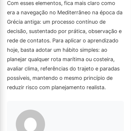
Com esses elementos, fica mais claro como
era a navegação no Mediterrâneo na época da
Grécia antiga: um processo contínuo de
decisão, sustentado por prática, observação e
rede de contatos. Para aplicar o aprendizado
hoje, basta adotar um hábito simples: ao
planejar qualquer rota marítima ou costeira,
avaliar clima, referências do trajeto e paradas
possíveis, mantendo o mesmo princípio de
reduzir risco com planejamento realista.