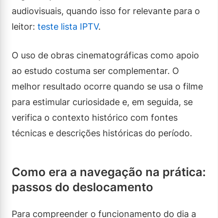
audiovisuais, quando isso for relevante para o
leitor:
teste lista IPTV
.
O uso de obras cinematográficas como apoio
ao estudo costuma ser complementar. O
melhor resultado ocorre quando se usa o filme
para estimular curiosidade e, em seguida, se
verifica o contexto histórico com fontes
técnicas e descrições históricas do período.
Como era a navegação na prática:
passos do deslocamento
Para compreender o funcionamento do dia a