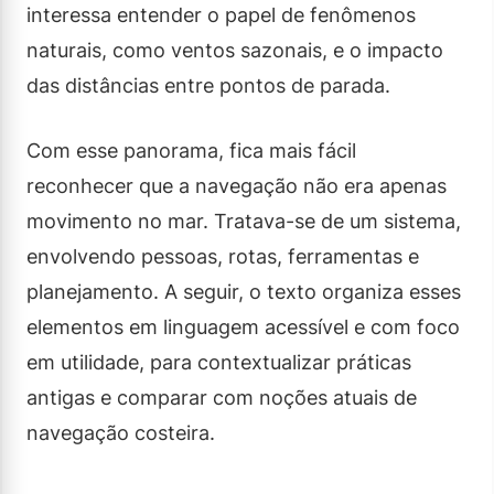
interessa entender o papel de fenômenos
naturais, como ventos sazonais, e o impacto
das distâncias entre pontos de parada.
Com esse panorama, fica mais fácil
reconhecer que a navegação não era apenas
movimento no mar. Tratava-se de um sistema,
envolvendo pessoas, rotas, ferramentas e
planejamento. A seguir, o texto organiza esses
elementos em linguagem acessível e com foco
em utilidade, para contextualizar práticas
antigas e comparar com noções atuais de
navegação costeira.