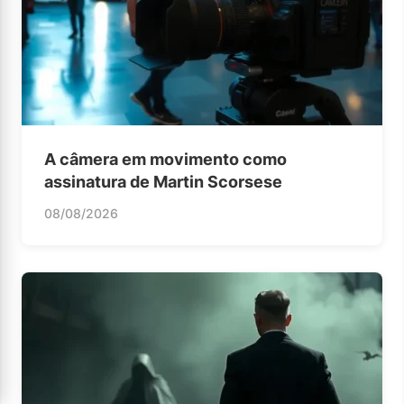
A câmera em movimento como
assinatura de Martin Scorsese
08/08/2026