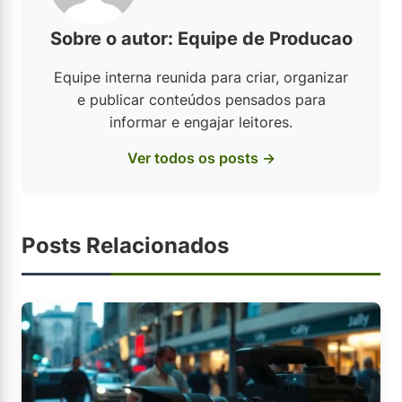
Sobre o autor: Equipe de Producao
Equipe interna reunida para criar, organizar
e publicar conteúdos pensados para
informar e engajar leitores.
Ver todos os posts →
Posts Relacionados