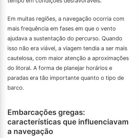
tempo em condições desfavoráveis.
Em muitas regiões, a navegação ocorria com
mais frequência em fases em que o vento
ajudava a sustentação do percurso. Quando
isso não era viável, a viagem tendia a ser mais
cautelosa, com maior atenção a aproximações
do litoral. A forma de planejar horários e
paradas era tão importante quanto o tipo de
barco.
Embarcações gregas:
características que influenciavam
a navegação