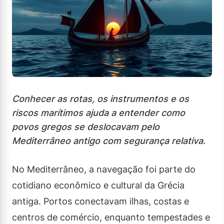
Conhecer as rotas, os instrumentos e os
riscos marítimos ajuda a entender como
povos gregos se deslocavam pelo
Mediterrâneo antigo com segurança relativa.
No Mediterrâneo, a navegação foi parte do
cotidiano econômico e cultural da Grécia
antiga. Portos conectavam ilhas, costas e
centros de comércio, enquanto tempestades e