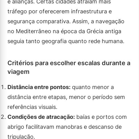
e alianças. Certas cidades atraíam mais
tráfego por oferecerem infraestrutura e
segurança comparativa. Assim, a navegação
no Mediterrâneo na época da Grécia antiga
seguia tanto geografia quanto rede humana.
Critérios para escolher escalas durante a
viagem
Distância entre pontos:
quanto menor a
distância entre etapas, menor o período sem
referências visuais.
Condições de atracação:
baías e portos com
abrigo facilitavam manobras e descanso de
tripulação.