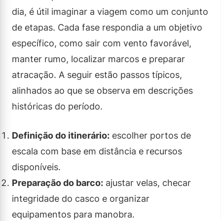
dia, é útil imaginar a viagem como um conjunto
de etapas. Cada fase respondia a um objetivo
específico, como sair com vento favorável,
manter rumo, localizar marcos e preparar
atracação. A seguir estão passos típicos,
alinhados ao que se observa em descrições
históricas do período.
Definição do itinerário:
escolher portos de
escala com base em distância e recursos
disponíveis.
Preparação do barco:
ajustar velas, checar
integridade do casco e organizar
equipamentos para manobra.