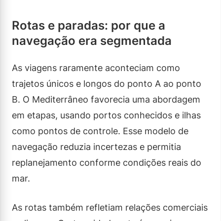
Rotas e paradas: por que a
navegação era segmentada
As viagens raramente aconteciam como
trajetos únicos e longos do ponto A ao ponto
B. O Mediterrâneo favorecia uma abordagem
em etapas, usando portos conhecidos e ilhas
como pontos de controle. Esse modelo de
navegação reduzia incertezas e permitia
replanejamento conforme condições reais do
mar.
As rotas também refletiam relações comerciais