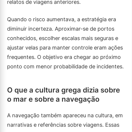
relatos de viagens anteriores.
Quando o risco aumentava, a estratégia era
diminuir incerteza. Aproximar-se de portos
conhecidos, escolher escalas mais seguras e
ajustar velas para manter controle eram ações
frequentes. O objetivo era chegar ao próximo
ponto com menor probabilidade de incidentes.
O que a cultura grega dizia sobre
o mar e sobre a navegação
A navegação também apareceu na cultura, em
narrativas e referências sobre viagens. Essas