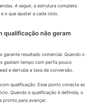
endas. A seguir, a estrutura completa
 o que ajustar a cada ciclo.
m qualificação não geram
ão garante resultado comercial. Quando o
pes gastam tempo com perfis pouco
lead e derruba a taxa de conversão.
 com qualificação. Esse ponto conecta as
cio. Quando a qualificação é definida, o
s pronto para avançar.