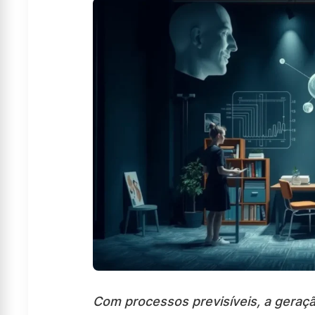
Com processos previsíveis, a geraç