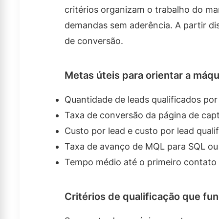
critérios organizam o trabalho do m
demandas sem aderência. A partir di
de conversão.
Metas úteis para orientar a máqu
Quantidade de leads qualificados por
Taxa de conversão da página de capt
Custo por lead e custo por lead quali
Taxa de avanço de MQL para SQL ou 
Tempo médio até o primeiro contato 
Critérios de qualificação que fu