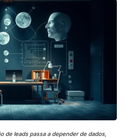
ão de leads passa a depender de dados,