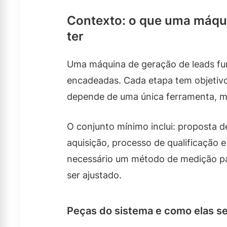
Contexto: o que uma máqui
ter
Uma máquina de geração de leads fu
encadeadas. Cada etapa tem objetivo
depende de uma única ferramenta, m
O conjunto mínimo inclui: proposta de
aquisição, processo de qualificação
necessário um método de medição pa
ser ajustado.
Peças do sistema e como elas s