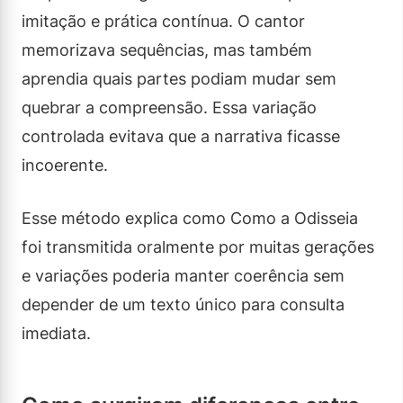
imitação e prática contínua. O cantor
memorizava sequências, mas também
aprendia quais partes podiam mudar sem
quebrar a compreensão. Essa variação
controlada evitava que a narrativa ficasse
incoerente.
Esse método explica como Como a Odisseia
foi transmitida oralmente por muitas gerações
e variações poderia manter coerência sem
depender de um texto único para consulta
imediata.