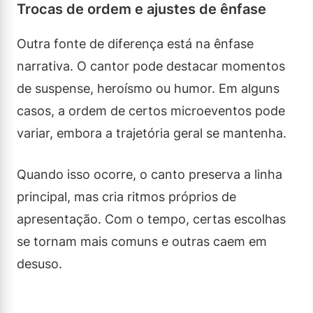
Trocas de ordem e ajustes de ênfase
Outra fonte de diferença está na ênfase
narrativa. O cantor pode destacar momentos
de suspense, heroísmo ou humor. Em alguns
casos, a ordem de certos microeventos pode
variar, embora a trajetória geral se mantenha.
Quando isso ocorre, o canto preserva a linha
principal, mas cria ritmos próprios de
apresentação. Com o tempo, certas escolhas
se tornam mais comuns e outras caem em
desuso.