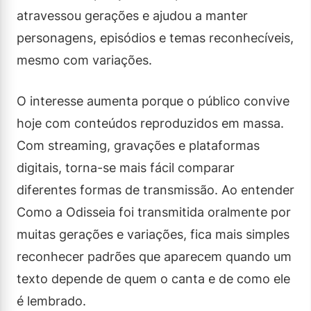
atravessou gerações e ajudou a manter
personagens, episódios e temas reconhecíveis,
mesmo com variações.
O interesse aumenta porque o público convive
hoje com conteúdos reproduzidos em massa.
Com streaming, gravações e plataformas
digitais, torna-se mais fácil comparar
diferentes formas de transmissão. Ao entender
Como a Odisseia foi transmitida oralmente por
muitas gerações e variações, fica mais simples
reconhecer padrões que aparecem quando um
texto depende de quem o canta e de como ele
é lembrado.