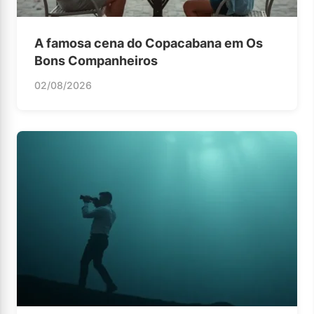
A famosa cena do Copacabana em Os
Bons Companheiros
02/08/2026