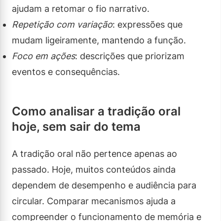
ajudam a retomar o fio narrativo.
Repetição com variação
: expressões que
mudam ligeiramente, mantendo a função.
Foco em ações
: descrições que priorizam
eventos e consequências.
Como analisar a tradição oral
hoje, sem sair do tema
A tradição oral não pertence apenas ao
passado. Hoje, muitos conteúdos ainda
dependem de desempenho e audiência para
circular. Comparar mecanismos ajuda a
compreender o funcionamento de memória e