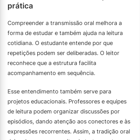
prática
Compreender a transmissão oral melhora a
forma de estudar e também ajuda na leitura
cotidiana. O estudante entende por que
repetições podem ser deliberadas. O leitor
reconhece que a estrutura facilita
acompanhamento em sequência.
Esse entendimento também serve para
projetos educacionais. Professores e equipes
de leitura podem organizar discussões por
episódios, dando atenção aos conectores e às
expressões recorrentes. Assim, a tradição oral