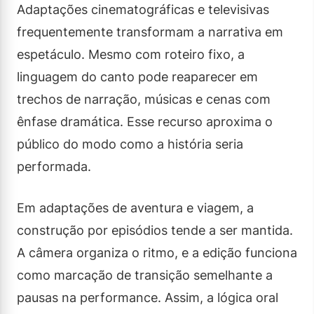
Adaptações cinematográficas e televisivas
frequentemente transformam a narrativa em
espetáculo. Mesmo com roteiro fixo, a
linguagem do canto pode reaparecer em
trechos de narração, músicas e cenas com
ênfase dramática. Esse recurso aproxima o
público do modo como a história seria
performada.
Em adaptações de aventura e viagem, a
construção por episódios tende a ser mantida.
A câmera organiza o ritmo, e a edição funciona
como marcação de transição semelhante a
pausas na performance. Assim, a lógica oral