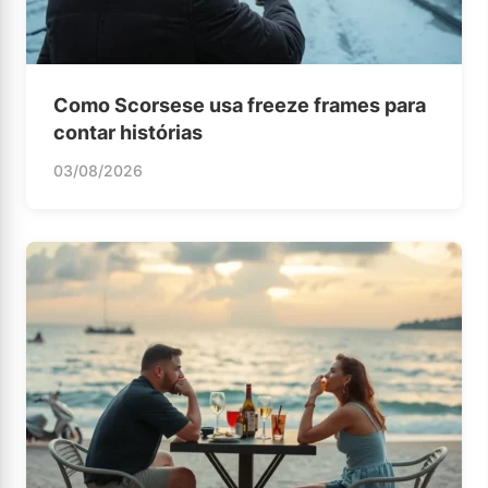
Como Scorsese usa freeze frames para
contar histórias
03/08/2026