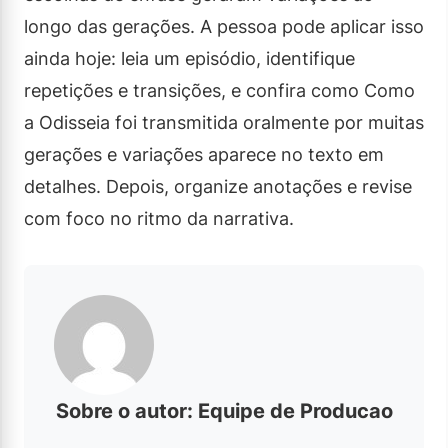
longo das gerações. A pessoa pode aplicar isso
ainda hoje: leia um episódio, identifique
repetições e transições, e confira como Como
a Odisseia foi transmitida oralmente por muitas
gerações e variações aparece no texto em
detalhes. Depois, organize anotações e revise
com foco no ritmo da narrativa.
Sobre o autor: Equipe de Producao