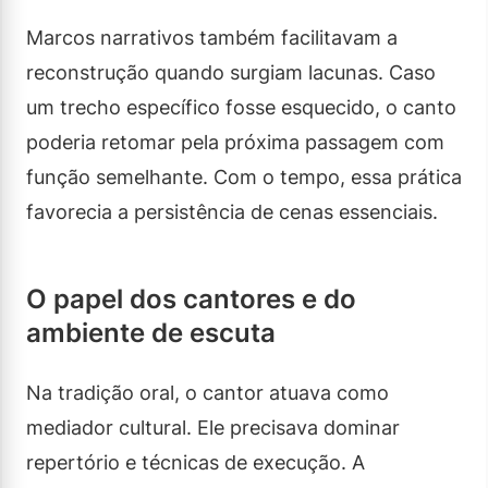
Marcos narrativos também facilitavam a
reconstrução quando surgiam lacunas. Caso
um trecho específico fosse esquecido, o canto
poderia retomar pela próxima passagem com
função semelhante. Com o tempo, essa prática
favorecia a persistência de cenas essenciais.
O papel dos cantores e do
ambiente de escuta
Na tradição oral, o cantor atuava como
mediador cultural. Ele precisava dominar
repertório e técnicas de execução. A