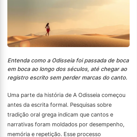
Entenda como a Odisseia foi passada de boca
em boca ao longo dos séculos, até chegar ao
registro escrito sem perder marcas do canto.
Uma parte da história de A Odisseia começou
antes da escrita formal. Pesquisas sobre
tradição oral grega indicam que cantos e
narrativas foram moldados por desempenho,
memória e repetição. Esse processo