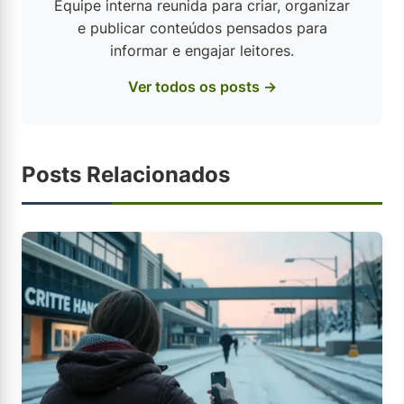
Equipe interna reunida para criar, organizar
e publicar conteúdos pensados para
informar e engajar leitores.
Ver todos os posts →
Posts Relacionados