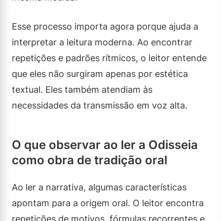
Esse processo importa agora porque ajuda a
interpretar a leitura moderna. Ao encontrar
repetições e padrões rítmicos, o leitor entende
que eles não surgiram apenas por estética
textual. Eles também atendiam às
necessidades da transmissão em voz alta.
O que observar ao ler a Odisseia
como obra de tradição oral
Ao ler a narrativa, algumas características
apontam para a origem oral. O leitor encontra
repetições de motivos, fórmulas recorrentes e