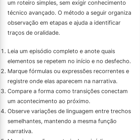
um roteiro simples, sem exigir conhecimento
técnico avançado. O método a seguir organiza
observação em etapas e ajuda a identificar
traços de oralidade.
Leia um episódio completo e anote quais
elementos se repetem no início e no desfecho.
Marque fórmulas ou expressões recorrentes e
registre onde elas aparecem na narrativa.
Compare a forma como transições conectam
um acontecimento ao próximo.
Observe variações de linguagem entre trechos
semelhantes, mantendo a mesma função
narrativa.