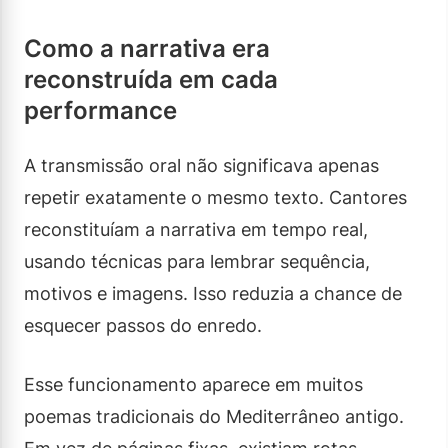
Como a narrativa era
reconstruída em cada
performance
A transmissão oral não significava apenas
repetir exatamente o mesmo texto. Cantores
reconstituíam a narrativa em tempo real,
usando técnicas para lembrar sequência,
motivos e imagens. Isso reduzia a chance de
esquecer passos do enredo.
Esse funcionamento aparece em muitos
poemas tradicionais do Mediterrâneo antigo.