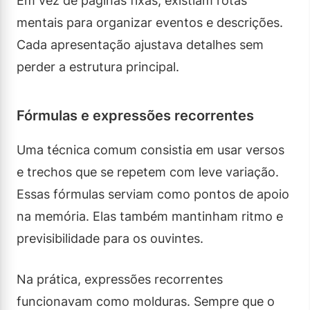
Em vez de páginas fixas, existiam rotas
mentais para organizar eventos e descrições.
Cada apresentação ajustava detalhes sem
perder a estrutura principal.
Fórmulas e expressões recorrentes
Uma técnica comum consistia em usar versos
e trechos que se repetem com leve variação.
Essas fórmulas serviam como pontos de apoio
na memória. Elas também mantinham ritmo e
previsibilidade para os ouvintes.
Na prática, expressões recorrentes
funcionavam como molduras. Sempre que o