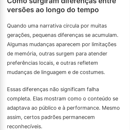
Como surgiram diferenças entre
versões ao longo do tempo
Quando uma narrativa circula por muitas
gerações, pequenas diferenças se acumulam.
Algumas mudanças aparecem por limitações
de memória, outras surgem para atender
preferências locais, e outras refletem
mudanças de linguagem e de costumes.
Essas diferenças não significam falha
completa. Elas mostram como o conteúdo se
adaptava ao público e à performance. Mesmo
assim, certos padrões permanecem
reconhecíveis.