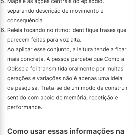
Mapeie as ações centrais do episódio,
separando descrição de movimento e
consequência.
Releia focando no ritmo: identifique frases que
parecem feitas para voz alta.
Ao aplicar esse conjunto, a leitura tende a ficar
mais concreta. A pessoa percebe que Como a
Odisseia foi transmitida oralmente por muitas
gerações e variações não é apenas uma ideia
de pesquisa. Trata-se de um modo de construir
sentido com apoio de memória, repetição e
performance.
Como usar essas informações na