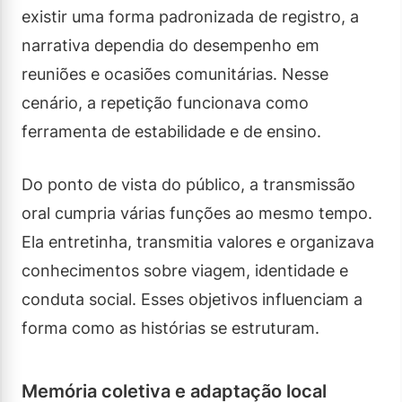
existir uma forma padronizada de registro, a
narrativa dependia do desempenho em
reuniões e ocasiões comunitárias. Nesse
cenário, a repetição funcionava como
ferramenta de estabilidade e de ensino.
Do ponto de vista do público, a transmissão
oral cumpria várias funções ao mesmo tempo.
Ela entretinha, transmitia valores e organizava
conhecimentos sobre viagem, identidade e
conduta social. Esses objetivos influenciam a
forma como as histórias se estruturam.
Memória coletiva e adaptação local