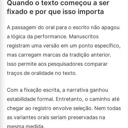
Quando o texto começou a ser
fixado e por que isso importa
A passagem do oral para o escrito não apagou
a lógica da performance. Manuscritos
registram uma versão em um ponto específico,
mas carregam marcas da tradição anterior.
Isso permite aos pesquisadores comparar
traços de oralidade no texto.
Com a fixação escrita, a narrativa ganhou
estabilidade formal. Entretanto, o caminho até
chegar ao registro envolve seleção. Nem todas
as variantes orais seriam preservadas na
mesma medida.