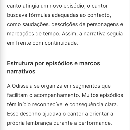
canto atingia um novo episódio, o cantor
buscava fórmulas adequadas ao contexto,
como saudações, descrições de personagens e
marcações de tempo. Assim, a narrativa seguia
em frente com continuidade.
Estrutura por episódios e marcos
narrativos
A Odisseia se organiza em segmentos que
facilitam o acompanhamento. Muitos episódios
têm início reconhecível e consequência clara.
Esse desenho ajudava o cantor a orientar a
própria lembrança durante a performance.