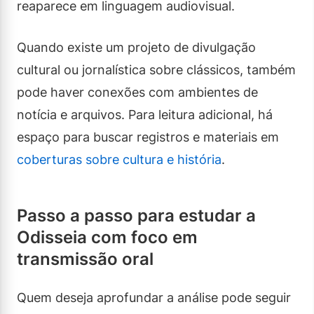
reaparece em linguagem audiovisual.
Quando existe um projeto de divulgação
cultural ou jornalística sobre clássicos, também
pode haver conexões com ambientes de
notícia e arquivos. Para leitura adicional, há
espaço para buscar registros e materiais em
coberturas sobre cultura e história
.
Passo a passo para estudar a
Odisseia com foco em
transmissão oral
Quem deseja aprofundar a análise pode seguir