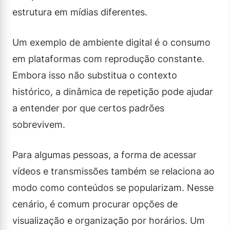
estrutura em mídias diferentes.
Um exemplo de ambiente digital é o consumo
em plataformas com reprodução constante.
Embora isso não substitua o contexto
histórico, a dinâmica de repetição pode ajudar
a entender por que certos padrões
sobrevivem.
Para algumas pessoas, a forma de acessar
vídeos e transmissões também se relaciona ao
modo como conteúdos se popularizam. Nesse
cenário, é comum procurar opções de
visualização e organização por horários. Um