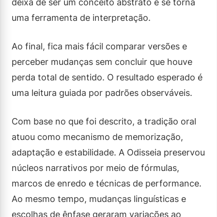
deixa de ser um conceito abstrato e se torna
uma ferramenta de interpretação.
Ao final, fica mais fácil comparar versões e
perceber mudanças sem concluir que houve
perda total de sentido. O resultado esperado é
uma leitura guiada por padrões observáveis.
Com base no que foi descrito, a tradição oral
atuou como mecanismo de memorização,
adaptação e estabilidade. A Odisseia preservou
núcleos narrativos por meio de fórmulas,
marcos de enredo e técnicas de performance.
Ao mesmo tempo, mudanças linguísticas e
escolhas de ênfase geraram variações ao