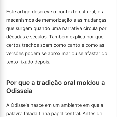
Este artigo descreve o contexto cultural, os
mecanismos de memorização e as mudanças
que surgem quando uma narrativa circula por
décadas e séculos. Também explica por que
certos trechos soam como canto e como as
versões podem se aproximar ou se afastar do
texto fixado depois.
Por que a tradição oral moldou a
Odisseia
A Odisseia nasce em um ambiente em que a
palavra falada tinha papel central. Antes de