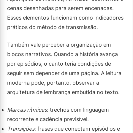
cenas desenhadas para serem encenadas.
Esses elementos funcionam como indicadores
práticos do método de transmissão.
Também vale perceber a organização em
blocos narrativos. Quando a história avança
por episódios, o canto teria condições de
seguir sem depender de uma página. A leitura
moderna pode, portanto, observar a
arquitetura de lembrança embutida no texto.
Marcas rítmicas
: trechos com linguagem
recorrente e cadência previsível.
Transições
: frases que conectam episódios e