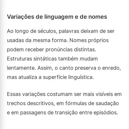
Variações de linguagem e de nomes
Ao longo de séculos, palavras deixam de ser
usadas da mesma forma. Nomes próprios
podem receber pronúncias distintas.
Estruturas sintáticas também mudam
lentamente. Assim, o canto preserva o enredo,
mas atualiza a superfície linguística.
Essas variações costumam ser mais visíveis em
trechos descritivos, em fórmulas de saudação
e em passagens de transição entre episódios.