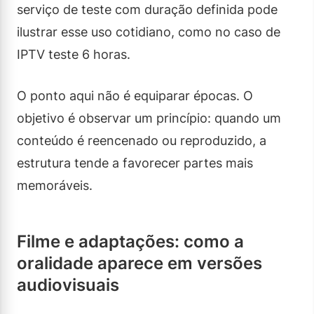
serviço de teste com duração definida pode
ilustrar esse uso cotidiano, como no caso de
IPTV teste 6 horas.
O ponto aqui não é equiparar épocas. O
objetivo é observar um princípio: quando um
conteúdo é reencenado ou reproduzido, a
estrutura tende a favorecer partes mais
memoráveis.
Filme e adaptações: como a
oralidade aparece em versões
audiovisuais