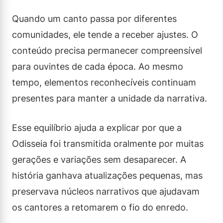
Quando um canto passa por diferentes
comunidades, ele tende a receber ajustes. O
conteúdo precisa permanecer compreensível
para ouvintes de cada época. Ao mesmo
tempo, elementos reconhecíveis continuam
presentes para manter a unidade da narrativa.
Esse equilíbrio ajuda a explicar por que a
Odisseia foi transmitida oralmente por muitas
gerações e variações sem desaparecer. A
história ganhava atualizações pequenas, mas
preservava núcleos narrativos que ajudavam
os cantores a retomarem o fio do enredo.