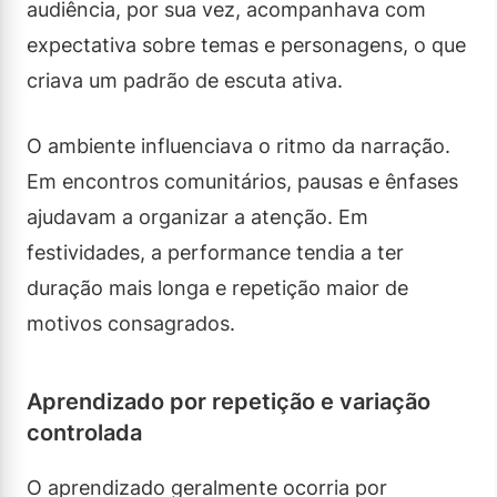
audiência, por sua vez, acompanhava com
expectativa sobre temas e personagens, o que
criava um padrão de escuta ativa.
O ambiente influenciava o ritmo da narração.
Em encontros comunitários, pausas e ênfases
ajudavam a organizar a atenção. Em
festividades, a performance tendia a ter
duração mais longa e repetição maior de
motivos consagrados.
Aprendizado por repetição e variação
controlada
O aprendizado geralmente ocorria por