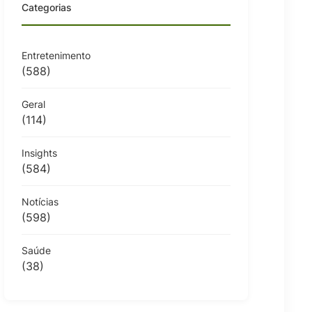
Categorias
Entretenimento
(588)
Geral
(114)
Insights
(584)
Notícias
(598)
Saúde
(38)