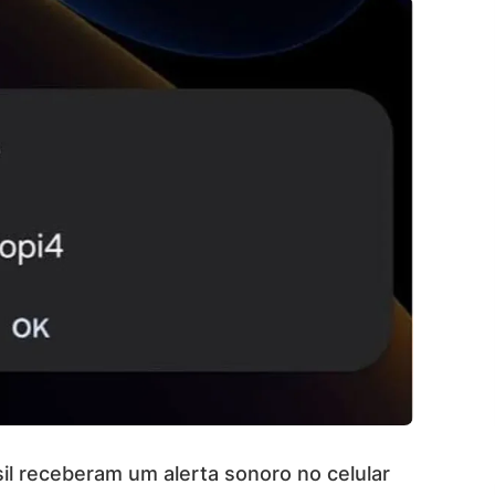
il receberam um alerta sonoro no celular