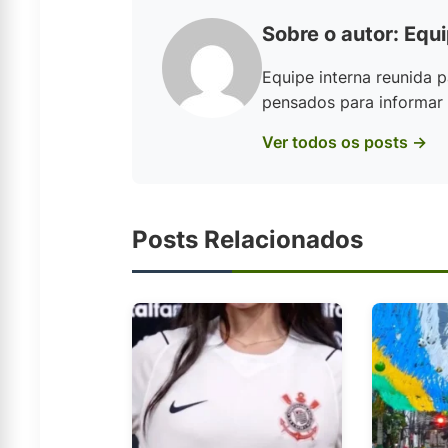
Sobre o autor: Equ
Equipe interna reunida p
pensados para informar e
Ver todos os posts →
Posts Relacionados