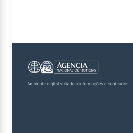
Ambiente digital voltado a informações e conteúdos