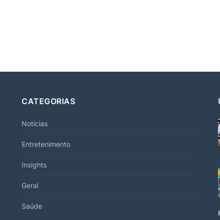
CATEGORIAS
Notícias
Entretenimento
Insights
Geral
Saúde