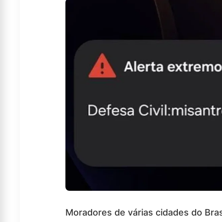
Moradores de várias cidades do Bras