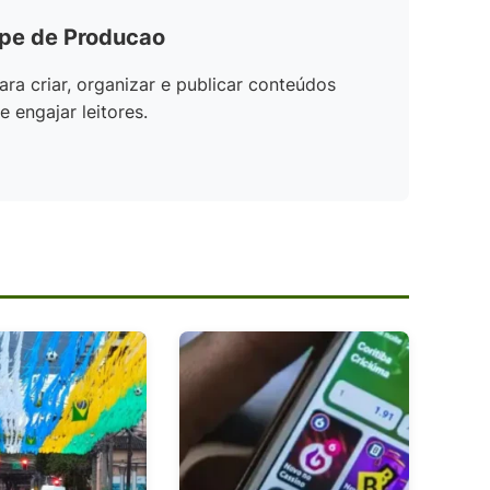
ipe de Producao
ara criar, organizar e publicar conteúdos
 engajar leitores.