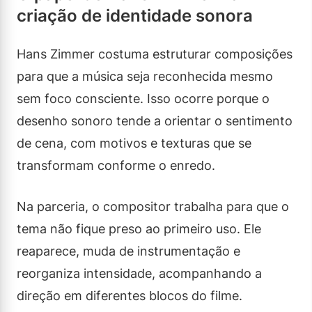
criação de identidade sonora
Hans Zimmer costuma estruturar composições
para que a música seja reconhecida mesmo
sem foco consciente. Isso ocorre porque o
desenho sonoro tende a orientar o sentimento
de cena, com motivos e texturas que se
transformam conforme o enredo.
Na parceria, o compositor trabalha para que o
tema não fique preso ao primeiro uso. Ele
reaparece, muda de instrumentação e
reorganiza intensidade, acompanhando a
direção em diferentes blocos do filme.