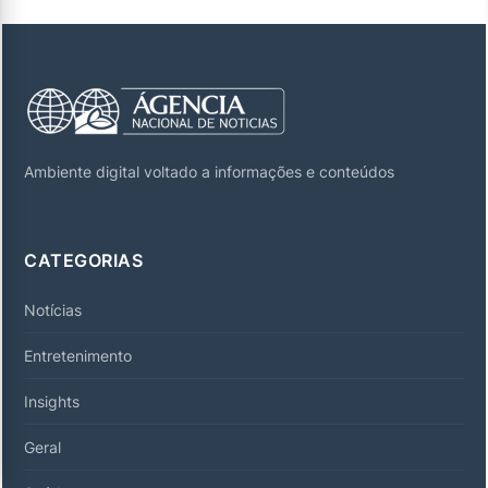
Ambiente digital voltado a informações e conteúdos
CATEGORIAS
Notícias
Entretenimento
Insights
Geral