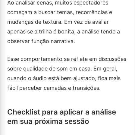
Ao analisar cenas, muitos espectadores
começam a buscar temas, recorrências e
mudanças de textura. Em vez de avaliar
apenas se a trilha é bonita, a análise tende a
observar função narrativa.
Esse comportamento se reflete em discussões
sobre qualidade de som em casa. Em geral,
quando o áudio está bem ajustado, fica mais
fácil perceber camadas e transições.
Checklist para aplicar a análise
em sua próxima sessão