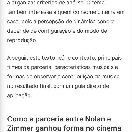
a organizar critérios de análise. O tema
também interessa a quem consome cinema em
casa, pois a percepção de dinâmica sonora
depende de configuração e do modo de
reprodução.
A seguir, este texto reúne contexto, principais
filmes da parceria, características musicais e
formas de observar a contribuição da música
no resultado final, com um guia direto de
aplicação.
Como a parceria entre Nolan e
Zimmer ganhou forma no cinema