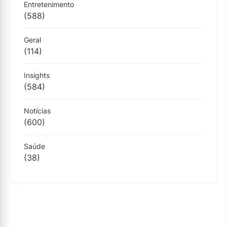
Entretenimento
(588)
Geral
(114)
Insights
(584)
Notícias
(600)
Saúde
(38)