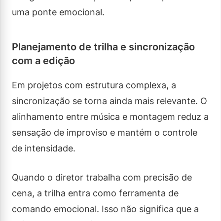
uma ponte emocional.
Planejamento de trilha e sincronização
com a edição
Em projetos com estrutura complexa, a
sincronização se torna ainda mais relevante. O
alinhamento entre música e montagem reduz a
sensação de improviso e mantém o controle
de intensidade.
Quando o diretor trabalha com precisão de
cena, a trilha entra como ferramenta de
comando emocional. Isso não significa que a