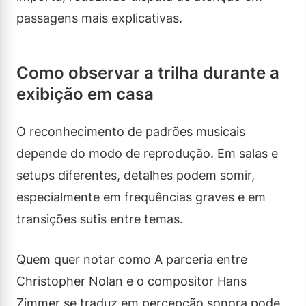
passagens mais explicativas.
Como observar a trilha durante a
exibição em casa
O reconhecimento de padrões musicais
depende do modo de reprodução. Em salas e
setups diferentes, detalhes podem somir,
especialmente em frequências graves e em
transições sutis entre temas.
Quem quer notar como A parceria entre
Christopher Nolan e o compositor Hans
Zimmer se traduz em percepção sonora pode