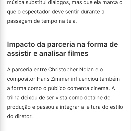
música substitui diálogos, mas que ela marca o
que o espectador deve sentir durante a
passagem de tempo na tela.
Impacto da parceria na forma de
assistir e analisar filmes
A parceria entre Christopher Nolan e o
compositor Hans Zimmer influenciou também
a forma como o público comenta cinema. A
trilha deixou de ser vista como detalhe de
produção e passou a integrar a leitura do estilo
do diretor.