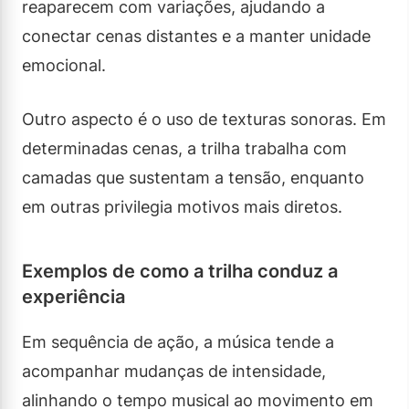
reaparecem com variações, ajudando a
conectar cenas distantes e a manter unidade
emocional.
Outro aspecto é o uso de texturas sonoras. Em
determinadas cenas, a trilha trabalha com
camadas que sustentam a tensão, enquanto
em outras privilegia motivos mais diretos.
Exemplos de como a trilha conduz a
experiência
Em sequência de ação, a música tende a
acompanhar mudanças de intensidade,
alinhando o tempo musical ao movimento em