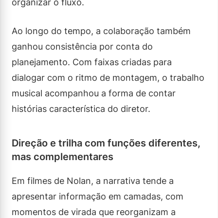
organizar o fluxo.
Ao longo do tempo, a colaboração também
ganhou consistência por conta do
planejamento. Com faixas criadas para
dialogar com o ritmo de montagem, o trabalho
musical acompanhou a forma de contar
histórias característica do diretor.
Direção e trilha com funções diferentes,
mas complementares
Em filmes de Nolan, a narrativa tende a
apresentar informação em camadas, com
momentos de virada que reorganizam a