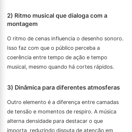
2) Ritmo musical que dialoga com a
montagem
O ritmo de cenas influencia o desenho sonoro.
Isso faz com que o público perceba a
coerência entre tempo de ação e tempo
musical, mesmo quando há cortes rápidos.
3) Dinâmica para diferentes atmosferas
Outro elemento é a diferença entre camadas
de tensão e momentos de respiro. A música
alterna densidade para destacar o que
importa, reduzindo disputa de atenção em