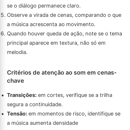
se o diálogo permanece claro.
Observe a virada de cenas, comparando o que
a música acrescenta ao movimento.
Quando houver queda de ação, note se o tema
principal aparece em textura, não só em
melodia.
Critérios de atenção ao som em cenas-
chave
Transições:
em cortes, verifique se a trilha
segura a continuidade.
Tensão:
em momentos de risco, identifique se
a música aumenta densidade