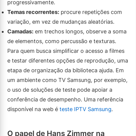
progressivamente.
Temas recorrentes:
procure repetições com
variação, em vez de mudanças aleatórias.
Camadas:
em trechos longos, observe a soma
de elementos, como percussão e texturas.
Para quem busca simplificar o acesso a filmes
e testar diferentes opções de reprodução, uma
etapa de organização da biblioteca ajuda. Em
um ambiente como TV Samsung, por exemplo,
o uso de soluções de teste pode apoiar a
conferência de desempenho. Uma referência
disponível na web é
teste IPTV Samsung
.
O papel de Hans Zimmer na