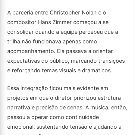
A parceria entre Christopher Nolan e o
compositor Hans Zimmer começou a se
consolidar quando a equipe percebeu que a
trilha não funcionava apenas como
acompanhamento. Ela passava a orientar
expectativas do público, marcando transições
e reforçando temas visuais e dramáticos.
Essa integração ficou mais evidente em
projetos em que o diretor priorizou estrutura
narrativa e precisão de cenas. A música, então,
passou a operar como continuidade
emocional, sustentando tensão e ajudando a