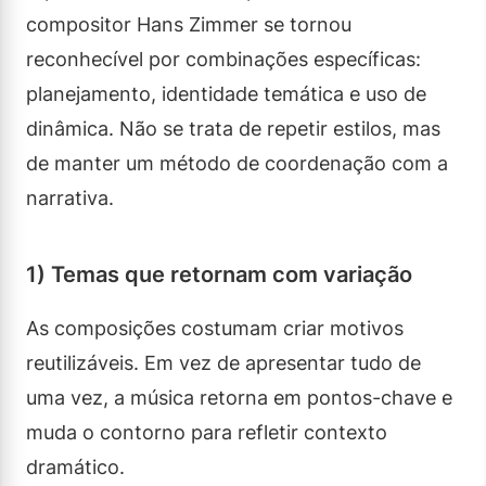
compositor Hans Zimmer se tornou
reconhecível por combinações específicas:
planejamento, identidade temática e uso de
dinâmica. Não se trata de repetir estilos, mas
de manter um método de coordenação com a
narrativa.
1) Temas que retornam com variação
As composições costumam criar motivos
reutilizáveis. Em vez de apresentar tudo de
uma vez, a música retorna em pontos-chave e
muda o contorno para refletir contexto
dramático.