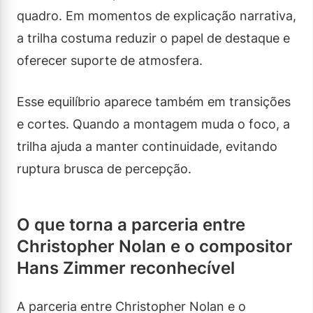
quadro. Em momentos de explicação narrativa,
a trilha costuma reduzir o papel de destaque e
oferecer suporte de atmosfera.
Esse equilíbrio aparece também em transições
e cortes. Quando a montagem muda o foco, a
trilha ajuda a manter continuidade, evitando
ruptura brusca de percepção.
O que torna a parceria entre
Christopher Nolan e o compositor
Hans Zimmer reconhecível
A parceria entre Christopher Nolan e o