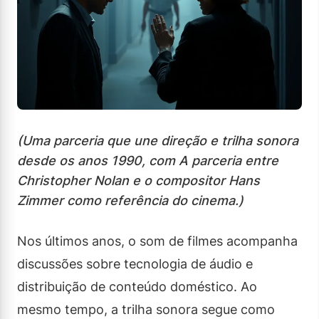
(Uma parceria que une direção e trilha sonora
desde os anos 1990, com A parceria entre
Christopher Nolan e o compositor Hans
Zimmer como referência do cinema.)
Nos últimos anos, o som de filmes acompanha
discussões sobre tecnologia de áudio e
distribuição de conteúdo doméstico. Ao
mesmo tempo, a trilha sonora segue como