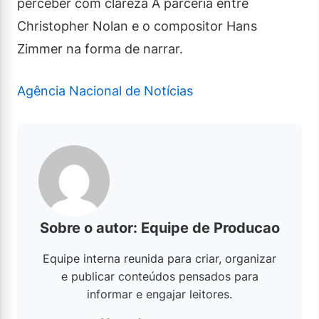
perceber com clareza A parceria entre
Christopher Nolan e o compositor Hans
Zimmer na forma de narrar.
Agência Nacional de Notícias
Sobre o autor: Equipe de Producao
Equipe interna reunida para criar, organizar
e publicar conteúdos pensados para
informar e engajar leitores.