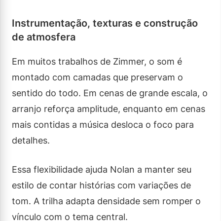
Instrumentação, texturas e construção
de atmosfera
Em muitos trabalhos de Zimmer, o som é
montado com camadas que preservam o
sentido do todo. Em cenas de grande escala, o
arranjo reforça amplitude, enquanto em cenas
mais contidas a música desloca o foco para
detalhes.
Essa flexibilidade ajuda Nolan a manter seu
estilo de contar histórias com variações de
tom. A trilha adapta densidade sem romper o
vínculo com o tema central.