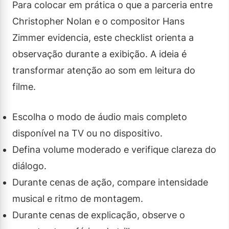
Para colocar em prática o que a parceria entre
Christopher Nolan e o compositor Hans
Zimmer evidencia, este checklist orienta a
observação durante a exibição. A ideia é
transformar atenção ao som em leitura do
filme.
Escolha o modo de áudio mais completo
disponível na TV ou no dispositivo.
Defina volume moderado e verifique clareza do
diálogo.
Durante cenas de ação, compare intensidade
musical e ritmo de montagem.
Durante cenas de explicação, observe o