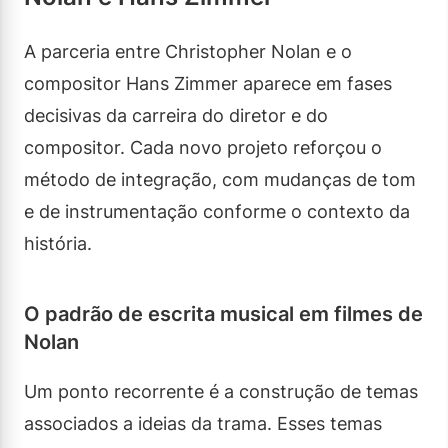
A parceria entre Christopher Nolan e o
compositor Hans Zimmer aparece em fases
decisivas da carreira do diretor e do
compositor. Cada novo projeto reforçou o
método de integração, com mudanças de tom
e de instrumentação conforme o contexto da
história.
O padrão de escrita musical em filmes de
Nolan
Um ponto recorrente é a construção de temas
associados a ideias da trama. Esses temas