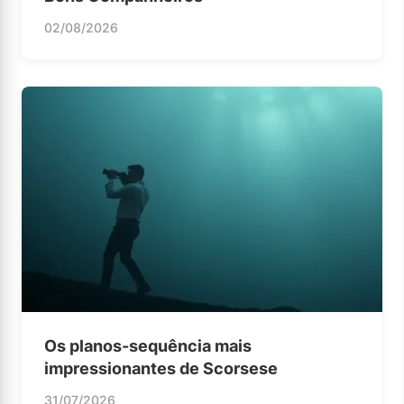
02/08/2026
Os planos-sequência mais
impressionantes de Scorsese
31/07/2026