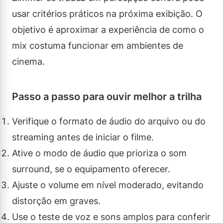
usar critérios práticos na próxima exibição. O
objetivo é aproximar a experiência de como o
mix costuma funcionar em ambientes de
cinema.
Passo a passo para ouvir melhor a trilha
Verifique o formato de áudio do arquivo ou do
streaming antes de iniciar o filme.
Ative o modo de áudio que prioriza o som
surround, se o equipamento oferecer.
Ajuste o volume em nível moderado, evitando
distorção em graves.
Use o teste de voz e sons amplos para conferir