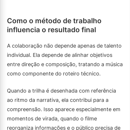
Como o método de trabalho
influencia o resultado final
A colaboração não depende apenas de talento
individual. Ela depende de alinhar objetivos
entre direção e composição, tratando a música
como componente do roteiro técnico.
Quando a trilha é desenhada com referência
ao ritmo da narrativa, ela contribui para a
compreensão. Isso aparece especialmente em
momentos de virada, quando o filme
reorganiza informações e o público precisa de