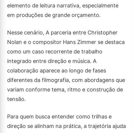
elemento de leitura narrativa, especialmente
em produções de grande orçamento.
Nesse cenário, A parceria entre Christopher
Nolan e o compositor Hans Zimmer se destaca
como um caso recorrente de trabalho
integrado entre direção e música. A
colaboração aparece ao longo de fases
diferentes da filmografia, com abordagens que
variam conforme tema, ritmo e construção de
tensão.
Para quem busca entender como trilhas e
direção se alinham na prática, a trajetória ajuda