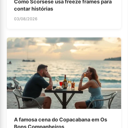
Como Scorsese usa freeze frames para
contar histórias
03/08/2026
A famosa cena do Copacabana em Os
Bons Companheiros