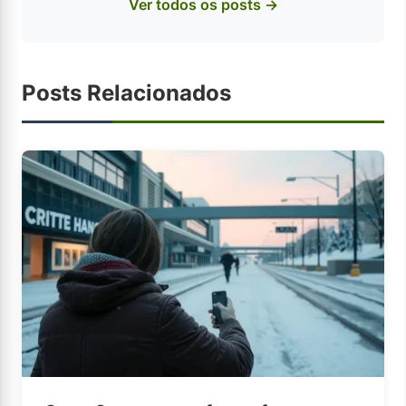
Ver todos os posts →
Posts Relacionados