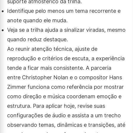
suporte atmosférico da trilha.
Identifique pelo menos um tema recorrente e
anote quando ele muda.
Veja se a trilha ajuda a sinalizar viradas, mesmo
quando reduz destaque.
Ao reunir atenção técnica, ajuste de
reprodução e critérios de escuta, a experiência
tende a ficar mais consistente. A parceria
entre Christopher Nolan e o compositor Hans
Zimmer funciona como referência por mostrar
como direção e música coordenam emoção e
estrutura. Para aplicar hoje, revise suas
configurações de áudio e assista a um trecho
observando temas, dinâmicas e transições, até