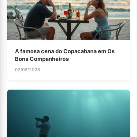
A famosa cena do Copacabana em Os
Bons Companheiros
02/08/2026