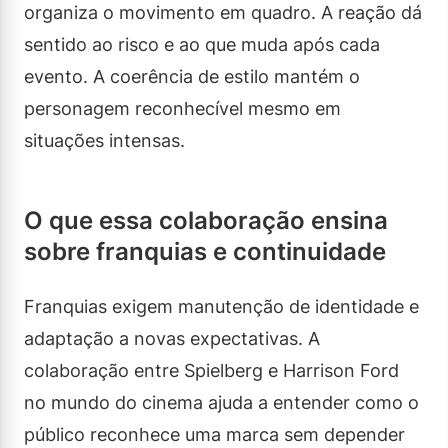
organiza o movimento em quadro. A reação dá
sentido ao risco e ao que muda após cada
evento. A coerência de estilo mantém o
personagem reconhecível mesmo em
situações intensas.
O que essa colaboração ensina
sobre franquias e continuidade
Franquias exigem manutenção de identidade e
adaptação a novas expectativas. A
colaboração entre Spielberg e Harrison Ford
no mundo do cinema ajuda a entender como o
público reconhece uma marca sem depender