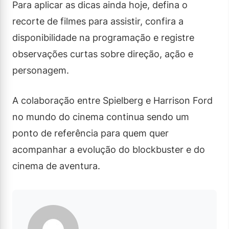
Para aplicar as dicas ainda hoje, defina o
recorte de filmes para assistir, confira a
disponibilidade na programação e registre
observações curtas sobre direção, ação e
personagem.
A colaboração entre Spielberg e Harrison Ford
no mundo do cinema continua sendo um
ponto de referência para quem quer
acompanhar a evolução do blockbuster e do
cinema de aventura.