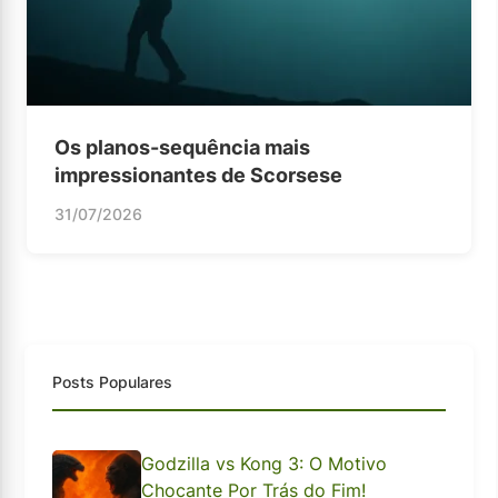
Os planos-sequência mais
impressionantes de Scorsese
31/07/2026
Posts Populares
Godzilla vs Kong 3: O Motivo
Chocante Por Trás do Fim!