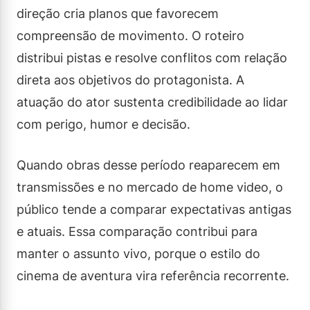
direção cria planos que favorecem
compreensão de movimento. O roteiro
distribui pistas e resolve conflitos com relação
direta aos objetivos do protagonista. A
atuação do ator sustenta credibilidade ao lidar
com perigo, humor e decisão.
Quando obras desse período reaparecem em
transmissões e no mercado de home video, o
público tende a comparar expectativas antigas
e atuais. Essa comparação contribui para
manter o assunto vivo, porque o estilo do
cinema de aventura vira referência recorrente.