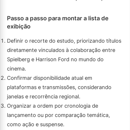
Passo a passo para montar a lista de
exibição
Definir o recorte do estudo, priorizando títulos
diretamente vinculados à colaboração entre
Spielberg e Harrison Ford no mundo do
cinema.
Confirmar disponibilidade atual em
plataformas e transmissões, considerando
janelas e recorrência regional.
Organizar a ordem por cronologia de
lançamento ou por comparação temática,
como ação e suspense.