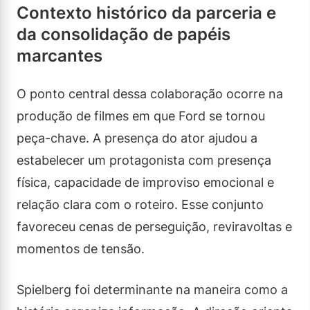
Contexto histórico da parceria e
da consolidação de papéis
marcantes
O ponto central dessa colaboração ocorre na
produção de filmes em que Ford se tornou
peça-chave. A presença do ator ajudou a
estabelecer um protagonista com presença
física, capacidade de improviso emocional e
relação clara com o roteiro. Esse conjunto
favoreceu cenas de perseguição, reviravoltas e
momentos de tensão.
Spielberg foi determinante na maneira como a