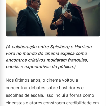
(A colaboração entre Spielberg e Harrison
Ford no mundo do cinema explica como
encontros criativos moldaram franquias,
papéis e expectativas do público.)
Nos últimos anos, o cinema voltou a
concentrar debates sobre bastidores e
escolhas de escala. Isso inclui a forma como
cineastas e atores constroem credibilidade em