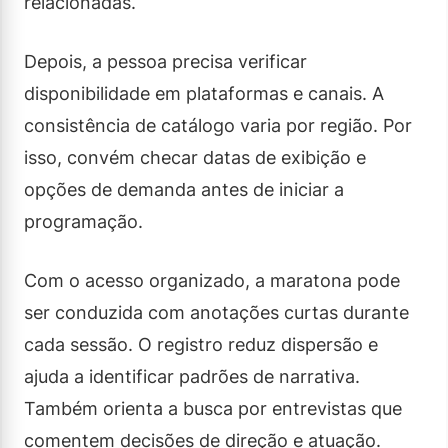
relacionadas.
Depois, a pessoa precisa verificar
disponibilidade em plataformas e canais. A
consistência de catálogo varia por região. Por
isso, convém checar datas de exibição e
opções de demanda antes de iniciar a
programação.
Com o acesso organizado, a maratona pode
ser conduzida com anotações curtas durante
cada sessão. O registro reduz dispersão e
ajuda a identificar padrões de narrativa.
Também orienta a busca por entrevistas que
comentem decisões de direção e atuação.