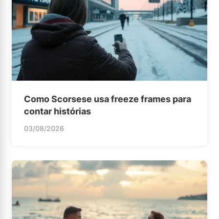
Como Scorsese usa freeze frames para
contar histórias
03/08/2026