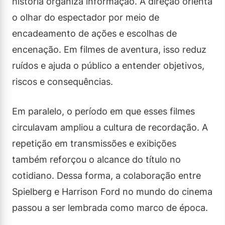
história organiza informação. A direção orienta
o olhar do espectador por meio de
encadeamento de ações e escolhas de
encenação. Em filmes de aventura, isso reduz
ruídos e ajuda o público a entender objetivos,
riscos e consequências.
Em paralelo, o período em que esses filmes
circulavam ampliou a cultura de recordação. A
repetição em transmissões e exibições
também reforçou o alcance do título no
cotidiano. Dessa forma, a colaboração entre
Spielberg e Harrison Ford no mundo do cinema
passou a ser lembrada como marco de época.