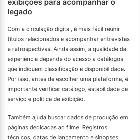
exibições para acompanhar o
legado
Com a circulação digital, é mais fácil reunir
títulos relacionados e acompanhar entrevistas
e retrospectivas. Ainda assim, a qualidade da
experiência depende do acesso a catálogos
que indiquem classificação e disponibilidade.
Por isso, antes de escolher uma plataforma, é
importante verificar catálogo, estabilidade de
serviço e política de exibição.
Também ajuda buscar dados de produção em
páginas dedicadas ao filme. Registros
técnicos, datas de lançamento e sinopses