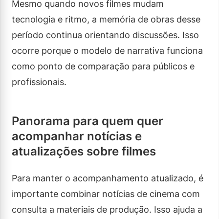
Mesmo quando novos filmes mudam
tecnologia e ritmo, a memória de obras desse
período continua orientando discussões. Isso
ocorre porque o modelo de narrativa funciona
como ponto de comparação para públicos e
profissionais.
Panorama para quem quer
acompanhar notícias e
atualizações sobre filmes
Para manter o acompanhamento atualizado, é
importante combinar notícias de cinema com
consulta a materiais de produção. Isso ajuda a