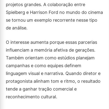
projetos grandes. A colaboração entre
Spielberg e Harrison Ford no mundo do cinema
se tornou um exemplo recorrente nesse tipo
de análise.
O interesse aumenta porque essas parcerias
influenciam a memória afetiva de gerações.
Também orientam como estúdios planejam
campanhas e como equipes definem
linguagem visual e narrativa. Quando diretor e
protagonista alinham tom e ritmo, o resultado
tende a ganhar tração comercial e
reconhecimento cultural.