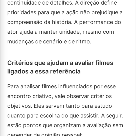
continuidade de detalhes. A direção define
prioridades para que a ação não prejudique a
compreensão da história. A performance do
ator ajuda a manter unidade, mesmo com
mudanças de cenário e de ritmo.
Critérios que ajudam a avaliar filmes
ligados a essa referência
Para analisar filmes influenciados por esse
encontro criativo, vale observar critérios
objetivos. Eles servem tanto para estudo
quanto para escolha do que assistir. A seguir,
estão pontos que organizam a avaliação sem
depender de opinião pessoal: