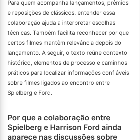
Para quem acompanha lançamentos, prêmios
e reposições de clássicos, entender essa
colaboração ajuda a interpretar escolhas
técnicas. Também facilita reconhecer por que
certos filmes mantêm relevância depois do
lançamento. A seguir, o texto reúne contexto
histórico, elementos de processo e caminhos
práticos para localizar informações confiáveis
sobre filmes ligados ao encontro entre
Spielberg e Ford.
Por que a colaboração entre
Spielberg e Harrison Ford ainda
aparece nas discussões sobre