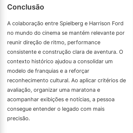
Conclusão
A colaboração entre Spielberg e Harrison Ford
no mundo do cinema se mantém relevante por
reunir direção de ritmo, performance
consistente e construção clara de aventura. O
contexto histórico ajudou a consolidar um
modelo de franquias e a reforçar
reconhecimento cultural. Ao aplicar critérios de
avaliação, organizar uma maratona e
acompanhar exibições e notícias, a pessoa
consegue entender o legado com mais
precisão.