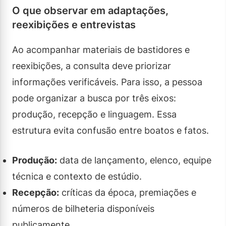
O que observar em adaptações,
reexibições e entrevistas
Ao acompanhar materiais de bastidores e
reexibições, a consulta deve priorizar
informações verificáveis. Para isso, a pessoa
pode organizar a busca por três eixos:
produção, recepção e linguagem. Essa
estrutura evita confusão entre boatos e fatos.
Produção:
data de lançamento, elenco, equipe
técnica e contexto de estúdio.
Recepção:
críticas da época, premiações e
números de bilheteria disponíveis
publicamente.