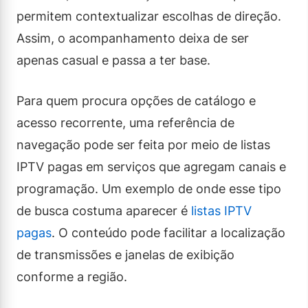
permitem contextualizar escolhas de direção.
Assim, o acompanhamento deixa de ser
apenas casual e passa a ter base.
Para quem procura opções de catálogo e
acesso recorrente, uma referência de
navegação pode ser feita por meio de listas
IPTV pagas em serviços que agregam canais e
programação. Um exemplo de onde esse tipo
de busca costuma aparecer é
listas IPTV
pagas
. O conteúdo pode facilitar a localização
de transmissões e janelas de exibição
conforme a região.