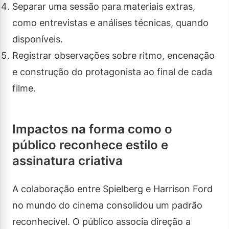
Separar uma sessão para materiais extras,
como entrevistas e análises técnicas, quando
disponíveis.
Registrar observações sobre ritmo, encenação
e construção do protagonista ao final de cada
filme.
Impactos na forma como o
público reconhece estilo e
assinatura criativa
A colaboração entre Spielberg e Harrison Ford
no mundo do cinema consolidou um padrão
reconhecível. O público associa direção a