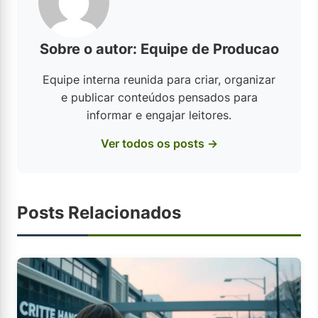
Sobre o autor: Equipe de Producao
Equipe interna reunida para criar, organizar
e publicar conteúdos pensados para
informar e engajar leitores.
Ver todos os posts →
Posts Relacionados