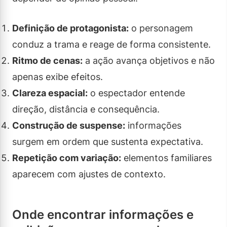
Definição de protagonista:
o personagem
conduz a trama e reage de forma consistente.
Ritmo de cenas:
a ação avança objetivos e não
apenas exibe efeitos.
Clareza espacial:
o espectador entende
direção, distância e consequência.
Construção de suspense:
informações
surgem em ordem que sustenta expectativa.
Repetição com variação:
elementos familiares
aparecem com ajustes de contexto.
Onde encontrar informações e