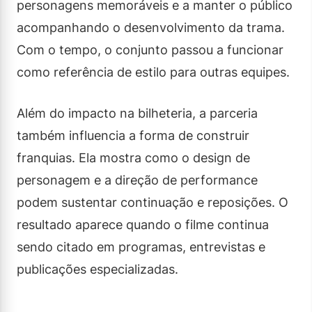
personagens memoráveis e a manter o público
acompanhando o desenvolvimento da trama.
Com o tempo, o conjunto passou a funcionar
como referência de estilo para outras equipes.
Além do impacto na bilheteria, a parceria
também influencia a forma de construir
franquias. Ela mostra como o design de
personagem e a direção de performance
podem sustentar continuação e reposições. O
resultado aparece quando o filme continua
sendo citado em programas, entrevistas e
publicações especializadas.