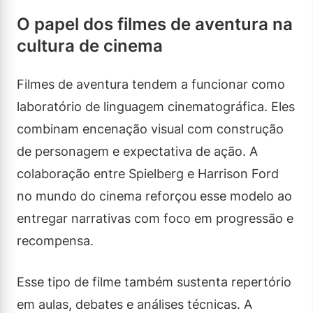
O papel dos filmes de aventura na
cultura de cinema
Filmes de aventura tendem a funcionar como
laboratório de linguagem cinematográfica. Eles
combinam encenação visual com construção
de personagem e expectativa de ação. A
colaboração entre Spielberg e Harrison Ford
no mundo do cinema reforçou esse modelo ao
entregar narrativas com foco em progressão e
recompensa.
Esse tipo de filme também sustenta repertório
em aulas, debates e análises técnicas. A