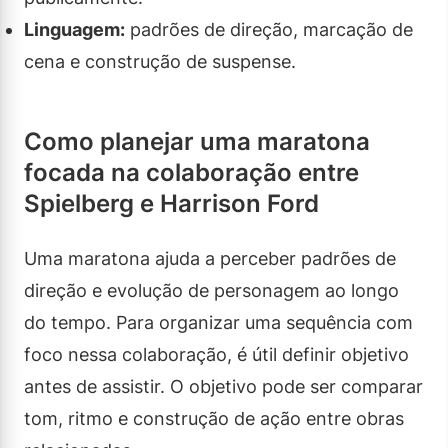
Linguagem:
padrões de direção, marcação de
cena e construção de suspense.
Como planejar uma maratona
focada na colaboração entre
Spielberg e Harrison Ford
Uma maratona ajuda a perceber padrões de
direção e evolução de personagem ao longo
do tempo. Para organizar uma sequência com
foco nessa colaboração, é útil definir objetivo
antes de assistir. O objetivo pode ser comparar
tom, ritmo e construção de ação entre obras