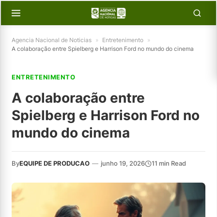
Agencia Nacional de Noticias
»
Entretenimento
»
A colaboração entre Spielberg e Harrison Ford no mundo do cinema
ENTRETENIMENTO
A colaboração entre
Spielberg e Harrison Ford no
mundo do cinema
By
EQUIPE DE PRODUCAO
—
junho 19, 2026
11 min Read