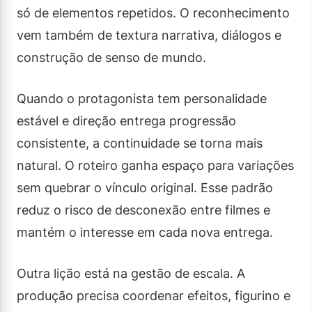
só de elementos repetidos. O reconhecimento
vem também de textura narrativa, diálogos e
construção de senso de mundo.
Quando o protagonista tem personalidade
estável e direção entrega progressão
consistente, a continuidade se torna mais
natural. O roteiro ganha espaço para variações
sem quebrar o vínculo original. Esse padrão
reduz o risco de desconexão entre filmes e
mantém o interesse em cada nova entrega.
Outra lição está na gestão de escala. A
produção precisa coordenar efeitos, figurino e