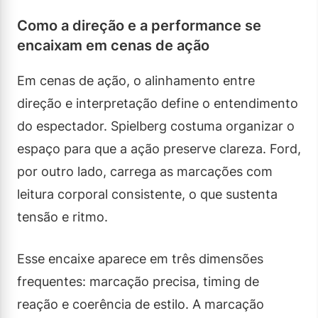
Como a direção e a performance se
encaixam em cenas de ação
Em cenas de ação, o alinhamento entre
direção e interpretação define o entendimento
do espectador. Spielberg costuma organizar o
espaço para que a ação preserve clareza. Ford,
por outro lado, carrega as marcações com
leitura corporal consistente, o que sustenta
tensão e ritmo.
Esse encaixe aparece em três dimensões
frequentes: marcação precisa, timing de
reação e coerência de estilo. A marcação