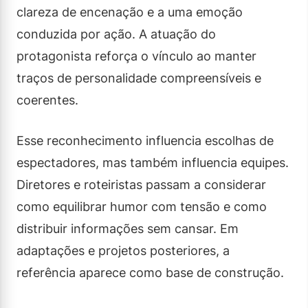
clareza de encenação e a uma emoção
conduzida por ação. A atuação do
protagonista reforça o vínculo ao manter
traços de personalidade compreensíveis e
coerentes.
Esse reconhecimento influencia escolhas de
espectadores, mas também influencia equipes.
Diretores e roteiristas passam a considerar
como equilibrar humor com tensão e como
distribuir informações sem cansar. Em
adaptações e projetos posteriores, a
referência aparece como base de construção.