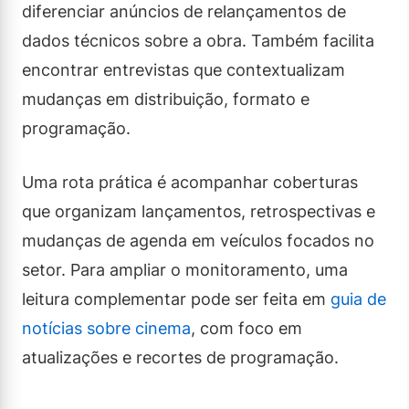
diferenciar anúncios de relançamentos de
dados técnicos sobre a obra. Também facilita
encontrar entrevistas que contextualizam
mudanças em distribuição, formato e
programação.
Uma rota prática é acompanhar coberturas
que organizam lançamentos, retrospectivas e
mudanças de agenda em veículos focados no
setor. Para ampliar o monitoramento, uma
leitura complementar pode ser feita em
guia de
notícias sobre cinema
, com foco em
atualizações e recortes de programação.